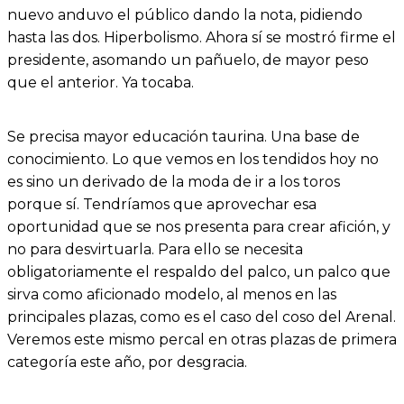
nuevo anduvo el público dando la nota, pidiendo
hasta las dos. Hiperbolismo. Ahora sí se mostró firme el
presidente, asomando un pañuelo, de mayor peso
que el anterior. Ya tocaba.
Se precisa mayor educación taurina. Una base de
conocimiento. Lo que vemos en los tendidos hoy no
es sino un derivado de la moda de ir a los toros
porque sí. Tendríamos que aprovechar esa
oportunidad que se nos presenta para crear afición, y
no para desvirtuarla. Para ello se necesita
obligatoriamente el respaldo del palco, un palco que
sirva como aficionado modelo, al menos en las
principales plazas, como es el caso del coso del Arenal.
Veremos este mismo percal en otras plazas de primera
categoría este año, por desgracia.