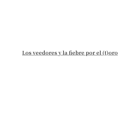
Los veedores y la fiebre por el (t)oro