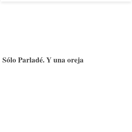
Sólo Parladé. Y una oreja