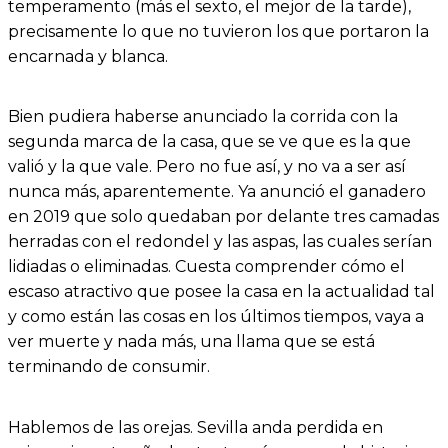
temperamento (más el sexto, el mejor de la tarde),
precisamente lo que no tuvieron los que portaron la
encarnada y blanca.
Bien pudiera haberse anunciado la corrida con la
segunda marca de la casa, que se ve que es la que
valió y la que vale. Pero no fue así, y no va a ser así
nunca más, aparentemente. Ya anunció el ganadero
en 2019 que solo quedaban por delante tres camadas
herradas con el redondel y las aspas, las cuales serían
lidiadas o eliminadas. Cuesta comprender cómo el
escaso atractivo que posee la casa en la actualidad tal
y como están las cosas en los últimos tiempos, vaya a
ver muerte y nada más, una llama que se está
terminando de consumir.
Hablemos de las orejas. Sevilla anda perdida en