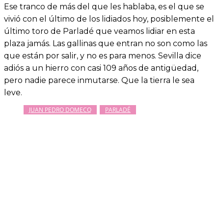
Ese tranco de más del que les hablaba, es el que se
vivió con el último de los lidiados hoy, posiblemente el
último toro de Parladé que veamos lidiar en esta
plaza jamás. Las gallinas que entran no son como las
que están por salir, y no es para menos. Sevilla dice
adiós a un hierro con casi 109 años de antigüedad,
pero nadie parece inmutarse. Que la tierra le sea
leve.
JUAN PEDRO DOMECQ
PARLADÉ