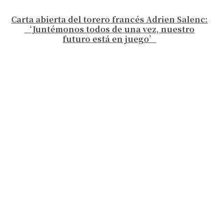
Carta abierta del torero francés Adrien Salenc:
‘Juntémonos todos de una vez, nuestro
futuro está en juego’