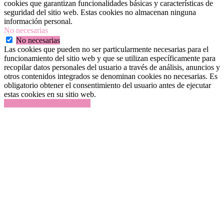
cookies que garantizan funcionalidades básicas y características de
seguridad del sitio web. Estas cookies no almacenan ninguna
información personal.
No necesarias
No necesarias
Las cookies que pueden no ser particularmente necesarias para el
funcionamiento del sitio web y que se utilizan específicamente para
recopilar datos personales del usuario a través de análisis, anuncios y
otros contenidos integrados se denominan cookies no necesarias. Es
obligatorio obtener el consentimiento del usuario antes de ejecutar
estas cookies en su sitio web.
GUARDAR Y ACEPTAR