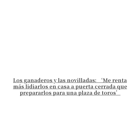
Los ganaderos y las novilladas: ‘Me renta
más lidiarlos en casa a puerta cerrada que
prepararlos para una plaza de toros’