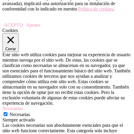
avanzada), implicará una autorización para su instalación de
conformidad con lo indicado en nuestra
Política de cookies
.
ACEPTO
Ajustes
Cookies
Cerrar
Este sitio web utiliza cookies para mejorar su experiencia de usuario
mientras navega por el sitio web. De estas, las cookies que se
clasifican como necesarias se almacenan en su navegador, ya que
son esenciales para el funcionamiento básico del sitio web. También
utilizamos cookies de terceros que nos ayudan a analizar y
comprender cómo utiliza este sitio web. Estas cookies se
almacenarán en su navegador solo con su consentimiento. También
tiene la opción de optar por no recibir estas cookies. Pero la
exclusión voluntaria de algunas de estas cookies puede afectar su
experiencia de navegación.
Necesarias
Necesarias
Siempre activado
Las cookies necesarias son absolutamente esenciales para que el
sitio web funcione correctamente. Esta categoría solo incluye