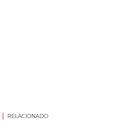
RELACIONADO