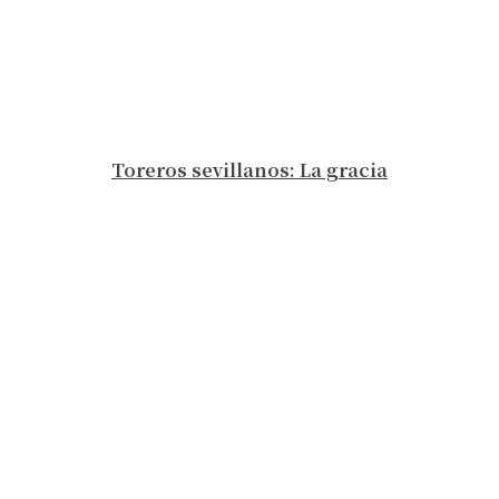
Toreros sevillanos: La gracia