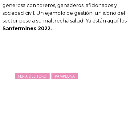
generosa con toreros, ganaderos, aficionados y
sociedad civil. Un ejemplo de gestión, un icono del
sector pese a su maltrecha salud. Ya están aquí los
Sanfermines 2022.
FERIA DEL TORO
PAMPLONA