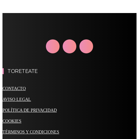
TORETEATE
CONTACTO
AVISO LEGAL
POLÍTICA DE PRIVACIDAD
COOKIES
TÉRMINOS Y CONDICIONES