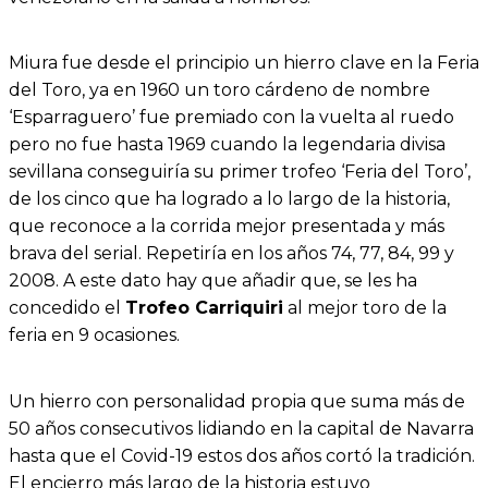
Miura fue desde el principio un hierro clave en la Feria
del Toro, ya en 1960 un toro cárdeno de nombre
‘Esparraguero’ fue premiado con la vuelta al ruedo
pero no fue hasta 1969 cuando la legendaria divisa
sevillana conseguiría su primer trofeo ‘Feria del Toro’,
de los cinco que ha logrado a lo largo de la historia,
que reconoce a la corrida mejor presentada y más
brava del serial. Repetiría en los años 74, 77, 84, 99 y
2008. A este dato hay que añadir que, se les ha
concedido el
Trofeo Carriquiri
al mejor toro de la
feria en 9 ocasiones.
Un hierro con personalidad propia que suma más de
50 años consecutivos lidiando en la capital de Navarra
hasta que el Covid-19 estos dos años cortó la tradición.
El encierro más largo de la historia estuvo