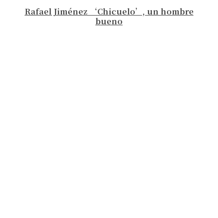
Rafael Jiménez ‘Chicuelo’, un hombre
bueno