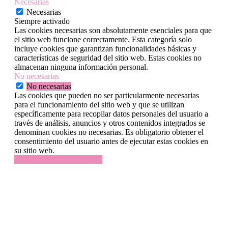
Necesarias
Necesarias
Siempre activado
Las cookies necesarias son absolutamente esenciales para que
el sitio web funcione correctamente. Esta categoría solo
incluye cookies que garantizan funcionalidades básicas y
características de seguridad del sitio web. Estas cookies no
almacenan ninguna información personal.
No necesarias
No necesarias
Las cookies que pueden no ser particularmente necesarias
para el funcionamiento del sitio web y que se utilizan
específicamente para recopilar datos personales del usuario a
través de análisis, anuncios y otros contenidos integrados se
denominan cookies no necesarias. Es obligatorio obtener el
consentimiento del usuario antes de ejecutar estas cookies en
su sitio web.
GUARDAR Y ACEPTAR