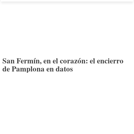
San Fermín, en el corazón: el encierro
de Pamplona en datos