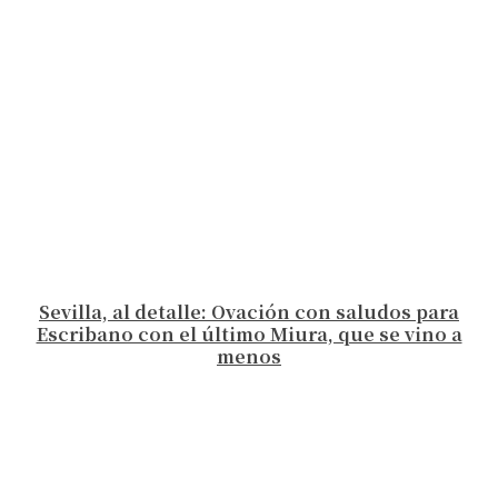
Sevilla, al detalle: Ovación con saludos para
Escribano con el último Miura, que se vino a
menos