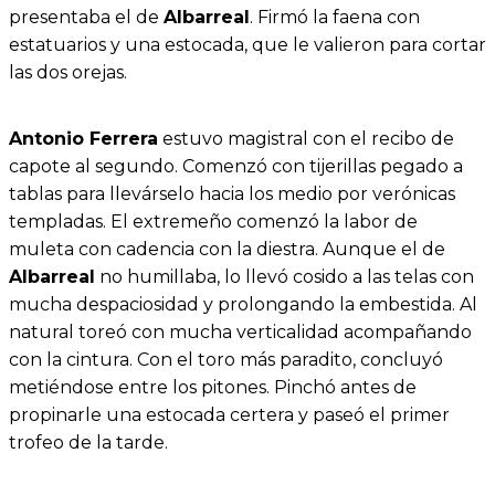
presentaba el de
Albarreal
. Firmó la faena con
estatuarios y una estocada, que le valieron para cortar
las dos orejas.
Antonio Ferrera
estuvo magistral con el recibo de
capote al segundo. Comenzó con tijerillas pegado a
tablas para llevárselo hacia los medio por verónicas
templadas. El extremeño comenzó la labor de
muleta con cadencia con la diestra. Aunque el de
Albarreal
no humillaba, lo llevó cosido a las telas con
mucha despaciosidad y prolongando la embestida. Al
natural toreó con mucha verticalidad acompañando
con la cintura. Con el toro más paradito, concluyó
metiéndose entre los pitones. Pinchó antes de
propinarle una estocada certera y paseó el primer
trofeo de la tarde.