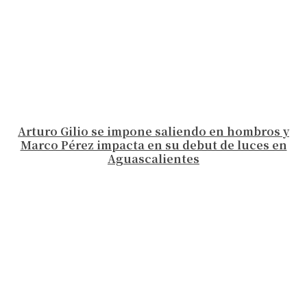
Arturo Gilio se impone saliendo en hombros y
Marco Pérez impacta en su debut de luces en
Aguascalientes