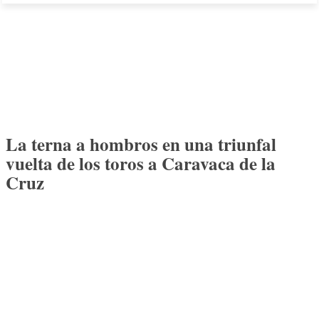
La terna a hombros en una triunfal
vuelta de los toros a Caravaca de la
Cruz