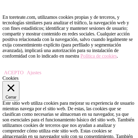
En toreteate.com, utilizamos cookies propias y de terceros, y
tecnologías similares para analizar el tráfico, la navegación web y
con fines estadísticos; identificar y mantener sesiones de usuario;
compartir y mostrar contenido en redes sociales. Cualquier acción
positiva relacionada con la navegación, salvo cuando legalmente se
exija consentimiento explícito (para perfilado y segmentación
avanzada), implicará una autorización para su instalación de
conformidad con lo indicado en nuestra
Política de cookies
.
ACEPTO
Ajustes
Cookies
Cerrar
Este sitio web utiliza cookies para mejorar su experiencia de usuario
mientras navega por el sitio web. De estas, las cookies que se
clasifican como necesarias se almacenan en su navegador, ya que
son esenciales para el funcionamiento básico del sitio web. También
utilizamos cookies de terceros que nos ayudan a analizar y
comprender cómo utiliza este sitio web. Estas cookies se
almacenarán en su navegador solo con su consentimiento. También