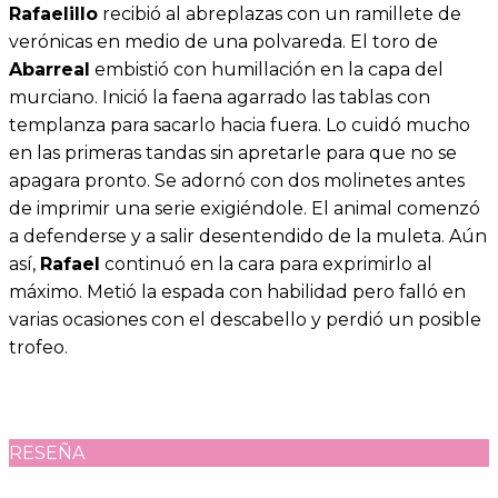
Rafaelillo
recibió al abreplazas con un ramillete de
verónicas en medio de una polvareda. El toro de
Abarreal
embistió con humillación en la capa del
murciano. Inició la faena agarrado las tablas con
templanza para sacarlo hacia fuera. Lo cuidó mucho
en las primeras tandas sin apretarle para que no se
apagara pronto. Se adornó con dos molinetes antes
de imprimir una serie exigiéndole. El animal comenzó
a defenderse y a salir desentendido de la muleta. Aún
así,
Rafael
continuó en la cara para exprimirlo al
máximo. Metió la espada con habilidad pero falló en
varias ocasiones con el descabello y perdió un posible
trofeo.
RESEÑA