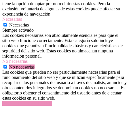
tiene la opción de optar por no recibir estas cookies. Pero la
exclusión voluntaria de algunas de estas cookies puede afectar su
experiencia de navegación.
Necesarias
Necesarias
Siempre activado
Las cookies necesarias son absolutamente esenciales para que el
sitio web funcione correctamente. Esta categoría solo incluye
cookies que garantizan funcionalidades básicas y características de
seguridad del sitio web. Estas cookies no almacenan ninguna
información personal.
No necesarias
No necesarias
Las cookies que pueden no ser particularmente necesarias para el
funcionamiento del sitio web y que se utilizan específicamente para
recopilar datos personales del usuario a través de análisis, anuncios y
otros contenidos integrados se denominan cookies no necesarias. Es
obligatorio obtener el consentimiento del usuario antes de ejecutar
estas cookies en su sitio web.
GUARDAR Y ACEPTAR