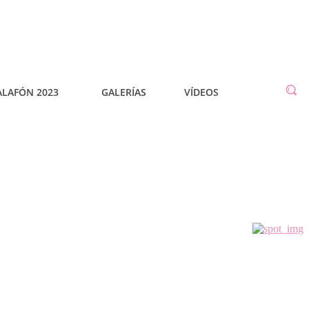
ALAFÓN 2023
GALERÍAS
VÍDEOS