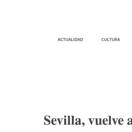
ACTUALIDAD
CULTURA
Sevilla, vuelve 