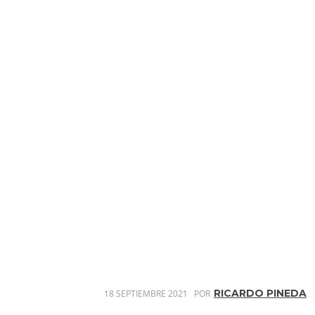
RICARDO PINEDA
18 SEPTIEMBRE 2021
POR