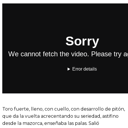
Toro fuerte, lleno, con cuello, con desarrollo de pitón,
que da la vuelta acrecentando su seriedad, astifino
desde la mazorca, enseñaba las palas. Salió