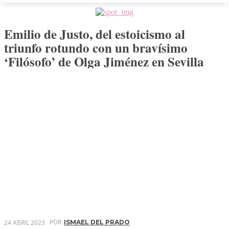
Emilio de Justo, del estoicismo al
triunfo rotundo con un bravísimo
‘Filósofo’ de Olga Jiménez en Sevilla
POR
24 ABRIL 2023
ISMAEL DEL PRADO