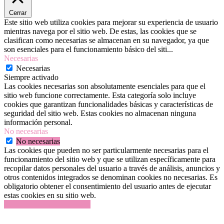
Cerrar
Este sitio web utiliza cookies para mejorar su experiencia de usuario
mientras navega por el sitio web. De estas, las cookies que se
clasifican como necesarias se almacenan en su navegador, ya que
son esenciales para el funcionamiento básico del siti
...
Necesarias
Necesarias
Siempre activado
Las cookies necesarias son absolutamente esenciales para que el
sitio web funcione correctamente. Esta categoría solo incluye
cookies que garantizan funcionalidades básicas y características de
seguridad del sitio web. Estas cookies no almacenan ninguna
información personal.
No necesarias
No necesarias
Las cookies que pueden no ser particularmente necesarias para el
funcionamiento del sitio web y que se utilizan específicamente para
recopilar datos personales del usuario a través de análisis, anuncios y
otros contenidos integrados se denominan cookies no necesarias. Es
obligatorio obtener el consentimiento del usuario antes de ejecutar
estas cookies en su sitio web.
GUARDAR Y ACEPTAR