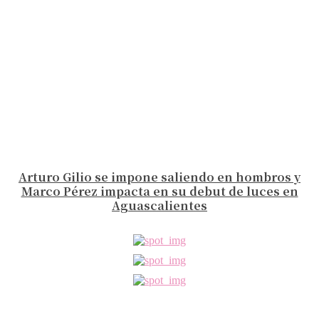
Arturo Gilio se impone saliendo en hombros y
Marco Pérez impacta en su debut de luces en
Aguascalientes