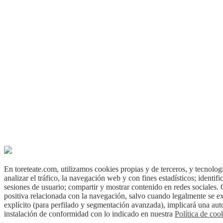
En toreteate.com, utilizamos cookies propias y de terceros, y tecnologí
analizar el tráfico, la navegación web y con fines estadísticos; identif
sesiones de usuario; compartir y mostrar contenido en redes sociales.
positiva relacionada con la navegación, salvo cuando legalmente se e
explícito (para perfilado y segmentación avanzada), implicará una aut
instalación de conformidad con lo indicado en nuestra
Política de coo