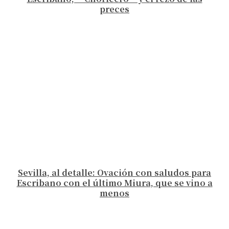
preces
Sevilla, al detalle: Ovación con saludos para
Escribano con el último Miura, que se vino a
menos