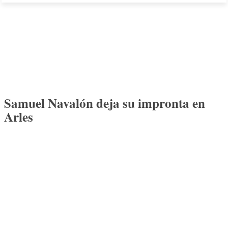
Samuel Navalón deja su impronta en
Arles