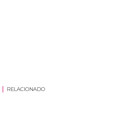
RELACIONADO