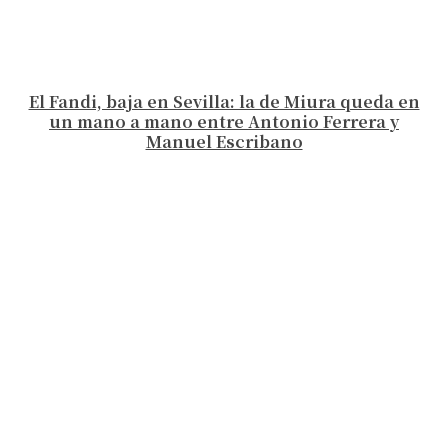
El Fandi, baja en Sevilla: la de Miura queda en
un mano a mano entre Antonio Ferrera y
Manuel Escribano