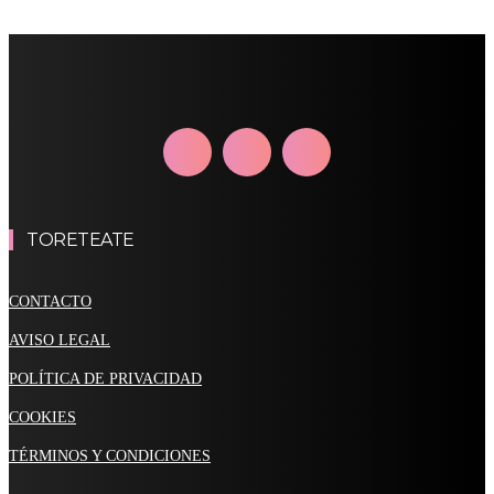
TORETEATE
CONTACTO
AVISO LEGAL
POLÍTICA DE PRIVACIDAD
COOKIES
TÉRMINOS Y CONDICIONES