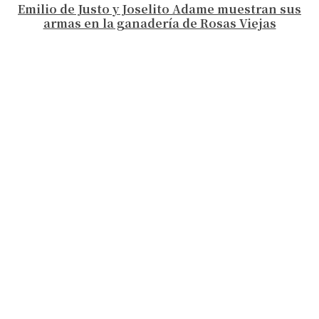
Emilio de Justo y Joselito Adame muestran sus
armas en la ganadería de Rosas Viejas