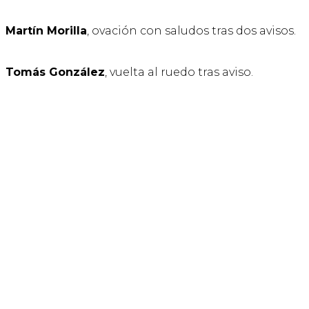
Martín Morilla
, ovación con saludos tras dos avisos.
Tomás González
, vuelta al ruedo tras aviso.