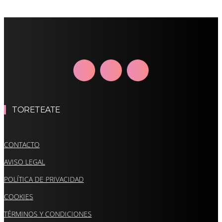
TORETEATE
CONTACTO
AVISO LEGAL
POLÍTICA DE PRIVACIDAD
COOKIES
TÉRMINOS Y CONDICIONES