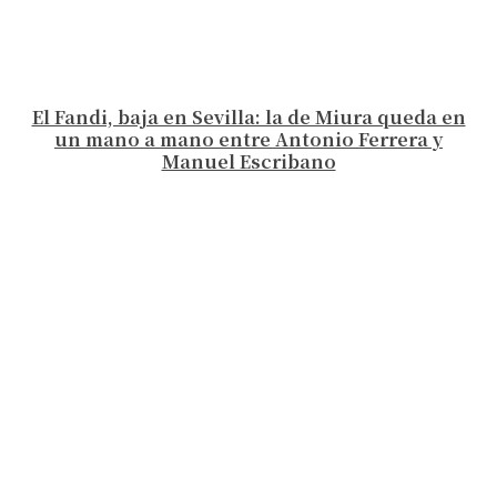
El Fandi, baja en Sevilla: la de Miura queda en
un mano a mano entre Antonio Ferrera y
Manuel Escribano