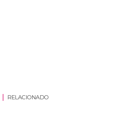
RELACIONADO