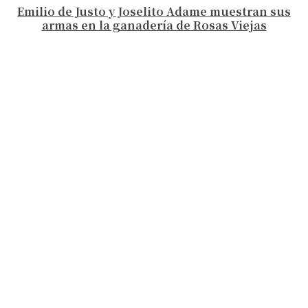
Emilio de Justo y Joselito Adame muestran sus
armas en la ganadería de Rosas Viejas