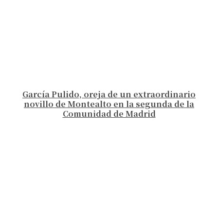
García Pulido, oreja de un extraordinario
novillo de Montealto en la segunda de la
Comunidad de Madrid