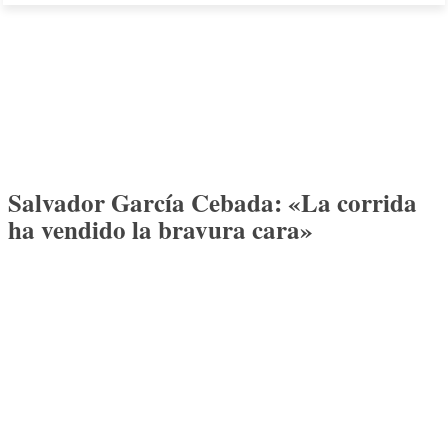
Salvador García Cebada: «La corrida
ha vendido la bravura cara»