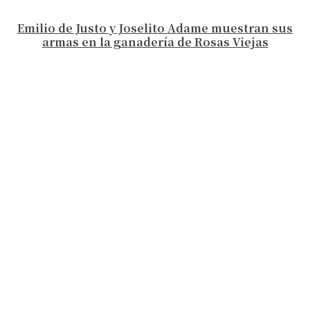
Emilio de Justo y Joselito Adame muestran sus
armas en la ganadería de Rosas Viejas