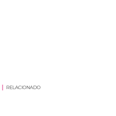
RELACIONADO