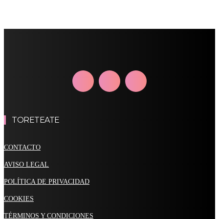
TORETEATE
CONTACTO
AVISO LEGAL
POLÍTICA DE PRIVACIDAD
COOKIES
TÉRMINOS Y CONDICIONES