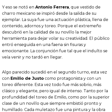
Y eso se notó en
Antonio Ferrera
, que vestido de
charro mexicano se inspiró desde la salida de su
ejemplar. La suya fue una actuación plástica, llena de
contenido, adornos y toreo. Porque el extremeño
descubrió en la calidad de su novillo la mejor
herramienta para dejar volar su creatividad. El público
entró enseguida en una faena sin fisuras y
emocionante. La conjunción fue tal que el indulto se
veía venir y no tardó en llegar.
Algo parecido sucedió en el segundo turno, esta vez
con
Emilio de Justo
como protagonista y con un
toreo diferente. Esta vez todo fue más sobrio, más
clásico y elegante, pero igual de intenso. Tanto por la
profundidad del toreo de Emilio, como por la superior
clase de un novillo que siempre embistió pronto y
humillado. Cada muletazo fue una pintura y la obra