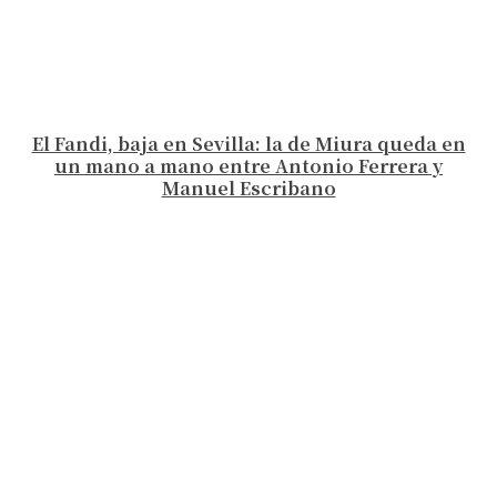
El Fandi, baja en Sevilla: la de Miura queda en
un mano a mano entre Antonio Ferrera y
Manuel Escribano