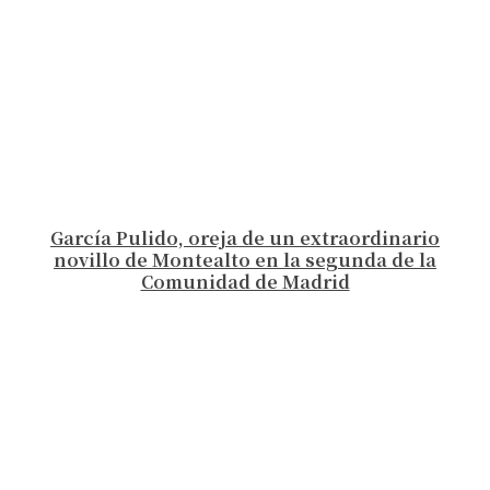
García Pulido, oreja de un extraordinario
novillo de Montealto en la segunda de la
Comunidad de Madrid