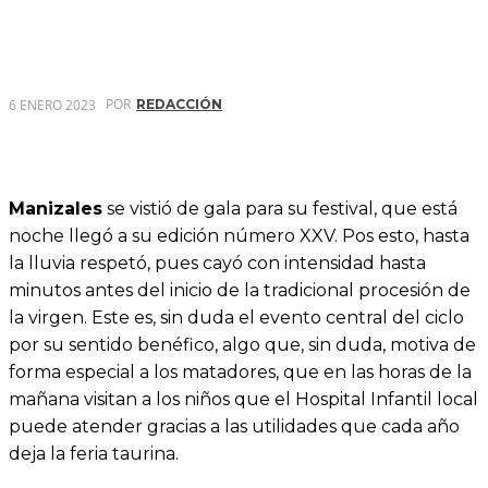
POR
6 ENERO 2023
REDACCIÓN
Manizales
se vistió de gala para su festival, que está
noche llegó a su edición número XXV. Pos esto, hasta
la lluvia respetó, pues cayó con intensidad hasta
minutos antes del inicio de la tradicional procesión de
la virgen. Este es, sin duda el evento central del ciclo
por su sentido benéfico, algo que, sin duda, motiva de
forma especial a los matadores, que en las horas de la
mañana visitan a los niños que el Hospital Infantil local
puede atender gracias a las utilidades que cada año
deja la feria taurina.