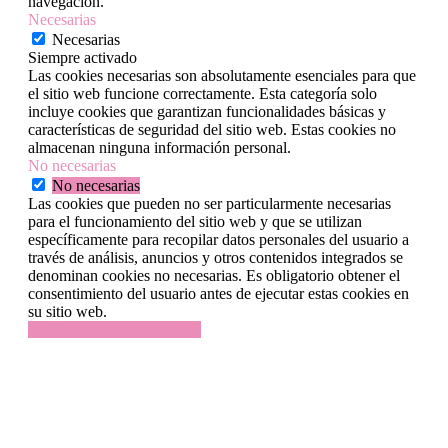
navegación.
Necesarias
Necesarias
Siempre activado
Las cookies necesarias son absolutamente esenciales para que
el sitio web funcione correctamente. Esta categoría solo
incluye cookies que garantizan funcionalidades básicas y
características de seguridad del sitio web. Estas cookies no
almacenan ninguna información personal.
No necesarias
No necesarias
Las cookies que pueden no ser particularmente necesarias
para el funcionamiento del sitio web y que se utilizan
específicamente para recopilar datos personales del usuario a
través de análisis, anuncios y otros contenidos integrados se
denominan cookies no necesarias. Es obligatorio obtener el
consentimiento del usuario antes de ejecutar estas cookies en
su sitio web.
GUARDAR Y ACEPTAR