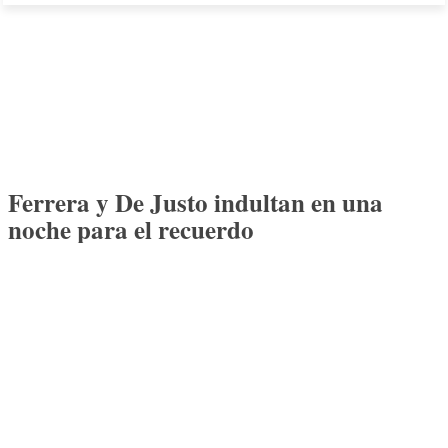
Ferrera y De Justo indultan en una
noche para el recuerdo