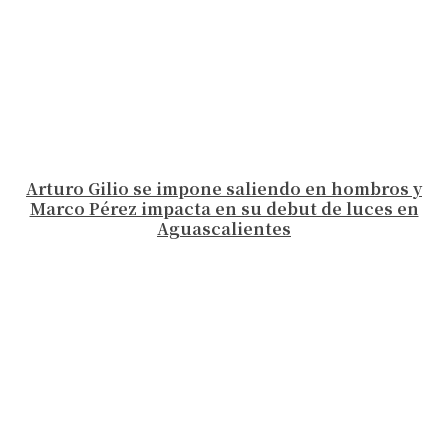
Arturo Gilio se impone saliendo en hombros y
Marco Pérez impacta en su debut de luces en
Aguascalientes