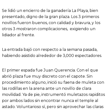
Se lidió un encierro de la ganadería La Playa, bien
presentado, digno de la gran plaza. Los 3 primeros
novillos fueron buenos, con calidad y bravura, y los
otros 3 mostraron complicaciones, exigiendo un
lidiador al frente.
La entrada bajó con respecto a la semana pasada,
habiendo asistido alrededor de 3,000 espectadores.
El primer espada fue Juan Querencia. Con el que
abrió plaza fue muy discreto con el capote. Sin
procedimiento alguno, inició su faena de muleta con
las rodillas en la arena ante un novillo de clara
movilidad. Ya de pie, instrumentó muletazos rapiditos
por ambos lados sin encontrar nunca el temple al
astado. Voluntarioso sí, pero sin aprovechar las claras