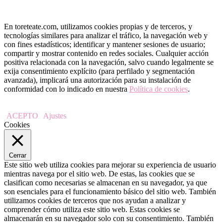
En toreteate.com, utilizamos cookies propias y de terceros, y
tecnologías similares para analizar el tráfico, la navegación web y
con fines estadísticos; identificar y mantener sesiones de usuario;
compartir y mostrar contenido en redes sociales. Cualquier acción
positiva relacionada con la navegación, salvo cuando legalmente se
exija consentimiento explícito (para perfilado y segmentación
avanzada), implicará una autorización para su instalación de
conformidad con lo indicado en nuestra
Política de cookies
.
ACEPTO
Ajustes
Cookies
Cerrar
Este sitio web utiliza cookies para mejorar su experiencia de usuario
mientras navega por el sitio web. De estas, las cookies que se
clasifican como necesarias se almacenan en su navegador, ya que
son esenciales para el funcionamiento básico del sitio web. También
utilizamos cookies de terceros que nos ayudan a analizar y
comprender cómo utiliza este sitio web. Estas cookies se
almacenarán en su navegador solo con su consentimiento. También