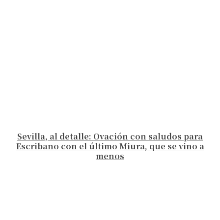
Sevilla, al detalle: Ovación con saludos para
Escribano con el último Miura, que se vino a
menos