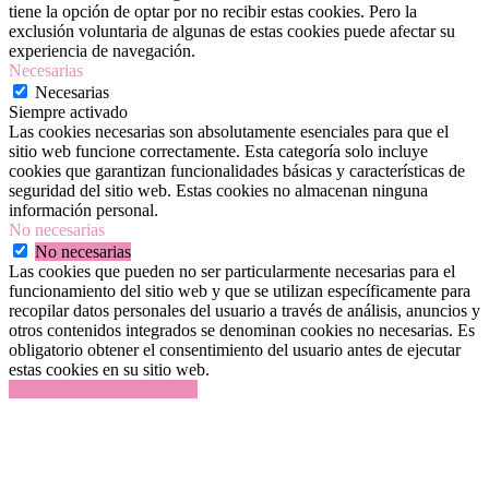
tiene la opción de optar por no recibir estas cookies. Pero la
exclusión voluntaria de algunas de estas cookies puede afectar su
experiencia de navegación.
Necesarias
Necesarias
Siempre activado
Las cookies necesarias son absolutamente esenciales para que el
sitio web funcione correctamente. Esta categoría solo incluye
cookies que garantizan funcionalidades básicas y características de
seguridad del sitio web. Estas cookies no almacenan ninguna
información personal.
No necesarias
No necesarias
Las cookies que pueden no ser particularmente necesarias para el
funcionamiento del sitio web y que se utilizan específicamente para
recopilar datos personales del usuario a través de análisis, anuncios y
otros contenidos integrados se denominan cookies no necesarias. Es
obligatorio obtener el consentimiento del usuario antes de ejecutar
estas cookies en su sitio web.
GUARDAR Y ACEPTAR