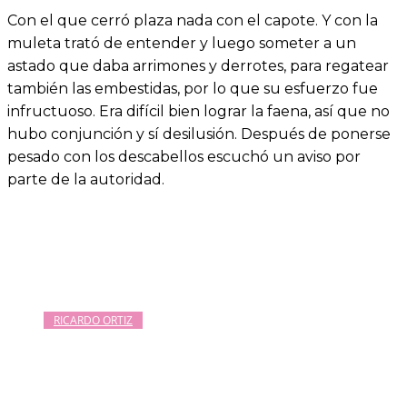
Con el que cerró plaza nada con el capote. Y con la
muleta trató de entender y luego someter a un
astado que daba arrimones y derrotes, para regatear
también las embestidas, por lo que su esfuerzo fue
infructuoso. Era difícil bien lograr la faena, así que no
hubo conjunción y sí desilusión. Después de ponerse
pesado con los descabellos escuchó un aviso por
parte de la autoridad.
RICARDO ORTIZ