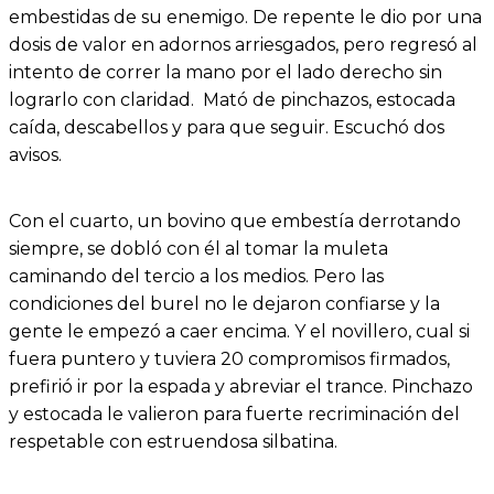
embestidas de su enemigo. De repente le dio por una
dosis de valor en adornos arriesgados, pero regresó al
intento de correr la mano por el lado derecho sin
lograrlo con claridad. Mató de pinchazos, estocada
caída, descabellos y para que seguir. Escuchó dos
avisos.
Con el cuarto, un bovino que embestía derrotando
siempre, se dobló con él al tomar la muleta
caminando del tercio a los medios. Pero las
condiciones del burel no le dejaron confiarse y la
gente le empezó a caer encima. Y el novillero, cual si
fuera puntero y tuviera 20 compromisos firmados,
prefirió ir por la espada y abreviar el trance. Pinchazo
y estocada le valieron para fuerte recriminación del
respetable con estruendosa silbatina.