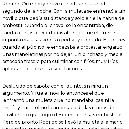
Rodrigo Ortiz muy breve con el capote en el
segundo de la noche. Con la muleta se enfrentó a un
novillo que pedía su distancia y solo en ella habría de
embestir. Cuando el chaval se la encontraba, dio
tandas cortas o recortadas al sentir que el que se
imponía era el astado. No podía…y no pudo. Entonces
cuando el público le empezaba a protestar engarzó
unas manoletinas por no dejar. Un pinchazo y media
estocada trasera para culminar con fríos, muy fríos
aplausos de algunos espectadores.
Deslucido de capote con el quinto, sin ningún
argumento. Y fue el novillo entonces el que
enfrentó una muleta que no mandaba, casi ni la
sentía y para colmo la arrancaba de las manos del
novillero, lo que logró descomponer sus embestidas.
Pero de pronto Rodrigo se llevó la muleta a la mano