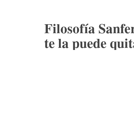
Filosofía Sanfe
te la puede qui