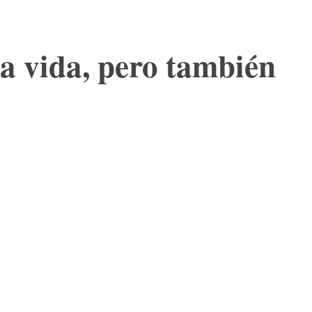
da vida, pero también