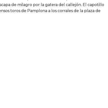
apa de milagro por la gatera del callejón. El capotillo
sos toros de Pamplona a los corrales de la plaza de