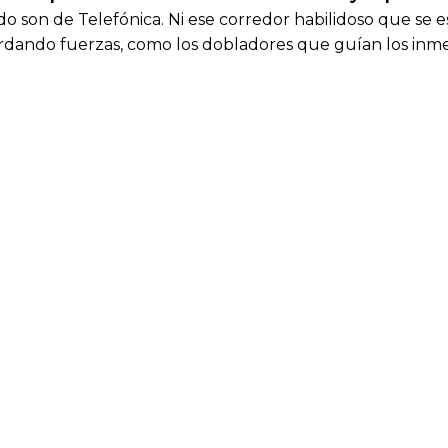
 son de Telefónica. Ni ese corredor habilidoso que se esc
dando fuerzas, como los dobladores que guían los inmen