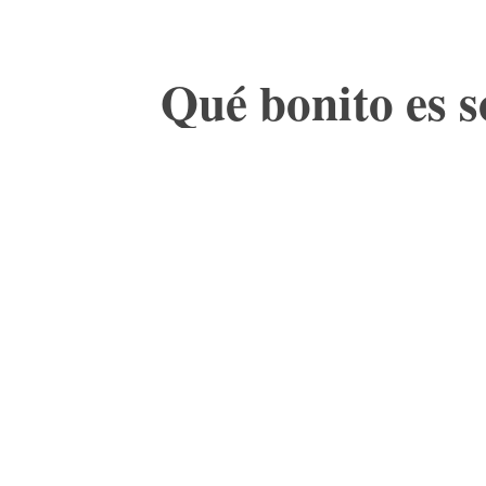
Qué bonito es 