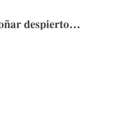
soñar despierto…