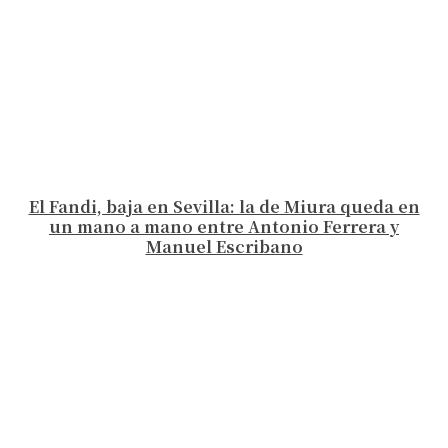
El Fandi, baja en Sevilla: la de Miura queda en
un mano a mano entre Antonio Ferrera y
Manuel Escribano