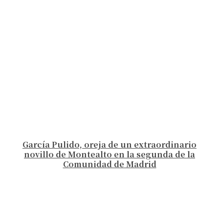
García Pulido, oreja de un extraordinario
novillo de Montealto en la segunda de la
Comunidad de Madrid