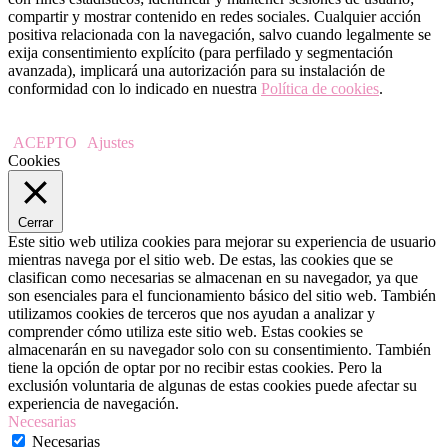
compartir y mostrar contenido en redes sociales. Cualquier acción
positiva relacionada con la navegación, salvo cuando legalmente se
exija consentimiento explícito (para perfilado y segmentación
avanzada), implicará una autorización para su instalación de
conformidad con lo indicado en nuestra
Política de cookies
.
ACEPTO
Ajustes
Cookies
Cerrar
Este sitio web utiliza cookies para mejorar su experiencia de usuario
mientras navega por el sitio web. De estas, las cookies que se
clasifican como necesarias se almacenan en su navegador, ya que
son esenciales para el funcionamiento básico del sitio web. También
utilizamos cookies de terceros que nos ayudan a analizar y
comprender cómo utiliza este sitio web. Estas cookies se
almacenarán en su navegador solo con su consentimiento. También
tiene la opción de optar por no recibir estas cookies. Pero la
exclusión voluntaria de algunas de estas cookies puede afectar su
experiencia de navegación.
Necesarias
Necesarias