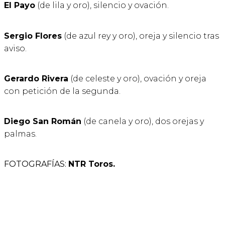
El Payo
(de lila y oro), silencio y ovación.
Sergio Flores
(de azul rey y oro), oreja y silencio tras
aviso.
Gerardo Rivera
(de celeste y oro), ovación y oreja
con petición de la segunda.
Diego San Román
(de canela y oro), dos orejas y
palmas.
FOTOGRAFÍAS:
NTR Toros.