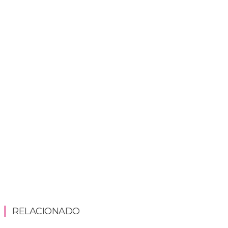
RELACIONADO