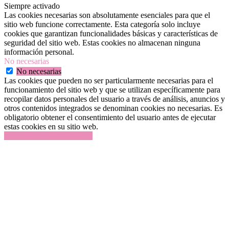
Siempre activado
Las cookies necesarias son absolutamente esenciales para que el
sitio web funcione correctamente. Esta categoría solo incluye
cookies que garantizan funcionalidades básicas y características de
seguridad del sitio web. Estas cookies no almacenan ninguna
información personal.
No necesarias
No necesarias
Las cookies que pueden no ser particularmente necesarias para el
funcionamiento del sitio web y que se utilizan específicamente para
recopilar datos personales del usuario a través de análisis, anuncios y
otros contenidos integrados se denominan cookies no necesarias. Es
obligatorio obtener el consentimiento del usuario antes de ejecutar
estas cookies en su sitio web.
GUARDAR Y ACEPTAR