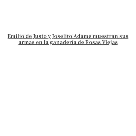
Emilio de Justo y Joselito Adame muestran sus
armas en la ganadería de Rosas Viejas