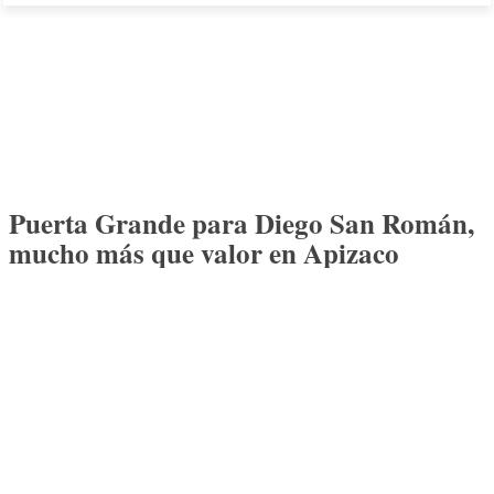
Puerta Grande para Diego San Román,
mucho más que valor en Apizaco