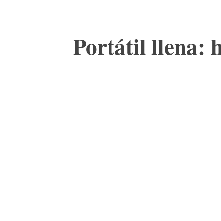
Portátil llena: 