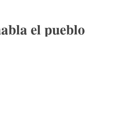
habla el pueblo