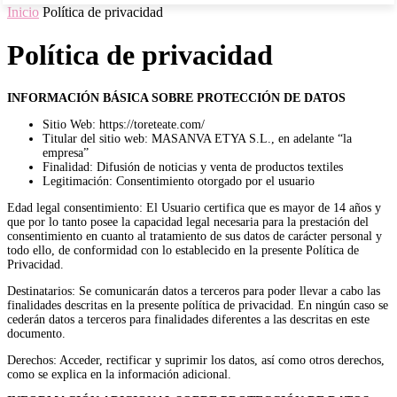
Inicio
Política de privacidad
Política de privacidad
INFORMACIÓN BÁSICA SOBRE PROTECCIÓN DE DATOS
Sitio Web: https://toreteate.com/
Titular del sitio web: MASANVA ETYA S.L., en adelante “la
empresa”
Finalidad: Difusión de noticias y venta de productos textiles
Legitimación: Consentimiento otorgado por el usuario
Edad legal consentimiento: El Usuario certifica que es mayor de 14 años y
que por lo tanto posee la capacidad legal necesaria para la prestación del
consentimiento en cuanto al tratamiento de sus datos de carácter personal y
todo ello, de conformidad con lo establecido en la presente Política de
Privacidad.
Destinatarios: Se comunicarán datos a terceros para poder llevar a cabo las
finalidades descritas en la presente política de privacidad. En ningún caso se
cederán datos a terceros para finalidades diferentes a las descritas en este
documento.
Derechos: Acceder, rectificar y suprimir los datos, así como otros derechos,
como se explica en la información adicional.