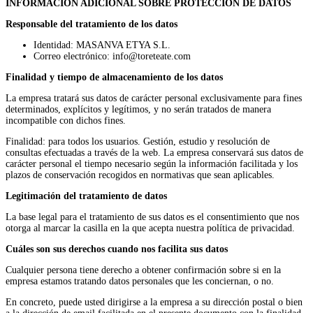
INFORMACIÓN ADICIONAL SOBRE PROTECCIÓN DE DATOS
Responsable del tratamiento de los datos
Identidad: MASANVA ETYA S.L.
Correo electrónico: info@toreteate.com
Finalidad y tiempo de almacenamiento de los datos
La empresa tratará sus datos de carácter personal exclusivamente para fines
determinados, explícitos y legítimos, y no serán tratados de manera
incompatible con dichos fines.
Finalidad: para todos los usuarios. Gestión, estudio y resolución de
consultas efectuadas a través de la web. La empresa conservará sus datos de
carácter personal el tiempo necesario según la información facilitada y los
plazos de conservación recogidos en normativas que sean aplicables.
Legitimación del tratamiento de datos
La base legal para el tratamiento de sus datos es el consentimiento que nos
otorga al marcar la casilla en la que acepta nuestra política de privacidad.
Cuáles son sus derechos cuando nos facilita sus datos
Cualquier persona tiene derecho a obtener confirmación sobre si en la
empresa estamos tratando datos personales que les conciernan, o no.
En concreto, puede usted dirigirse a la empresa a su dirección postal o bien