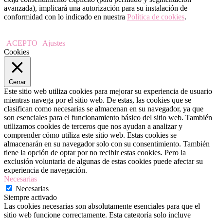
avanzada), implicará una autorización para su instalación de
conformidad con lo indicado en nuestra
Política de cookies
.
ACEPTO
Ajustes
Cookies
Cerrar
Este sitio web utiliza cookies para mejorar su experiencia de usuario
mientras navega por el sitio web. De estas, las cookies que se
clasifican como necesarias se almacenan en su navegador, ya que
son esenciales para el funcionamiento básico del sitio web. También
utilizamos cookies de terceros que nos ayudan a analizar y
comprender cómo utiliza este sitio web. Estas cookies se
almacenarán en su navegador solo con su consentimiento. También
tiene la opción de optar por no recibir estas cookies. Pero la
exclusión voluntaria de algunas de estas cookies puede afectar su
experiencia de navegación.
Necesarias
Necesarias
Siempre activado
Las cookies necesarias son absolutamente esenciales para que el
sitio web funcione correctamente. Esta categoría solo incluye