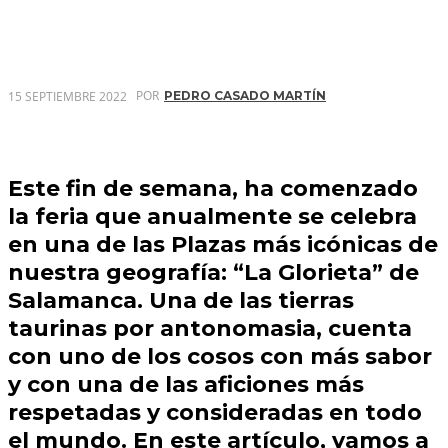
POR
15 SEPTIEMBRE 2022
PEDRO CASADO MARTÍN
Este fin de semana, ha comenzado
la feria que anualmente se celebra
en una de las Plazas más icónicas de
nuestra geografía: “La Glorieta” de
Salamanca. Una de las tierras
taurinas por antonomasia, cuenta
con uno de los cosos con más sabor
y con una de las aficiones más
respetadas y consideradas en todo
el mundo. En este artículo, vamos a