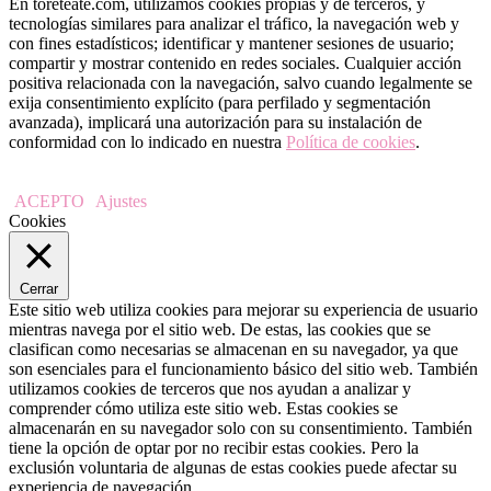
En toreteate.com, utilizamos cookies propias y de terceros, y
tecnologías similares para analizar el tráfico, la navegación web y
con fines estadísticos; identificar y mantener sesiones de usuario;
compartir y mostrar contenido en redes sociales. Cualquier acción
positiva relacionada con la navegación, salvo cuando legalmente se
exija consentimiento explícito (para perfilado y segmentación
avanzada), implicará una autorización para su instalación de
conformidad con lo indicado en nuestra
Política de cookies
.
ACEPTO
Ajustes
Cookies
Cerrar
Este sitio web utiliza cookies para mejorar su experiencia de usuario
mientras navega por el sitio web. De estas, las cookies que se
clasifican como necesarias se almacenan en su navegador, ya que
son esenciales para el funcionamiento básico del sitio web. También
utilizamos cookies de terceros que nos ayudan a analizar y
comprender cómo utiliza este sitio web. Estas cookies se
almacenarán en su navegador solo con su consentimiento. También
tiene la opción de optar por no recibir estas cookies. Pero la
exclusión voluntaria de algunas de estas cookies puede afectar su
experiencia de navegación.