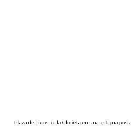
Plaza de Toros de la Glorieta en una antigua posta