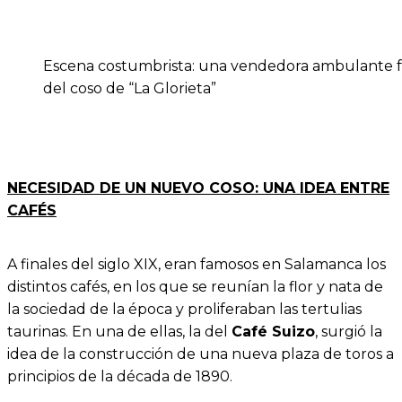
Escena costumbrista: una vendedora ambulante f
del coso de “La Glorieta”
NECESIDAD DE UN NUEVO COSO: UNA IDEA ENTRE
CAFÉS
A finales del siglo XIX, eran famosos en Salamanca los
distintos cafés, en los que se reunían la flor y nata de
la sociedad de la época y proliferaban las tertulias
taurinas. En una de ellas, la del
Café Suizo
, surgió la
idea de la construcción de una nueva plaza de toros a
principios de la década de 1890.