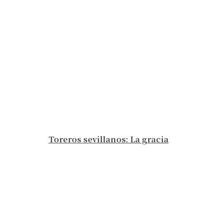
Toreros sevillanos: La gracia