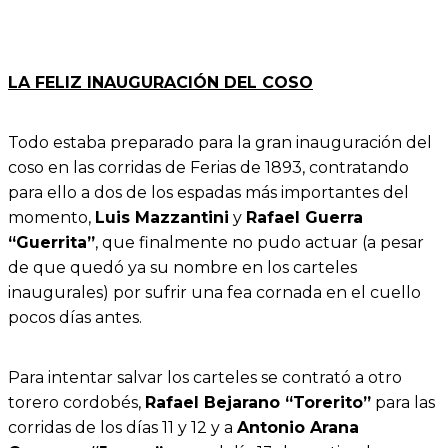
LA FELIZ INAUGURACIÓN DEL COSO
Todo estaba preparado para la gran inauguración del
coso en las corridas de Ferias de 1893, contratando
para ello a dos de los espadas más importantes del
momento,
Luis Mazzantini
y
Rafael Guerra
“Guerrita”
, que finalmente no pudo actuar (a pesar
de que quedó ya su nombre en los carteles
inaugurales) por sufrir una fea cornada en el cuello
pocos días antes.
Para intentar salvar los carteles se contrató a otro
torero cordobés,
Rafael Bejarano “Torerito”
para las
corridas de los días 11 y 12 y a
Antonio Arana