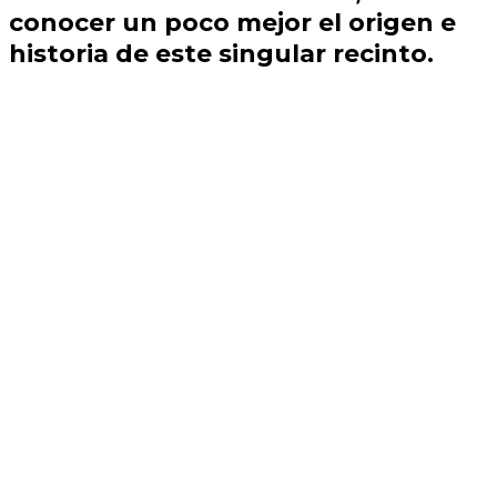
conocer un poco mejor el origen e
historia de este singular recinto.