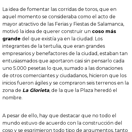
La idea de fomentar las corridas de toros, que en
aquel momento se consideraba como el acto de
mayor atractivo de las Ferias y Fiestas de Salamanca,
motivó la idea de querer construir un
coso más
grande
del que existía ya en la ciudad. Los
integrantes de la tertulia, que eran grandes
empresarios y benefactores de la ciudad, estaban tan
entusiasmados que aportaron casi sin pensarlo cada
uno 5.000 pesetas lo que, sumado a las donaciones
de otros comerciantes y ciudadanos, hicieron que los
inicios fueron ágiles y se compraron seis terrenos en la
zona de
La Glorieta
, de la que la Plaza heredó el
nombre.
A pesar de ello, hay que destacar que no todo el
mundo estuvo de acuerdo con la construcción del
coso y se esgrimieron todo tipo de argumentos, tanto