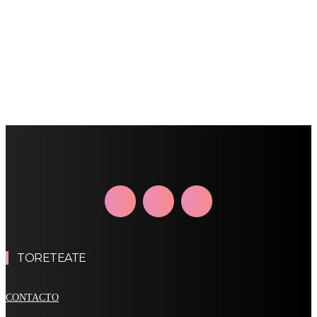
TORETEATE
CONTACTO