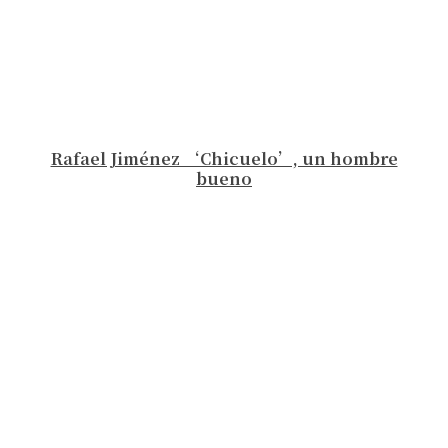
Rafael Jiménez ‘Chicuelo’, un hombre
bueno