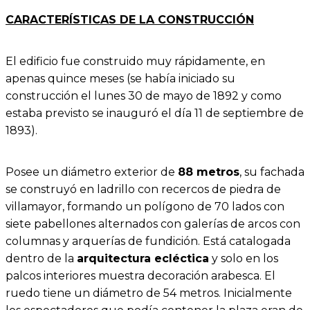
CARACTERÍSTICAS DE LA CONSTRUCCIÓN
El edificio fue construido muy rápidamente, en
apenas quince meses (se había iniciado su
construcción el lunes 30 de mayo de 1892 y como
estaba previsto se inauguró el día 11 de septiembre de
1893).
Posee un diámetro exterior de
88 metros
, su fachada
se construyó en ladrillo con recercos de piedra de
villamayor, formando un polígono de 70 lados con
siete pabellones alternados con galerías de arcos con
columnas y arquerías de fundición. Está catalogada
dentro de la
arquitectura ecléctica
y solo en los
palcos interiores muestra decoración arabesca. El
ruedo tiene un diámetro de 54 metros. Inicialmente