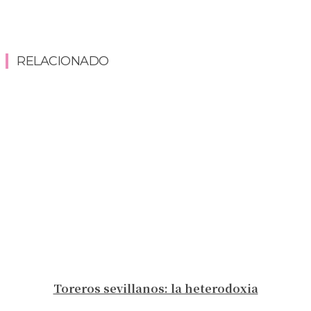
RELACIONADO
Toreros sevillanos: la heterodoxia