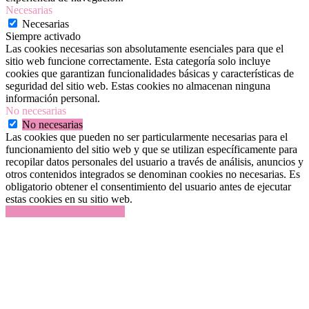
Necesarias
Necesarias
Siempre activado
Las cookies necesarias son absolutamente esenciales para que el
sitio web funcione correctamente. Esta categoría solo incluye
cookies que garantizan funcionalidades básicas y características de
seguridad del sitio web. Estas cookies no almacenan ninguna
información personal.
No necesarias
No necesarias
Las cookies que pueden no ser particularmente necesarias para el
funcionamiento del sitio web y que se utilizan específicamente para
recopilar datos personales del usuario a través de análisis, anuncios y
otros contenidos integrados se denominan cookies no necesarias. Es
obligatorio obtener el consentimiento del usuario antes de ejecutar
estas cookies en su sitio web.
GUARDAR Y ACEPTAR