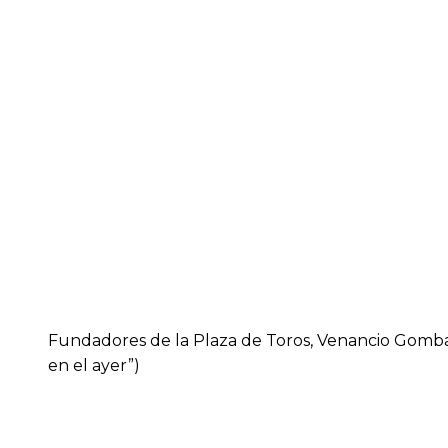
Fundadores de la Plaza de Toros, Venancio Gomb
en el ayer”)