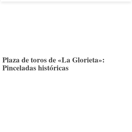
Plaza de toros de «La Glorieta»:
Pinceladas históricas