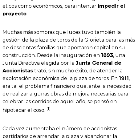
éticos como económicos, para intentar
impedir el
proyecto
.
Muchas más sombras que luces tuvo también la
gestión de la plaza de toros de la Glorieta para las más
de doscientas familias que aportaron capital en su
construcción. Desde la inauguración en
1893
, una
Junta Directiva elegida por la
Junta General de
Accionistas
trató, sin mucho éxito, de atender la
explotación económica de la plaza de toros. En
1911
,
era tal el problema financiero que, ante la necesidad
de realizar algunas obras de mejora necesarias para
celebrar las corridas de aquel año, se pensó en
(1)
hipotecar el coso.
Cada vez aumentaba el número de accionistas
partidarios de arrendar la plaza y abandonar la