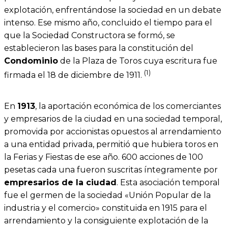
explotación, enfrentándose la sociedad en un debate
intenso. Ese mismo año, concluido el tiempo para el
que la Sociedad Constructora se formó, se
establecieron las bases para la constitución del
Condominio
de la Plaza de Toros cuya escritura fue
(1)
firmada el 18 de diciembre de 1911.
En
1913
, la aportación económica de los comerciantes
y empresarios de la ciudad en una sociedad temporal,
promovida por accionistas opuestos al arrendamiento
a una entidad privada, permitió que hubiera toros en
la Ferias y Fiestas de ese año. 600 acciones de 100
pesetas cada una fueron suscritas íntegramente por
empresarios de la ciudad
. Esta asociación temporal
fue el germen de la sociedad «Unión Popular de la
industria y el comercio» constituida en 1915 para el
arrendamiento y la consiguiente explotación de la