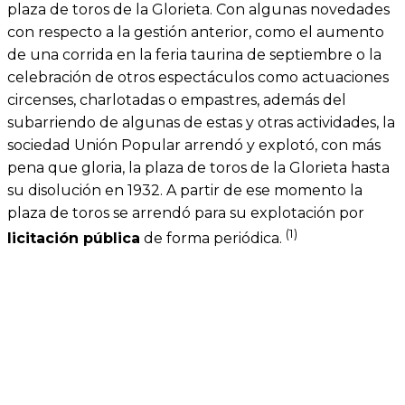
plaza de toros de la Glorieta. Con algunas novedades
con respecto a la gestión anterior, como el aumento
de una corrida en la feria taurina de septiembre o la
celebración de otros espectáculos como actuaciones
circenses, charlotadas o empastres, además del
subarriendo de algunas de estas y otras actividades, la
sociedad Unión Popular arrendó y explotó, con más
pena que gloria, la plaza de toros de la Glorieta hasta
su disolución en 1932. A partir de ese momento la
plaza de toros se arrendó para su explotación por
(1)
licitación pública
de forma periódica.