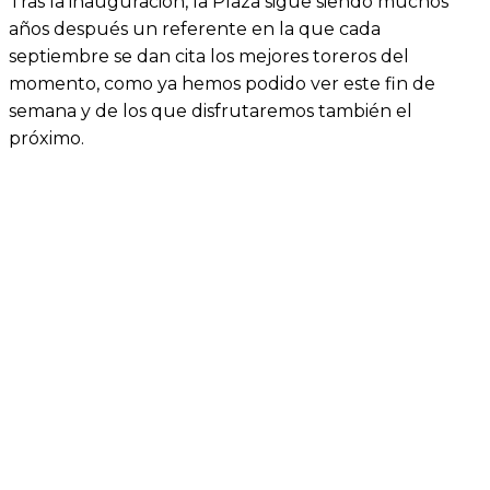
Tras la inauguración, la Plaza sigue siendo muchos
años después un referente en la que cada
septiembre se dan cita los mejores toreros del
momento, como ya hemos podido ver este fin de
semana y de los que disfrutaremos también el
próximo.