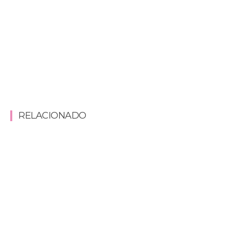
RELACIONADO