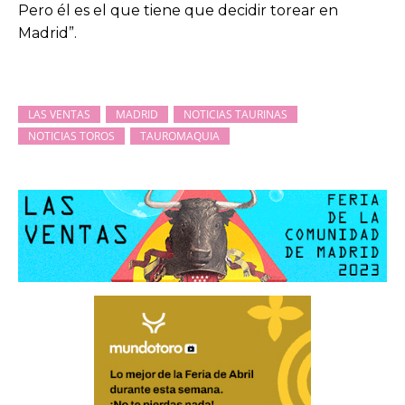
Pero él es el que tiene que decidir torear en
Madrid”.
LAS VENTAS
MADRID
NOTICIAS TAURINAS
NOTICIAS TOROS
TAUROMAQUIA