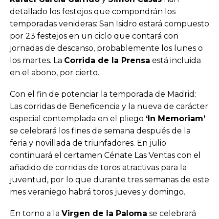
detallado los festejos que compondrán los
temporadas venideras: San Isidro estará compuesto
por 23 festejos en un ciclo que contará con
jornadas de descanso, probablemente los lunes o
los martes. La
Corrida de la Prensa
está incluida
en el abono, por cierto.
Con el fin de potenciar la temporada de Madrid:
Las corridas de Beneficencia y la nueva de carácter
especial contemplada en el pliego
‘In Memoriam’
se celebrará los fines de semana después de la
feria y novillada de triunfadores. En julio
continuará el certamen Cénate Las Ventas con el
añadido de corridas de toros atractivas para la
juventud, por lo que durante tres semanas de este
mes veraniego habrá toros jueves y domingo.
En torno a la
Virgen de la Paloma
se celebrará