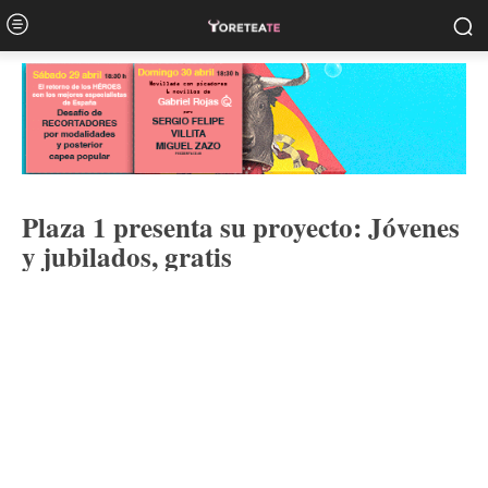
Plaza 1 presenta su proyecto: Jóvenes
y jubilados, gratis