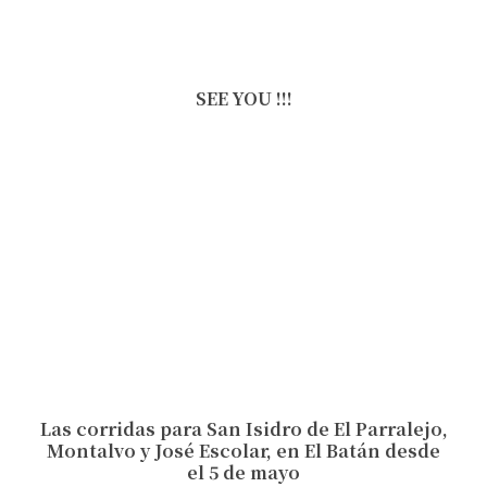
SEE YOU !!!
Las corridas para San Isidro de El Parralejo,
Montalvo y José Escolar, en El Batán desde
el 5 de mayo