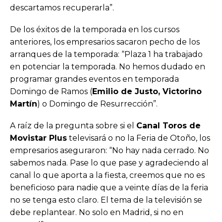
descartamos recuperarla”.
De los éxitos de la temporada en los cursos
anteriores, los empresarios sacaron pecho de los
arranques de la temporada: “Plaza 1 ha trabajado
en potenciar la temporada. No hemos dudado en
programar grandes eventos en temporada
Domingo de Ramos (
Emilio de Justo, Victorino
Martín
) o Domingo de Resurrección”.
A raíz de la pregunta sobre si el
Canal Toros de
Movistar Plus
televisará o no la Feria de Otoño, los
empresarios aseguraron: “No hay nada cerrado. No
sabemos nada. Pase lo que pase y agradeciendo al
canal lo que aporta a la fiesta, creemos que no es
beneficioso para nadie que a veinte días de la feria
no se tenga esto claro. El tema de la televisión se
debe replantear. No solo en Madrid, si no en