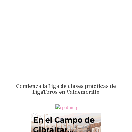
Comienza la Liga de clases prácticas de
LigaToros en Valdemorillo