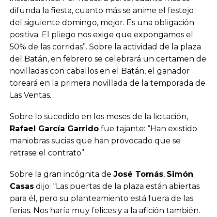
difunda la fiesta, cuanto más se anime el festejo
del siguiente domingo, mejor. Es una obligación
positiva. El pliego nos exige que expongamos el
50% de las corridas”. Sobre la actividad de la plaza
del Batán, en febrero se celebrará un certamen de
novilladas con caballos en el Batán, el ganador
toreará en la primera novillada de la temporada de
Las Ventas.
Sobre lo sucedido en los meses de la licitación,
Rafael García Garrido
fue tajante: “Han existido
maniobras sucias que han provocado que se
retrase el contrato”.
Sobre la gran incógnita de
José Tomás
,
Simón
Casas
dijo: “Las puertas de la plaza están abiertas
para él, pero su planteamiento está fuera de las
ferias. Nos haría muy felices y a la afición también.