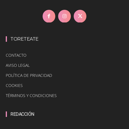
TORETEATE
CONTACTO
AVISO LEGAL
POLÍTICA DE PRIVACIDAD
COOKIES
TÉRMINOS Y CONDICIONES
REDACCIÓN