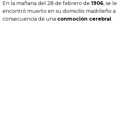
En la mañana del 28 de febrero de
1906
, se le
encontró muerto en su domicilio madrileño a
consecuencia de una
conmoción cerebral
.