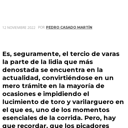
POR
12 NOVIEMBRE 2022
PEDRO CASADO MARTÍN
Es, seguramente, el tercio de varas
la parte de la lidia que más
denostada se encuentra en la
actualidad, convirtiéndose en un
mero trámite en la mayoría de
ocasiones e impidiendo el
lucimiento de toro y varilarguero en
el que es, uno de los momentos
esenciales de la corrida. Pero, hay
que recordar, que los picadores