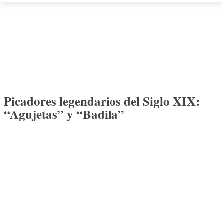
Picadores legendarios del Siglo XIX:
“Agujetas” y “Badila”