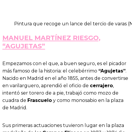
Pintura que recoge un lance del tercio de varas (N
MANUEL MARTÍNEZ RIESGO,
“AGUJETAS”
Empezamos con el que, a buen seguro, es el picador
más famoso de la historia: el celebérrimo
“Agujetas”
.
Nacido en Madrid en el año 1855, antes de convertirse
en varilarguero, aprendió el oficio de
cerrajero
,
intentó ser torero de a pie, trabajó como mozo de
cuadra de
Frascuelo
y como monosabio en la plaza
de Madrid.
Sus primeras actuaciones tuvieron lugar en la plaza