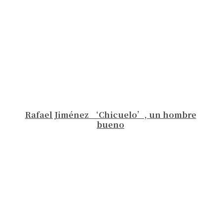
Rafael Jiménez ‘Chicuelo’, un hombre
bueno