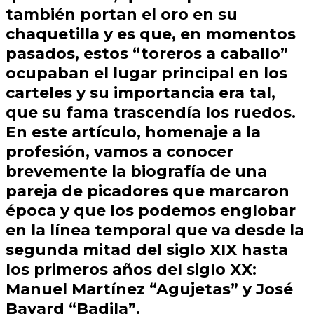
también portan el oro en su
chaquetilla y es que, en momentos
pasados, estos “toreros a caballo”
ocupaban el lugar principal en los
carteles y su importancia era tal,
que su fama trascendía los ruedos.
En este artículo, homenaje a la
profesión, vamos a conocer
brevemente la biografía de una
pareja de picadores que marcaron
época y que los podemos englobar
en la línea temporal que va desde la
segunda mitad del siglo XIX hasta
los primeros años del siglo XX:
Manuel Martínez “Agujetas”
y
José
Bayard
“Badila”
.