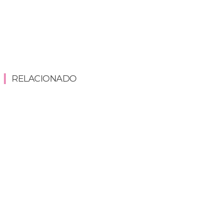
RELACIONADO