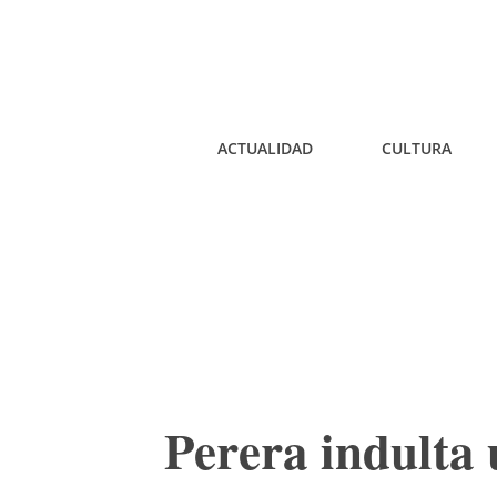
ACTUALIDAD
CULTURA
Perera indulta