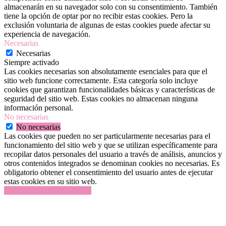
almacenarán en su navegador solo con su consentimiento. También
tiene la opción de optar por no recibir estas cookies. Pero la
exclusión voluntaria de algunas de estas cookies puede afectar su
experiencia de navegación.
Necesarias
Necesarias
Siempre activado
Las cookies necesarias son absolutamente esenciales para que el
sitio web funcione correctamente. Esta categoría solo incluye
cookies que garantizan funcionalidades básicas y características de
seguridad del sitio web. Estas cookies no almacenan ninguna
información personal.
No necesarias
No necesarias
Las cookies que pueden no ser particularmente necesarias para el
funcionamiento del sitio web y que se utilizan específicamente para
recopilar datos personales del usuario a través de análisis, anuncios y
otros contenidos integrados se denominan cookies no necesarias. Es
obligatorio obtener el consentimiento del usuario antes de ejecutar
estas cookies en su sitio web.
GUARDAR Y ACEPTAR