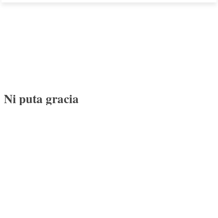
Ni puta gracia