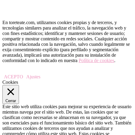
En toreteate.com, utilizamos cookies propias y de terceros, y
tecnologías similares para analizar el tráfico, la navegación web y
con fines estadísticos; identificar y mantener sesiones de usuario;
compartir y mostrar contenido en redes sociales. Cualquier acción
positiva relacionada con la navegación, salvo cuando legalmente se
exija consentimiento explícito (para perfilado y segmentación
avanzada), implicará una autorización para su instalación de
conformidad con lo indicado en nuestra
Política de cookies
.
ACEPTO
Ajustes
Cookies
Cerrar
Este sitio web utiliza cookies para mejorar su experiencia de usuario
mientras navega por el sitio web. De estas, las cookies que se
clasifican como necesarias se almacenan en su navegador, ya que
son esenciales para el funcionamiento básico del sitio web. También
utilizamos cookies de terceros que nos ayudan a analizar y
comprender cómo utiliza este sitio web. Estas cookies se