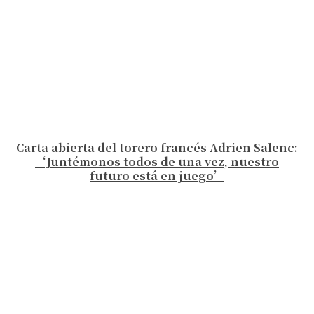
Carta abierta del torero francés Adrien Salenc:
‘Juntémonos todos de una vez, nuestro
futuro está en juego’