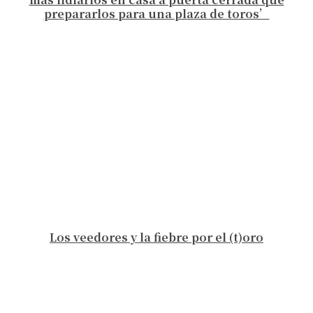
prepararlos para una plaza de toros’
Los veedores y la fiebre por el (t)oro