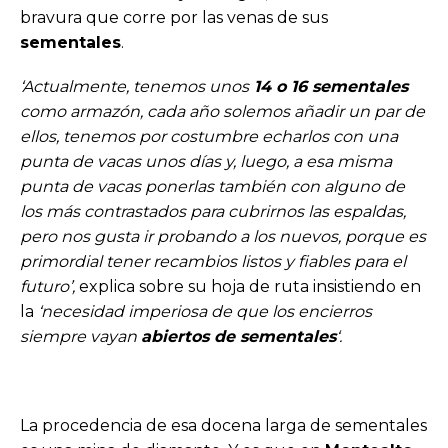
bravura que corre por las venas de sus
sementales
.
‘Actualmente, tenemos unos
14 o 16 sementales
como armazón, cada año solemos añadir un par de
ellos, tenemos por costumbre echarlos con una
punta de vacas unos días y, luego, a esa misma
punta de vacas ponerlas también con alguno de
los más contrastados para cubrirnos las espaldas,
pero nos gusta ir probando a los nuevos, porque es
primordial tener recambios listos y fiables para el
futuro’,
explica sobre su hoja de ruta insistiendo en
la
‘necesidad imperiosa de que los encierros
siempre vayan
abiertos de sementales
‘.
La procedencia de esa docena larga de sementales