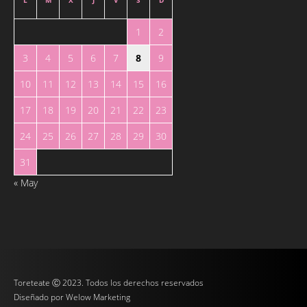
1
2
3
4
5
6
7
8
9
10
11
12
13
14
15
16
17
18
19
20
21
22
23
24
25
26
27
28
29
30
31
« May
Toreteate Ⓒ 2023. Todos los derechos reservados
Diseñado por
Welow Marketing