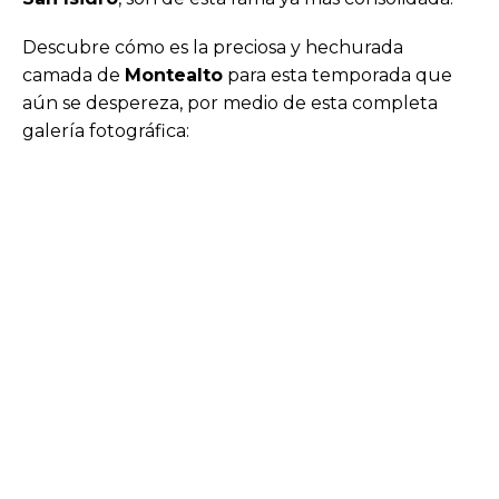
Descubre cómo es la preciosa y hechurada
camada de
Montealto
para esta temporada que
aún se despereza, por medio de esta completa
galería fotográfica: