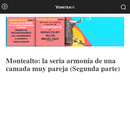
Montealto: la seria armonía de una
camada muy pareja (Segunda parte)