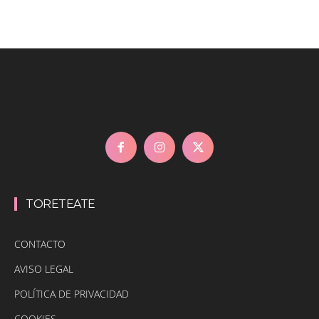
TORETEATE
CONTACTO
AVISO LEGAL
POLÍTICA DE PRIVACIDAD
COOKIES