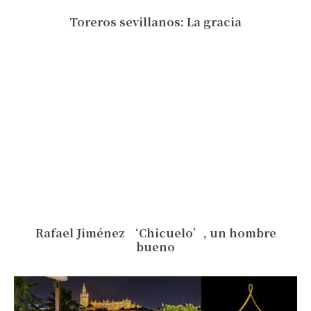
Toreros sevillanos: La gracia
Rafael Jiménez ‘Chicuelo’, un hombre
bueno