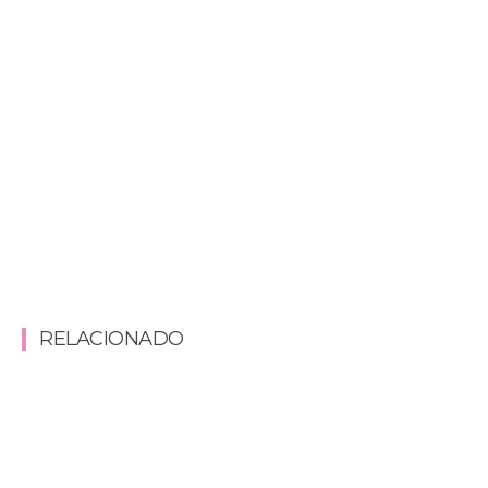
RELACIONADO