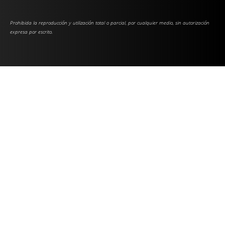
Prohibida la reproducción y utilización total o parcial, por cualquier medio, sin autorización
expresa por escrito.