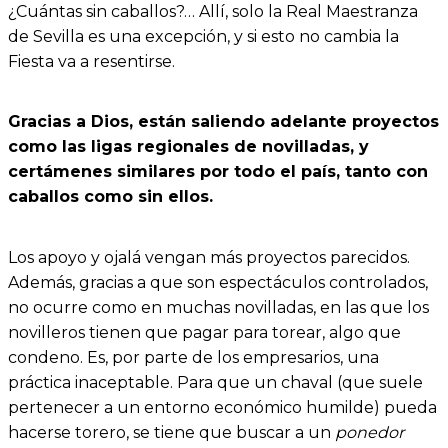
¿Cuántas sin caballos?… Allí, solo la Real Maestranza
de Sevilla es una excepción, y si esto no cambia la
Fiesta va a resentirse.
Gracias a Dios, están saliendo adelante proyectos
como las ligas regionales de novilladas, y
certámenes similares por todo el país, tanto con
caballos como sin ellos.
Los apoyo y ojalá vengan más proyectos parecidos.
Además, gracias a que son espectáculos controlados,
no ocurre como en muchas novilladas, en las que los
novilleros tienen que pagar para torear, algo que
condeno. Es, por parte de los empresarios, una
práctica inaceptable. Para que un chaval (que suele
pertenecer a un entorno económico humilde) pueda
hacerse torero, se tiene que buscar a un
ponedor