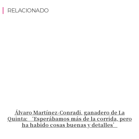
RELACIONADO
Álvaro Martínez-Conradi, ganadero de La
Quinta: ‘Esperábamos más de la corrida, pero
ha habido cosas buenas y detalles’