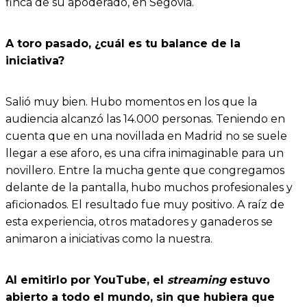
finca de su apoderado, en Segovia.
A toro pasado, ¿cuál es tu balance de la
iniciativa?
Salió muy bien. Hubo momentos en los que la
audiencia alcanzó las 14.000 personas. Teniendo en
cuenta que en una novillada en Madrid no se suele
llegar a ese aforo, es una cifra inimaginable para un
novillero. Entre la mucha gente que congregamos
delante de la pantalla, hubo muchos profesionales y
aficionados. El resultado fue muy positivo. A raíz de
esta experiencia, otros matadores y ganaderos se
animaron a iniciativas como la nuestra.
Al emitirlo por YouTube, el
streaming
estuvo
abierto a todo el mundo, sin que hubiera que