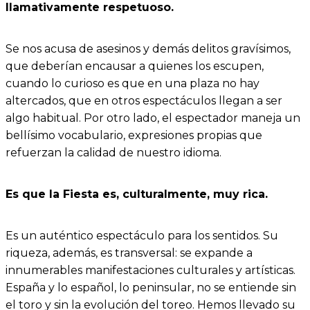
llamativamente respetuoso.
Se nos acusa de asesinos y demás delitos gravísimos,
que deberían encausar a quienes los escupen,
cuando lo curioso es que en una plaza no hay
altercados, que en otros espectáculos llegan a ser
algo habitual. Por otro lado, el espectador maneja un
bellísimo vocabulario, expresiones propias que
refuerzan la calidad de nuestro idioma.
Es que la Fiesta es, culturalmente, muy rica.
Es un auténtico espectáculo para los sentidos. Su
riqueza, además, es transversal: se expande a
innumerables manifestaciones culturales y artísticas.
España y lo español, lo peninsular, no se entiende sin
el toro y sin la evolución del toreo. Hemos llevado su