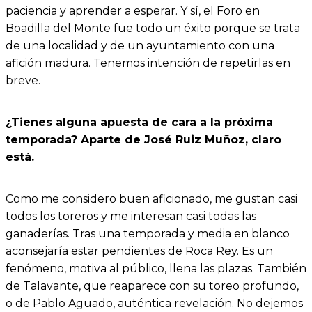
paciencia y aprender a esperar. Y sí, el Foro en
Boadilla del Monte fue todo un éxito porque se trata
de una localidad y de un ayuntamiento con una
afición madura. Tenemos intención de repetirlas en
breve.
¿Tienes alguna apuesta de cara a la próxima
temporada? Aparte de José Ruiz Muñoz, claro
está.
Como me considero buen aficionado, me gustan casi
todos los toreros y me interesan casi todas las
ganaderías. Tras una temporada y media en blanco
aconsejaría estar pendientes de Roca Rey. Es un
fenómeno, motiva al público, llena las plazas. También
de Talavante, que reaparece con su toreo profundo,
o de Pablo Aguado, auténtica revelación. No dejemos