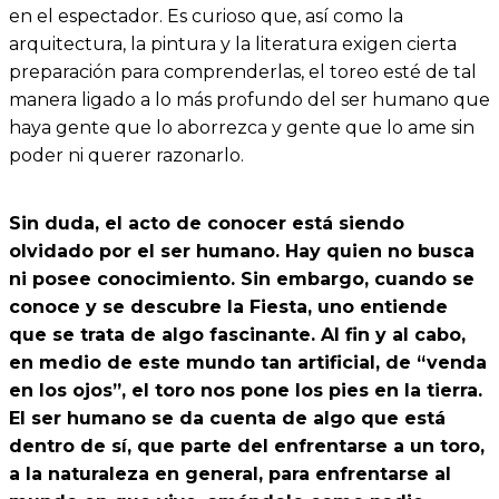
en el espectador. Es curioso que, así como la
arquitectura, la pintura y la literatura exigen cierta
preparación para comprenderlas, el toreo esté de tal
manera ligado a lo más profundo del ser humano que
haya gente que lo aborrezca y gente que lo ame sin
poder ni querer razonarlo.
Sin duda, el acto de conocer está siendo
olvidado por el ser humano. Hay quien no busca
ni posee conocimiento. Sin embargo, cuando se
conoce y se descubre la Fiesta, uno entiende
que se trata de algo fascinante. Al fin y al cabo,
en medio de este mundo tan artificial, de “venda
en los ojos”, el toro nos pone los pies en la tierra.
El ser humano se da cuenta de algo que está
dentro de sí, que parte del enfrentarse a un toro,
a la naturaleza en general, para enfrentarse al