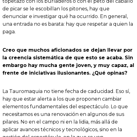
topetazo con los burladeros o con el peto del caballo
de picar se le escobillan los pitones, hay que
denunciar e investigar qué ha ocurrido. En general,
una entrada no es barata: hay que respetar a quien la
paga.
Creo que muchos aficionados se dejan llevar por
la creencia sistemática de que esto se acaba. Sin
embargo hay mucha gente joven, y muy capaz, al
frente de iniciativas ilusionantes. ¿Qué opinas?
La Tauromaquia no tiene fecha de caducidad. Eso sí,
hay que estar alerta a los que proponen cambiar
elementos fundamentales del espectáculo. Lo que
necesitamos es una renovación en algunos de sus
pilares. No en el campo ni en la lidia, más allá de
aplicar avances técnicos y tecnológicos, sino en la