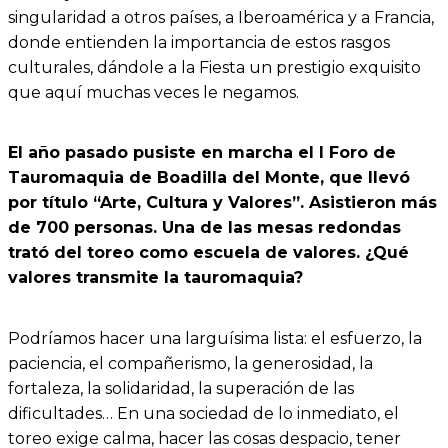
singularidad a otros países, a Iberoamérica y a Francia,
donde entienden la importancia de estos rasgos
culturales, dándole a la Fiesta un prestigio exquisito
que aquí muchas veces le negamos.
El año pasado pusiste en marcha el I Foro de
Tauromaquia de Boadilla del Monte, que llevó
por título “Arte, Cultura y Valores”. Asistieron más
de 700 personas. Una de las mesas redondas
trató del toreo como escuela de valores. ¿Qué
valores transmite la tauromaquia?
Podríamos hacer una larguísima lista: el esfuerzo, la
paciencia, el compañerismo, la generosidad, la
fortaleza, la solidaridad, la superación de las
dificultades… En una sociedad de lo inmediato, el
toreo exige calma, hacer las cosas despacio, tener