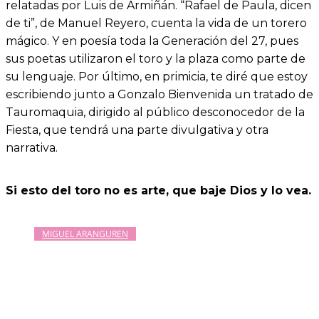
relatadas por Luis de Armiñán. “Rafael de Paula, dicen
de ti”, de Manuel Reyero, cuenta la vida de un torero
mágico. Y en poesía toda la Generación del 27, pues
sus poetas utilizaron el toro y la plaza como parte de
su lenguaje. Por último, en primicia, te diré que estoy
escribiendo junto a Gonzalo Bienvenida un tratado de
Tauromaquia, dirigido al público desconocedor de la
Fiesta, que tendrá una parte divulgativa y otra
narrativa.
Si esto del toro no es arte, que baje Dios y lo vea.
MIGUEL ARANGUREN