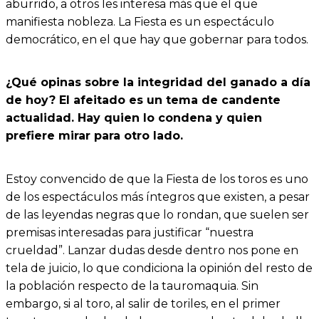
aburrido, a otros les interesa más que el que
manifiesta nobleza. La Fiesta es un espectáculo
democrático, en el que hay que gobernar para todos.
¿Qué opinas sobre la integridad del ganado a día
de hoy? El afeitado es un tema de candente
actualidad. Hay quien lo condena y quien
prefiere mirar para otro lado.
Estoy convencido de que la Fiesta de los toros es uno
de los espectáculos más íntegros que existen, a pesar
de las leyendas negras que lo rondan, que suelen ser
premisas interesadas para justificar “nuestra
crueldad”. Lanzar dudas desde dentro nos pone en
tela de juicio, lo que condiciona la opinión del resto de
la población respecto de la tauromaquia. Sin
embargo, si al toro, al salir de toriles, en el primer