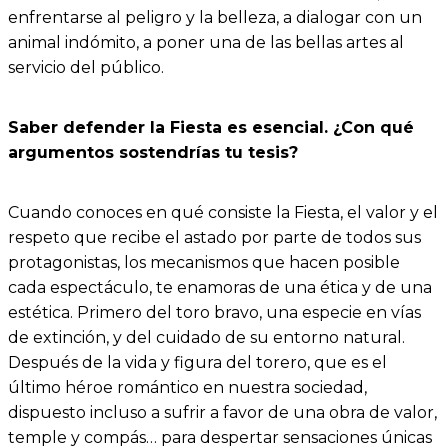
enfrentarse al peligro y la belleza, a dialogar con un
animal indómito, a poner una de las bellas artes al
servicio del público.
Saber defender la Fiesta es esencial. ¿Con qué
argumentos sostendrías tu tesis?
Cuando conoces en qué consiste la Fiesta, el valor y el
respeto que recibe el astado por parte de todos sus
protagonistas, los mecanismos que hacen posible
cada espectáculo, te enamoras de una ética y de una
estética. Primero del toro bravo, una especie en vías
de extinción, y del cuidado de su entorno natural.
Después de la vida y figura del torero, que es el
último héroe romántico en nuestra sociedad,
dispuesto incluso a sufrir a favor de una obra de valor,
temple y compás… para despertar sensaciones únicas