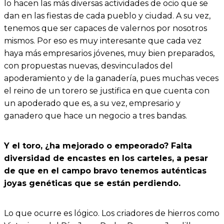
lo hacen las más diversas actividades de ocio que se
dan en las fiestas de cada pueblo y ciudad. A su vez,
tenemos que ser capaces de valernos por nosotros
mismos. Por eso es muy interesante que cada vez
haya más empresarios jóvenes, muy bien preparados,
con propuestas nuevas, desvinculados del
apoderamiento y de la ganadería, pues muchas veces
el reino de un torero se justifica en que cuenta con
un apoderado que es, a su vez, empresario y
ganadero que hace un negocio a tres bandas.
Y el toro, ¿ha mejorado o empeorado? Falta
diversidad de encastes en los carteles, a pesar
de que en el campo bravo tenemos auténticas
joyas genéticas que se están perdiendo.
Lo que ocurre es lógico. Los criadores de hierros como