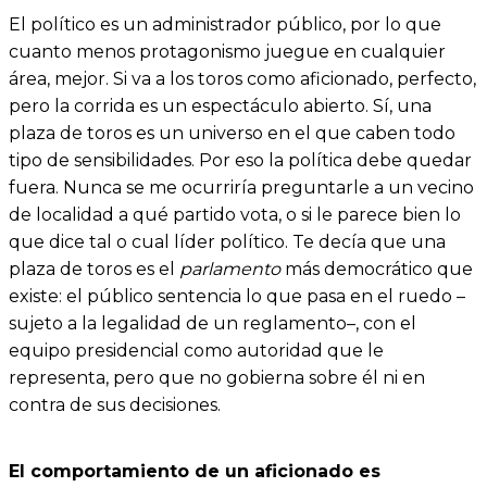
El político es un administrador público, por lo que
cuanto menos protagonismo juegue en cualquier
área, mejor. Si va a los toros como aficionado, perfecto,
pero la corrida es un espectáculo abierto. Sí, una
plaza de toros es un universo en el que caben todo
tipo de sensibilidades. Por eso la política debe quedar
fuera. Nunca se me ocurriría preguntarle a un vecino
de localidad a qué partido vota, o si le parece bien lo
que dice tal o cual líder político. Te decía que una
plaza de toros es el
parlamento
más democrático que
existe: el público sentencia lo que pasa en el ruedo ­–
sujeto a la legalidad de un reglamento–, con el
equipo presidencial como autoridad que le
representa, pero que no gobierna sobre él ni en
contra de sus decisiones.
El comportamiento de un aficionado es