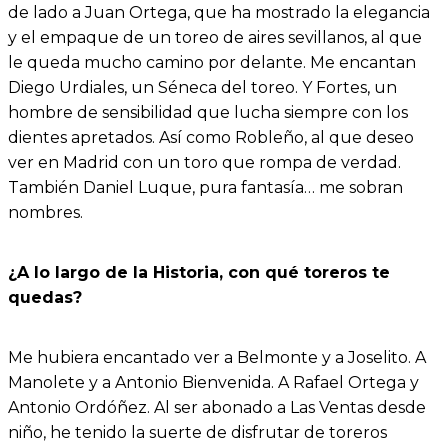
de lado a Juan Ortega, que ha mostrado la elegancia
y el empaque de un toreo de aires sevillanos, al que
le queda mucho camino por delante. Me encantan
Diego Urdiales, un Séneca del toreo. Y Fortes, un
hombre de sensibilidad que lucha siempre con los
dientes apretados. Así como Robleño, al que deseo
ver en Madrid con un toro que rompa de verdad.
También Daniel Luque, pura fantasía… me sobran
nombres.
¿A lo largo de la Historia, con qué toreros te
quedas?
Me hubiera encantado ver a Belmonte y a Joselito. A
Manolete y a Antonio Bienvenida. A Rafael Ortega y
Antonio Ordóñez. Al ser abonado a Las Ventas desde
niño, he tenido la suerte de disfrutar de toreros