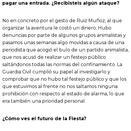
pagar una entrada. ¿Recibisteis algún ataque?
No en concreto por el gesto de Ruiz Muñoz, al que
organizar la aventura le costó un dinero. Hubo
denuncias por parte de algunos grupos animalistas y
pasamos unas semanas algo movidas a causa de una
periodista que acogió el bulo de un partido animalista,
que nos acusó de realizar un festejo público
saltándonos todas las normas del confinamiento. La
Guardia Civil cumplió su papel al investigarlo y
comprobar que no hubo tal festejo público y que los
que estuvimos al frente no nos saltamos ninguna
prohibición con respecto al estado de alarma, lo que
era también una prioridad personal.
¿Cómo ves el futuro de la Fiesta?