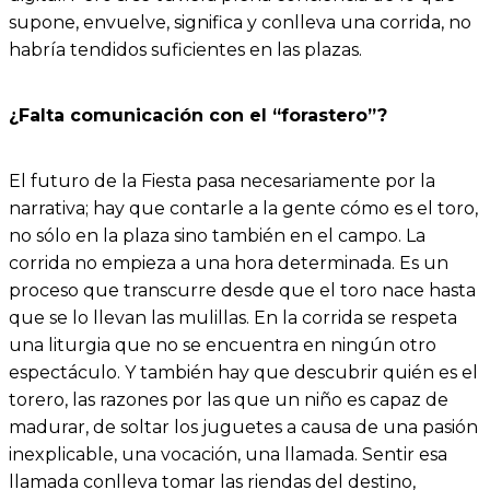
supone, envuelve, significa y conlleva una corrida, no
habría tendidos suficientes en las plazas.
¿Falta comunicación con el “forastero”?
El futuro de la Fiesta pasa necesariamente por la
narrativa; hay que contarle a la gente cómo es el toro,
no sólo en la plaza sino también en el campo. La
corrida no empieza a una hora determinada. Es un
proceso que transcurre desde que el toro nace hasta
que se lo llevan las mulillas. En la corrida se respeta
una liturgia que no se encuentra en ningún otro
espectáculo. Y también hay que descubrir quién es el
torero, las razones por las que un niño es capaz de
madurar, de soltar los juguetes a causa de una pasión
inexplicable, una vocación, una llamada. Sentir esa
llamada conlleva tomar las riendas del destino,