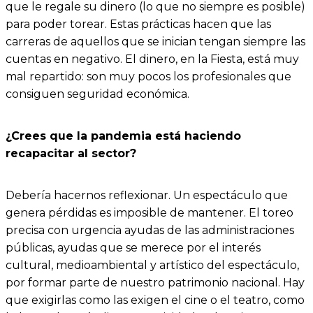
que le regale su dinero (lo que no siempre es posible)
para poder torear. Estas prácticas hacen que las
carreras de aquellos que se inician tengan siempre las
cuentas en negativo. El dinero, en la Fiesta, está muy
mal repartido: son muy pocos los profesionales que
consiguen seguridad económica.
¿Crees que la pandemia está haciendo
recapacitar al sector?
Debería hacernos reflexionar. Un espectáculo que
genera pérdidas es imposible de mantener. El toreo
precisa con urgencia ayudas de las administraciones
públicas, ayudas que se merece por el interés
cultural, medioambiental y artístico del espectáculo,
por formar parte de nuestro patrimonio nacional. Hay
que exigirlas como las exigen el cine o el teatro, como