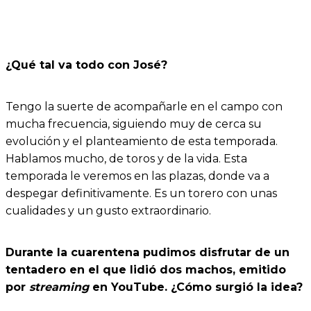
¿Qué tal va todo con José?
Tengo la suerte de acompañarle en el campo con
mucha frecuencia, siguiendo muy de cerca su
evolución y el planteamiento de esta temporada.
Hablamos mucho, de toros y de la vida. Esta
temporada le veremos en las plazas, donde va a
despegar definitivamente. Es un torero con unas
cualidades y un gusto extraordinario.
Durante la cuarentena pudimos disfrutar de un
tentadero en el que lidió dos machos, emitido
por
streaming
en YouTube. ¿Cómo surgió la idea?