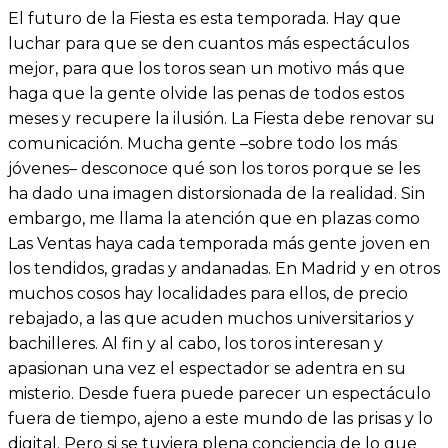
El futuro de la Fiesta es esta temporada. Hay que
luchar para que se den cuantos más espectáculos
mejor, para que los toros sean un motivo más que
haga que la gente olvide las penas de todos estos
meses y recupere la ilusión. La Fiesta debe renovar su
comunicación. Mucha gente –sobre todo los más
jóvenes– desconoce qué son los toros porque se les
ha dado una imagen distorsionada de la realidad. Sin
embargo, me llama la atención que en plazas como
Las Ventas haya cada temporada más gente joven en
los tendidos, gradas y andanadas. En Madrid y en otros
muchos cosos hay localidades para ellos, de precio
rebajado, a las que acuden muchos universitarios y
bachilleres. Al fin y al cabo, los toros interesan y
apasionan una vez el espectador se adentra en su
misterio. Desde fuera puede parecer un espectáculo
fuera de tiempo, ajeno a este mundo de las prisas y lo
digital. Pero si se tuviera plena conciencia de lo que