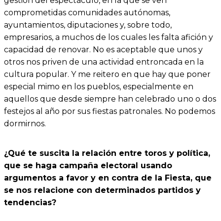
gestión del espectáculo, en la que se ven
comprometidas comunidades autónomas,
ayuntamientos, diputaciones y, sobre todo,
empresarios, a muchos de los cuales les falta afición y
capacidad de renovar. No es aceptable que unos y
otros nos priven de una actividad entroncada en la
cultura popular. Y me reitero en que hay que poner
especial mimo en los pueblos, especialmente en
aquellos que desde siempre han celebrado uno o dos
festejos al año por sus fiestas patronales. No podemos
dormirnos.
¿Qué te suscita la relación entre toros y política,
que se haga campaña electoral usando
argumentos a favor y en contra de la Fiesta, que
se nos relacione con determinados partidos y
tendencias?