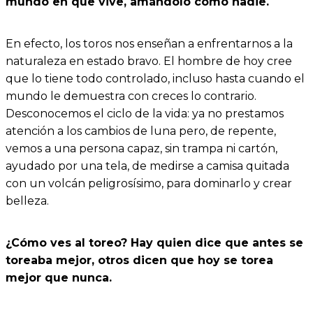
mundo en que vive, amándolo como nadie.
En efecto, los toros nos enseñan a enfrentarnos a la
naturaleza en estado bravo. El hombre de hoy cree
que lo tiene todo controlado, incluso hasta cuando el
mundo le demuestra con creces lo contrario.
Desconocemos el ciclo de la vida: ya no prestamos
atención a los cambios de luna pero, de repente,
vemos a una persona capaz, sin trampa ni cartón,
ayudado por una tela, de medirse a camisa quitada
con un volcán peligrosísimo, para dominarlo y crear
belleza.
¿Cómo ves al toreo? Hay quien dice que antes se
toreaba mejor, otros dicen que hoy se torea
mejor que nunca.