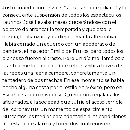
Justo cuando comenzó el “secuestro domiciliario” y la
consecuente suspensión de todos los espectáculos
taurinos, José llevaba meses preparándose con el
objetivo de arrancar la temporada y que esta le
sirviera, le afianzara y pudiera tomar la alternativa.
Había cerrado un acuerdo con un apoderado de
bandera, el matador Emilio de Frutos, pero todos los
planes se fueron al traste. Pero un día me llamó para
plantearme la posibilidad de retransmitir a través de
las redes una faena campera, concretamente un
tentadero de dos machos. En ese momento se había
hecho alguna cosita por el estilo en México, pero en
España era algo novedoso. Queríamos regalar a los
aficionados, a la sociedad que sufría el acoso terrible
del coronavirus, un momento de esparcimiento.
Buscamos los medios para adaptarlo a las condiciones
del estado de alarma y toreó dos cuatreños en la