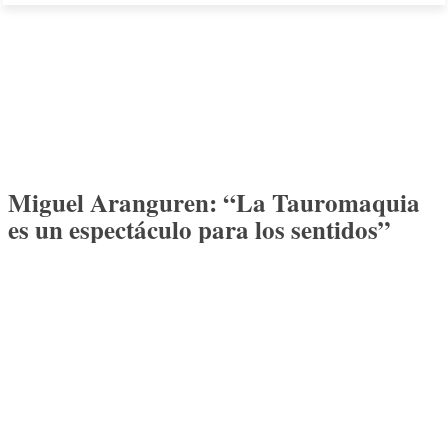
Miguel Aranguren: “La Tauromaquia
es un espectáculo para los sentidos”