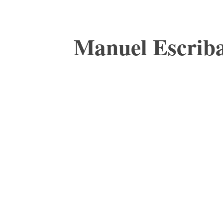
Manuel Escriba