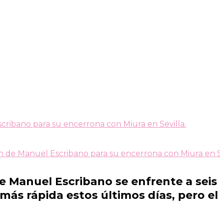
cribano para su encerrona con Miura en Sevilla.
n de Manuel Escribano para su encerrona con Miura en Se
Manuel Escribano se enfrente a seis to
 más rápida estos últimos días, pero el