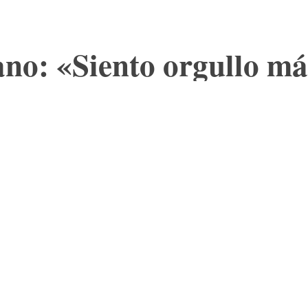
no: «Siento orgullo m