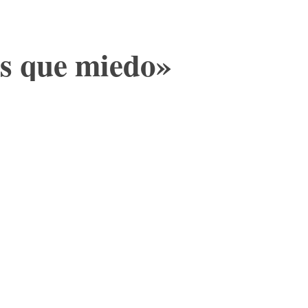
ás que miedo»