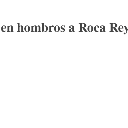
 en hombros a Roca Rey 