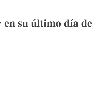
en su último día de