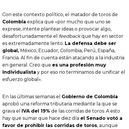
Con este contexto político, el matador de toros de
Colombia
explica que «por mucho que uno se
exprese, intente plantear ideas o provocar algo,
desafortunadamente el
feedback
que hay en sector
es extremadamente lento.
La defensa debe ser
global,
México, Ecuador, Colombia, Perú, España,
Francia. Al fin de cuenta están atacando a la industria
en general. Creo que
es una profesión muy
individualista
y por eso no terminamos de unificar el
esfuerzo global».
En las últimas semanas el
Gobierno de Colombia
aprobó una reforma tributaria mediante la que se
grava el
IVA del 19%
de las corridas de toros. A esto
hay que sumar que hace diez día
el Senado votó a
favor de prohibir las corridas de toros
, aunque