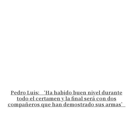
Pedro Luis: ‘Ha habido buen nivel durante
todo el certamen y la final será con dos
compañeros que han demostrado sus armas’