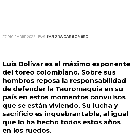
POR
27 DICIEMBRE 2022
SANDRA CARBONERO
Luis Bolívar es el máximo exponente
del toreo colombiano. Sobre sus
hombros reposa la responsabilidad
de defender la Tauromaquia en su
país en estos momentos convulsos
que se están viviendo. Su lucha y
sacrificio es inquebrantable, al igual
que lo ha hecho todos estos años
en los ruedos.