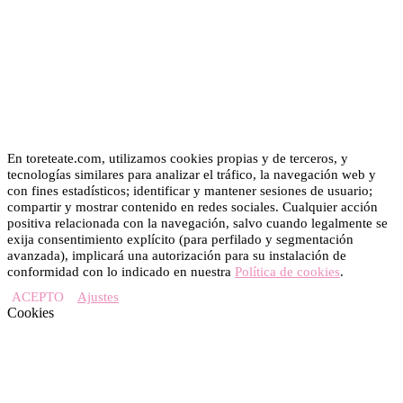
En toreteate.com, utilizamos cookies propias y de terceros, y
tecnologías similares para analizar el tráfico, la navegación web y
con fines estadísticos; identificar y mantener sesiones de usuario;
compartir y mostrar contenido en redes sociales. Cualquier acción
positiva relacionada con la navegación, salvo cuando legalmente se
exija consentimiento explícito (para perfilado y segmentación
avanzada), implicará una autorización para su instalación de
conformidad con lo indicado en nuestra
Política de cookies
.
ACEPTO
Ajustes
Cookies