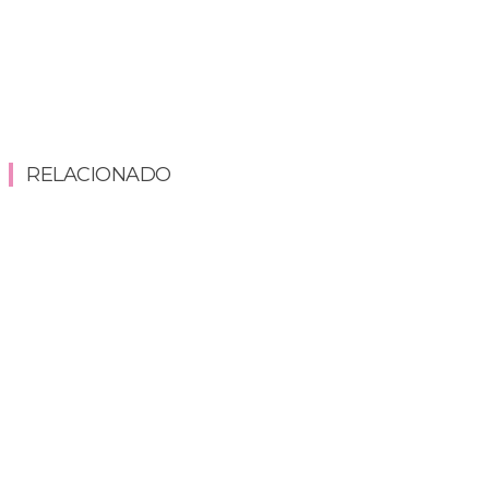
RELACIONADO