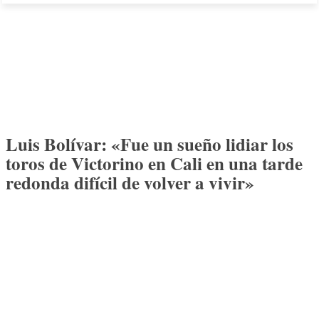
Luis Bolívar: «Fue un sueño lidiar los
toros de Victorino en Cali en una tarde
redonda difícil de volver a vivir»