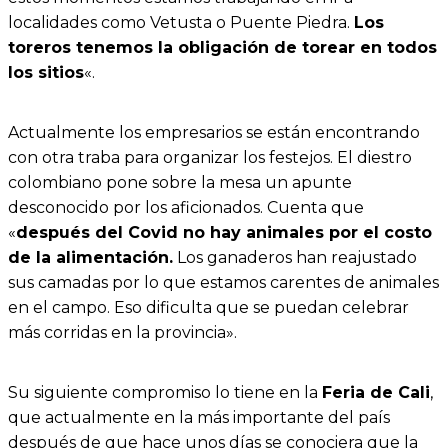
localidades como Vetusta o Puente Piedra.
Los
toreros tenemos la obligación de torear en todos
los sitios
«.
Actualmente los empresarios se están encontrando
con otra traba para organizar los festejos. El diestro
colombiano pone sobre la mesa un apunte
desconocido por los aficionados. Cuenta que
«
después del Covid no hay animales por el costo
de la alimentación.
Los ganaderos han reajustado
sus camadas por lo que estamos carentes de animales
en el campo. Eso dificulta que se puedan celebrar
más corridas en la provincia».
Su siguiente compromiso lo tiene en la
Feria de Cali
,
que actualmente en la más importante del país
después de que hace unos días se conociera que la