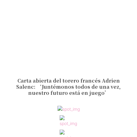
Carta abierta del torero francés Adrien
Salenc: ‘Juntémonos todos de una vez,
nuestro futuro está en juego’