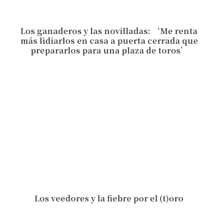
Los ganaderos y las novilladas: ‘Me renta
más lidiarlos en casa a puerta cerrada que
prepararlos para una plaza de toros’
Los veedores y la fiebre por el (t)oro