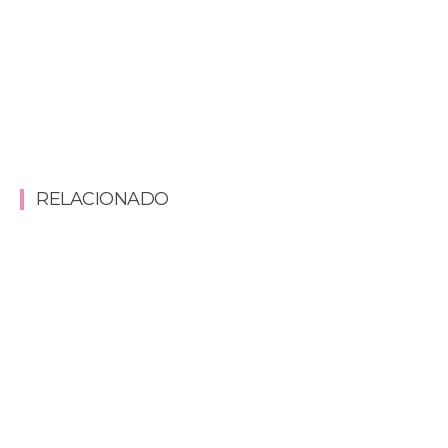
RELACIONADO