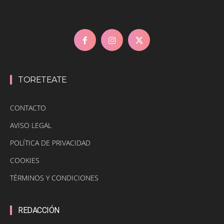
TORETEATE
CONTACTO
AVISO LEGAL
POLÍTICA DE PRIVACIDAD
COOKIES
TÉRMINOS Y CONDICIONES
REDACCIÓN