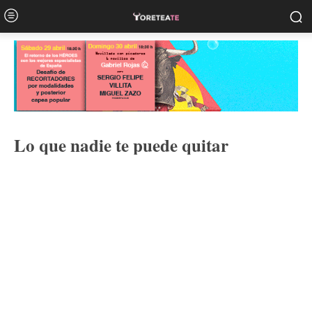
Lo que nadie te puede quitar