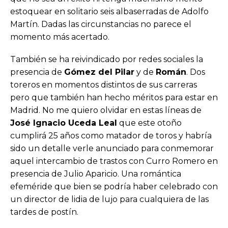
estoquear en solitario seis albaserradas de Adolfo
Martín. Dadas las circunstancias no parece el
momento más acertado.
También se ha reivindicado por redes sociales la
presencia de
Gómez del Pilar
y de
Román
. Dos
toreros en momentos distintos de sus carreras
pero que también han hecho méritos para estar en
Madrid. No me quiero olvidar en estas líneas de
José Ignacio Uceda Leal
que este otoño
cumplirá 25 años como matador de toros y habría
sido un detalle verle anunciado para conmemorar
aquel intercambio de trastos con Curro Romero en
presencia de Julio Aparicio. Una romántica
efeméride que bien se podría haber celebrado con
un director de lidia de lujo para cualquiera de las
tardes de postín.