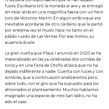
fuera. Escribano tiró la moneda al aire y se entregó
sin mirar atrás en una magnífica faena con un fiero
toro de Victorino Martín. En algún embroque era
inevitable acordarse de otro cárdeno que le partió
por enésima vez el muslo hace no tanto en el
pálido ruedo de Las Ventas. Por ese motivo, su
ausencia duele.
La gran vuelta que Plaza 1 anunció en 2020 se ha
materializado en las ya celebradas dos corridas de
toros y en una Feria de Otoño atípica que no ha
dejado indiferente a nadie. Cuenta con luces y con
sombras, que a continuación analizaremos pero,
sobre todo, con el giro que ha supuesto para los
aficionados el planteamiento. Muchos habíamos
imaginado una especie de mini San Isidro, no ha
sido el caso.