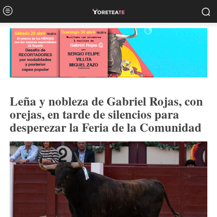
Leña y nobleza de Gabriel Rojas, con
orejas, en tarde de silencios para
desperezar la Feria de la Comunidad