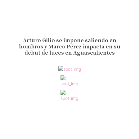
Arturo Gilio se impone saliendo en
hombros y Marco Pérez impacta en su
debut de luces en Aguascalientes