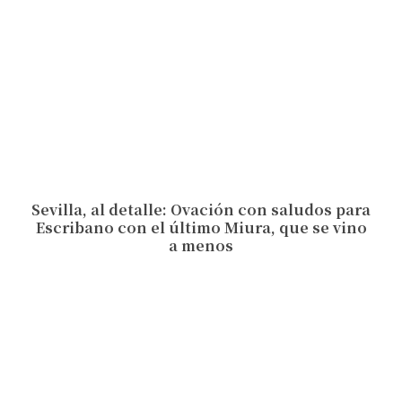
Sevilla, al detalle: Ovación con saludos para
Escribano con el último Miura, que se vino
a menos