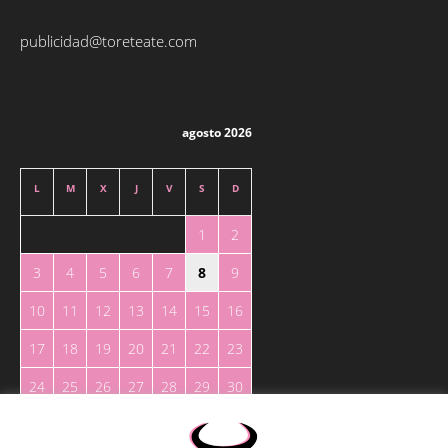
publicidad@toreteate.com
agosto 2026
L
M
X
J
V
S
D
1
2
3
4
5
6
7
8
9
10
11
12
13
14
15
16
17
18
19
20
21
22
23
24
25
26
27
28
29
30
31