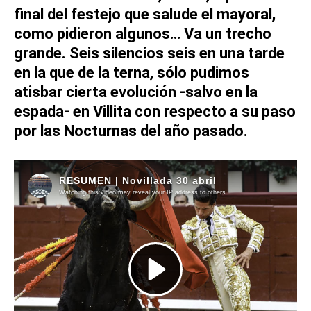
final del festejo que salude el mayoral,
como pidieron algunos… Va un trecho
grande.
Seis silencios
seis en una tarde
en la que de la terna, sólo pudimos
atisbar cierta evolución -salvo en la
espada- en
Villita
con respecto a su paso
por las
Nocturnas
del año pasado.