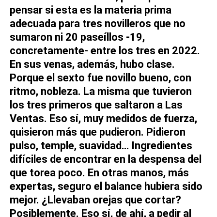
pensar si esta es la materia prima
adecuada para tres novilleros que no
sumaron ni
20 paseíllos
-19,
concretamente- entre los tres en
2022
.
En sus venas, además, hubo clase.
Porque el sexto fue novillo bueno, con
ritmo, nobleza. La misma que tuvieron
los tres primeros que saltaron a
Las
Ventas
. Eso sí, muy medidos de fuerza,
quisieron más que pudieron. Pidieron
pulso, temple, suavidad… Ingredientes
difíciles de encontrar en la despensa del
que torea poco. En otras manos, más
expertas, seguro el balance hubiera sido
mejor. ¿Llevaban orejas que cortar?
Posiblemente. Eso sí, de ahí, a pedir al