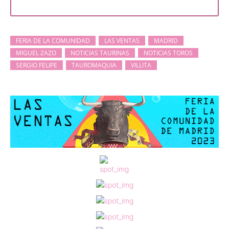
FERIA DE LA COMUNIDAD
LAS VENTAS
MADRID
MIGUEL ZAZO
NOTICIAS TAURINAS
NOTICIAS TOROS
SERGIO FELIPE
TAUROMAQUIA
VILLITA