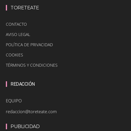
TORETEATE
CONTACTO
AVISO LEGAL
POLÍTICA DE PRIVACIDAD
COOKIES
TÉRMINOS Y CONDICIONES
REDACCIÓN
EQUIPO
redaccion@toreteate.com
PUBLICIDAD