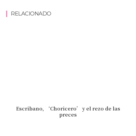
RELACIONADO
Escribano, ‘Choricero’ y el rezo de las
preces