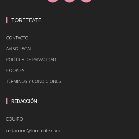
TORETEATE
CONTACTO
AVISO LEGAL
POLÍTICA DE PRIVACIDAD
COOKIES
TÉRMINOS Y CONDICIONES
REDACCIÓN
EQUIPO
redaccion@toreteate.com