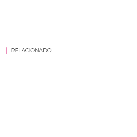
RELACIONADO