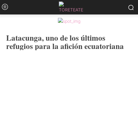
Latacunga, uno de los últimos
refugios para la afición ecuatoriana