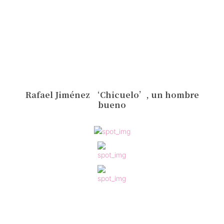
Rafael Jiménez ‘Chicuelo’, un hombre
bueno