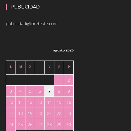
PUBLICIDAD
publicidad@toreteate.com
agosto 2026
L
M
X
J
V
S
D
1
2
3
4
5
6
7
8
9
10
11
12
13
14
15
16
17
18
19
20
21
22
23
24
25
26
27
28
29
30