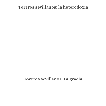
Toreros sevillanos: la heterodoxia
Toreros sevillanos: La gracia