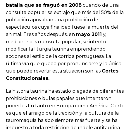
batalla que se fraguó en 2008
cuando de una
consulta popular se extrajo que más del 50% de la
población apoyaban una prohibición de
espectáculos cuya finalidad fuese la muerte del
animal. Tres años después, en
mayo 2011
y,
mediante otra consulta popular, se intentó
modificar la liturgia taurina emprendiendo
acciones al estilo de la corrida portuguesa. La
última vía que queda por pronunciarse y la única
que puede revertir esta situación son las
Cortes
Constitucionales.
La historia taurina ha estado plagada de diferentes
prohibiciones o bulas papales que intentaron
ponerles fin tanto en Europa como América. Cierto
es que el arraigo de la tradición y la cultura de la
tauromaquia ha sido siempre más fuerte y se ha
impuesto a toda restricción de índole antitaurina.