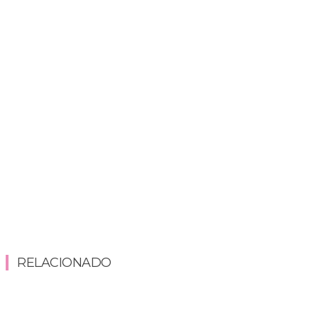
RELACIONADO