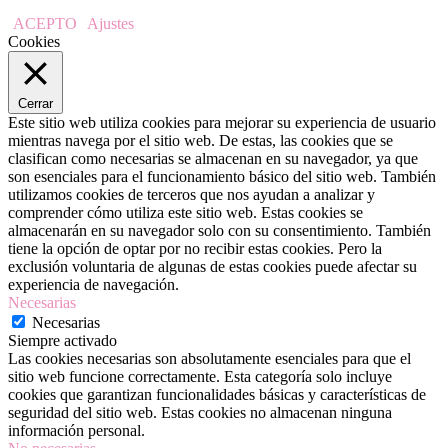
ACEPTO
Ajustes
Cookies
Cerrar
Este sitio web utiliza cookies para mejorar su experiencia de usuario
mientras navega por el sitio web. De estas, las cookies que se
clasifican como necesarias se almacenan en su navegador, ya que
son esenciales para el funcionamiento básico del sitio web. También
utilizamos cookies de terceros que nos ayudan a analizar y
comprender cómo utiliza este sitio web. Estas cookies se
almacenarán en su navegador solo con su consentimiento. También
tiene la opción de optar por no recibir estas cookies. Pero la
exclusión voluntaria de algunas de estas cookies puede afectar su
experiencia de navegación.
Necesarias
Necesarias
Siempre activado
Las cookies necesarias son absolutamente esenciales para que el
sitio web funcione correctamente. Esta categoría solo incluye
cookies que garantizan funcionalidades básicas y características de
seguridad del sitio web. Estas cookies no almacenan ninguna
información personal.