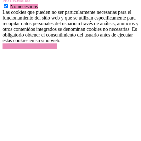
No necesarias
No necesarias
Las cookies que pueden no ser particularmente necesarias para el
funcionamiento del sitio web y que se utilizan específicamente para
recopilar datos personales del usuario a través de análisis, anuncios y
otros contenidos integrados se denominan cookies no necesarias. Es
obligatorio obtener el consentimiento del usuario antes de ejecutar
estas cookies en su sitio web.
GUARDAR Y ACEPTAR