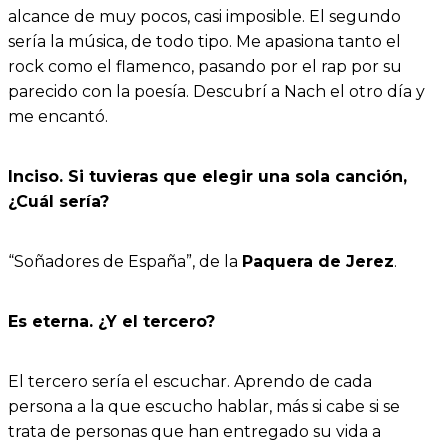
alcance de muy pocos, casi imposible. El segundo
sería la música, de todo tipo. Me apasiona tanto el
rock como el flamenco, pasando por el rap por su
parecido con la poesía. Descubrí a Nach el otro día y
me encantó.
Inciso. Si tuvieras que elegir una sola canción,
¿Cuál sería?
“Soñadores de España”, de la
Paquera de Jerez
.
Es eterna. ¿Y el tercero?
El tercero sería el escuchar. Aprendo de cada
persona a la que escucho hablar, más si cabe si se
trata de personas que han entregado su vida a