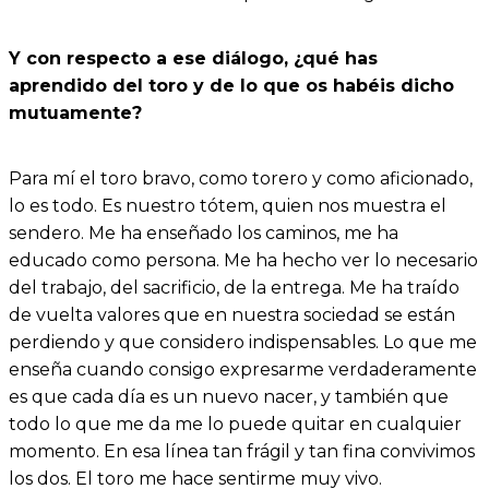
Y con respecto a ese diálogo, ¿qué has
aprendido del toro y de lo que os habéis dicho
mutuamente?
Para mí el toro bravo, como torero y como aficionado,
lo es todo. Es nuestro tótem, quien nos muestra el
sendero. Me ha enseñado los caminos, me ha
educado como persona. Me ha hecho ver lo necesario
del trabajo, del sacrificio, de la entrega. Me ha traído
de vuelta valores que en nuestra sociedad se están
perdiendo y que considero indispensables. Lo que me
enseña cuando consigo expresarme verdaderamente
es que cada día es un nuevo nacer, y también que
todo lo que me da me lo puede quitar en cualquier
momento. En esa línea tan frágil y tan fina convivimos
los dos. El toro me hace sentirme muy vivo.