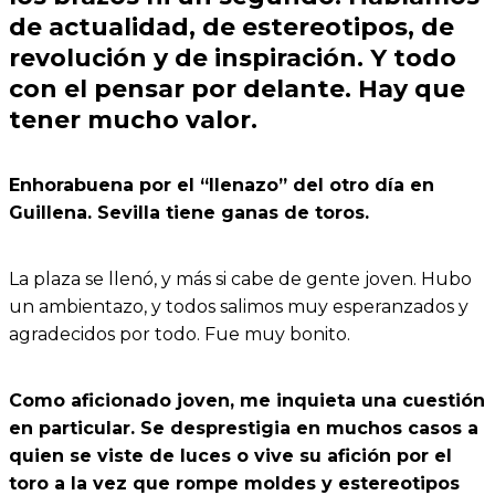
de actualidad, de estereotipos, de
revolución y de inspiración. Y todo
con el pensar por delante. Hay que
tener mucho valor.
Enhorabuena por el “llenazo” del otro día en
Guillena. Sevilla tiene ganas de toros.
La plaza se llenó, y más si cabe de gente joven. Hubo
un ambientazo, y todos salimos muy esperanzados y
agradecidos por todo. Fue muy bonito.
Como aficionado joven, me inquieta una cuestión
en particular. Se desprestigia en muchos casos a
quien se viste de luces o vive su afición por el
toro a la vez que rompe moldes y estereotipos