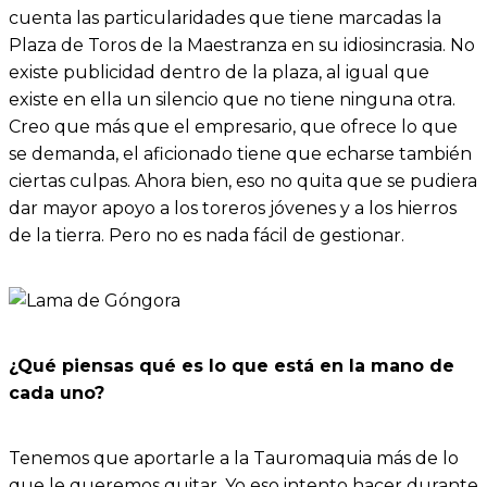
cuenta las particularidades que tiene marcadas la
Plaza de Toros de la Maestranza en su idiosincrasia. No
existe publicidad dentro de la plaza, al igual que
existe en ella un silencio que no tiene ninguna otra.
Creo que más que el empresario, que ofrece lo que
se demanda, el aficionado tiene que echarse también
ciertas culpas. Ahora bien, eso no quita que se pudiera
dar mayor apoyo a los toreros jóvenes y a los hierros
de la tierra. Pero no es nada fácil de gestionar.
¿Qué piensas qué es lo que está en la mano de
cada uno?
Tenemos que aportarle a la Tauromaquia más de lo
que le queremos quitar. Yo eso intento hacer durante