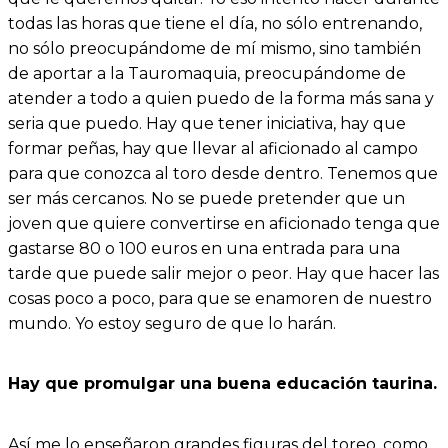
todas las horas que tiene el día, no sólo entrenando,
no sólo preocupándome de mí mismo, sino también
de aportar a la Tauromaquia, preocupándome de
atender a todo a quien puedo de la forma más sana y
seria que puedo. Hay que tener iniciativa, hay que
formar peñas, hay que llevar al aficionado al campo
para que conozca al toro desde dentro. Tenemos que
ser más cercanos. No se puede pretender que un
joven que quiere convertirse en aficionado tenga que
gastarse 80 o 100 euros en una entrada para una
tarde que puede salir mejor o peor. Hay que hacer las
cosas poco a poco, para que se enamoren de nuestro
mundo. Yo estoy seguro de que lo harán.
Hay que promulgar una buena educación taurina.
Así me lo enseñaron grandes figuras del toreo, como