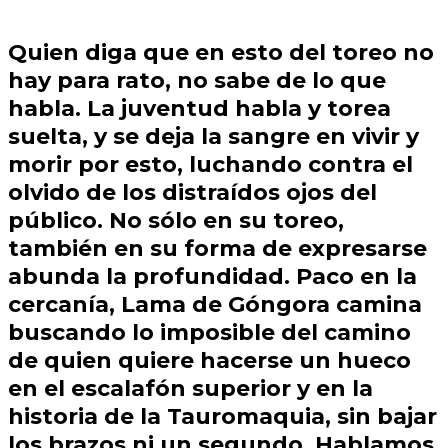
Quien diga que en esto del toreo no
hay para rato, no sabe de lo que
habla. La juventud habla y torea
suelta, y se deja la sangre en vivir y
morir por esto, luchando contra el
olvido de los distraídos ojos del
público. No sólo en su toreo,
también en su forma de expresarse
abunda la profundidad. Paco en la
cercanía, Lama de Góngora camina
buscando lo imposible del camino
de quien quiere hacerse un hueco
en el escalafón superior y en la
historia de la Tauromaquia, sin bajar
los brazos ni un segundo. Hablamos