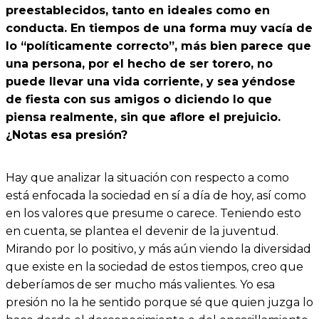
preestablecidos, tanto en ideales como en
conducta. En tiempos de una forma muy vacía de
lo “políticamente correcto”, más bien parece que
una persona, por el hecho de ser torero, no
puede llevar una vida corriente, y sea yéndose
de fiesta con sus amigos o diciendo lo que
piensa realmente, sin que aflore el prejuicio.
¿Notas esa presión?
Hay que analizar la situación con respecto a como
está enfocada la sociedad en sí a día de hoy, así como
en los valores que presume o carece. Teniendo esto
en cuenta, se plantea el devenir de la juventud.
Mirando por lo positivo, y más aún viendo la diversidad
que existe en la sociedad de estos tiempos, creo que
deberíamos de ser mucho más valientes. Yo esa
presión no la he sentido porque sé que quien juzga lo