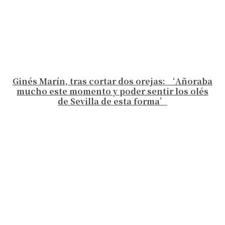
Ginés Marín, tras cortar dos orejas: ‘Añoraba
mucho este momento y poder sentir los olés
de Sevilla de esta forma’