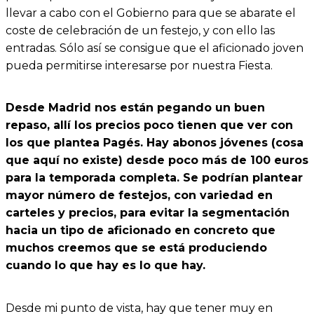
llevar a cabo con el Gobierno para que se abarate el
coste de celebración de un festejo, y con ello las
entradas. Sólo así se consigue que el aficionado joven
pueda permitirse interesarse por nuestra Fiesta.
Desde Madrid nos están pegando un buen
repaso, allí los precios poco tienen que ver con
los que plantea Pagés. Hay abonos jóvenes (cosa
que aquí no existe) desde poco más de 100 euros
para la temporada completa. Se podrían plantear
mayor número de festejos, con variedad en
carteles y precios, para evitar la segmentación
hacia un tipo de aficionado en concreto que
muchos creemos que se está produciendo
cuando lo que hay es lo que hay.
Desde mi punto de vista, hay que tener muy en