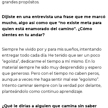
grandes propósitos.
Dijiste en una entrevista una frase que me marcó
mucho, algo así como que “no existe meta para
quien está enamorado del camino”. ¿Cómo
sientes en tu andar?
Siempre he vivido por y para mis sueños, intentando
entregar todo cada día. He tenido que ser un poco
“egoísta”, dedicarme el tiempo a mí mismo. En lo
material siempre he sido muy desprendido y espero
que generoso. Pero con el tiempo no caben peros,
aunque a veces me haga sentir mal ese “egoísmo”.
Intento caminar siempre con la verdad por delante,
planteándolo como continuo aprendizaje.
¿Qué le dirías a alguien que camina sin saber