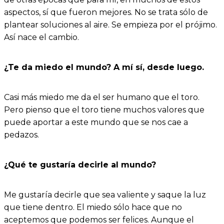
aspectos, sí que fueron mejores. No se trata sólo de
plantear soluciones al aire. Se empieza por el prójimo.
Así nace el cambio.
¿Te da miedo el mundo? A mí sí, desde luego.
Casi más miedo me da el ser humano que el toro.
Pero pienso que el toro tiene muchos valores que
puede aportar a este mundo que se nos cae a
pedazos.
¿Qué te gustaría decirle al mundo?
Me gustaría decirle que sea valiente y saque la luz
que tiene dentro. El miedo sólo hace que no
aceptemos que podemos ser felices. Aunque el