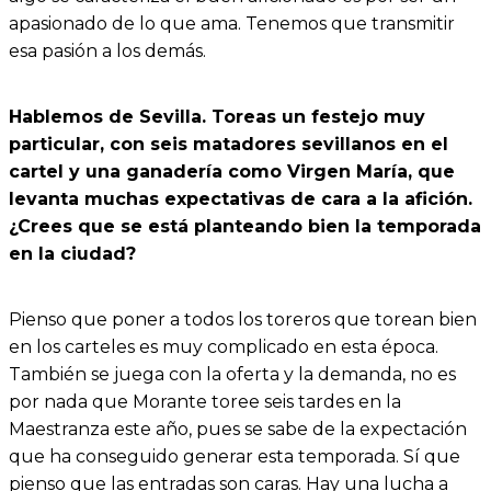
apasionado de lo que ama. Tenemos que transmitir
esa pasión a los demás.
Hablemos de Sevilla. Toreas un festejo muy
particular, con seis matadores sevillanos en el
cartel y una ganadería como Virgen María, que
levanta muchas expectativas de cara a la afición.
¿Crees que se está planteando bien la temporada
en la ciudad?
Pienso que poner a todos los toreros que torean bien
en los carteles es muy complicado en esta época.
También se juega con la oferta y la demanda, no es
por nada que Morante toree seis tardes en la
Maestranza este año, pues se sabe de la expectación
que ha conseguido generar esta temporada. Sí que
pienso que las entradas son caras. Hay una lucha a