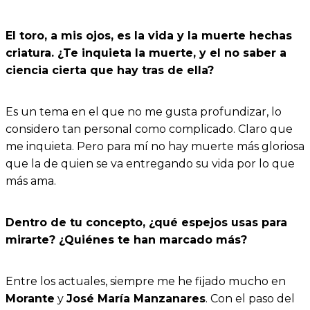
El toro, a mis ojos, es la vida y la muerte hechas
criatura. ¿Te inquieta la muerte, y el no saber a
ciencia cierta que hay tras de ella?
Es un tema en el que no me gusta profundizar, lo
considero tan personal como complicado. Claro que
me inquieta. Pero para mí no hay muerte más gloriosa
que la de quien se va entregando su vida por lo que
más ama.
Dentro de tu concepto, ¿qué espejos usas para
mirarte? ¿Quiénes te han marcado más?
Entre los actuales, siempre me he fijado mucho en
Morante
y
José María Manzanares
. Con el paso del