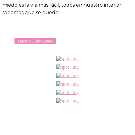
miedo es la vía más fácil, todos en nuestro interior
sabemos que se puede.
LAMA DE GÓNGORA