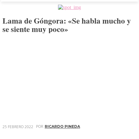
Lama de Góngora: «Se habla mucho y
se siente muy poco»
POR
25 FEBRERO 2022
RICARDO PINEDA