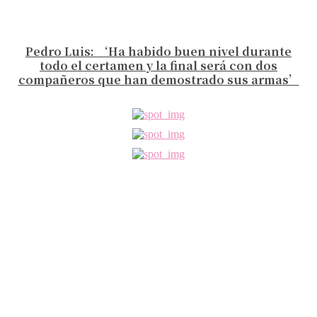
Pedro Luis: ‘Ha habido buen nivel durante
todo el certamen y la final será con dos
compañeros que han demostrado sus armas’