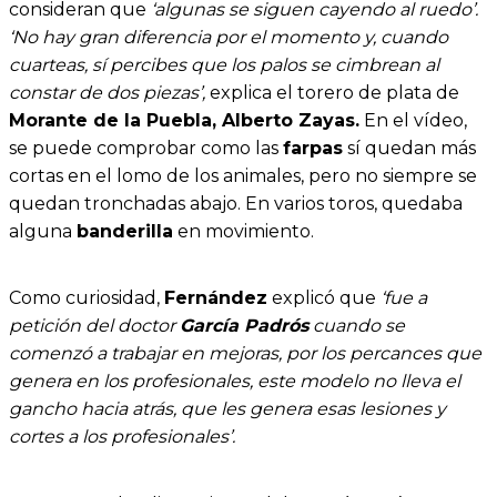
consideran que
‘algunas se siguen cayendo al ruedo’.
‘No hay gran diferencia por el momento y, cuando
cuarteas, sí percibes que los palos se cimbrean al
constar de dos piezas’,
explica el torero de plata de
Morante de la Puebla, Alberto Zayas.
En el vídeo,
se puede comprobar como las
farpas
sí quedan más
cortas en el lomo de los animales, pero no siempre se
quedan tronchadas abajo. En varios toros, quedaba
alguna
banderilla
en movimiento.
Como curiosidad,
Fernández
explicó que
‘fue a
petición del doctor
García Padrós
cuando se
comenzó a trabajar en mejoras, por los percances que
genera en los profesionales, este modelo no lleva el
gancho hacia atrás, que les genera esas lesiones y
cortes a los profesionales’.