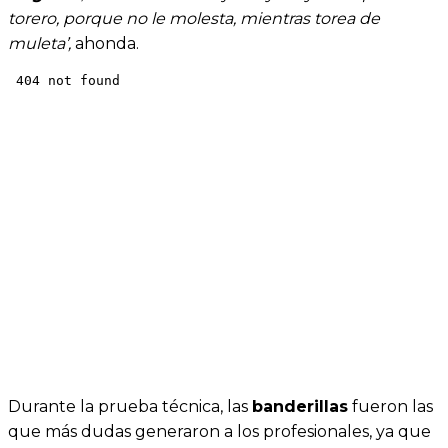
torero, porque no le molesta, mientras torea de
muleta’,
ahonda.
Durante la prueba técnica, las
banderillas
fueron las
que más dudas generaron a los profesionales, ya que