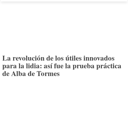
La revolución de los útiles innovados
para la lidia: así fue la prueba práctica
de Alba de Tormes