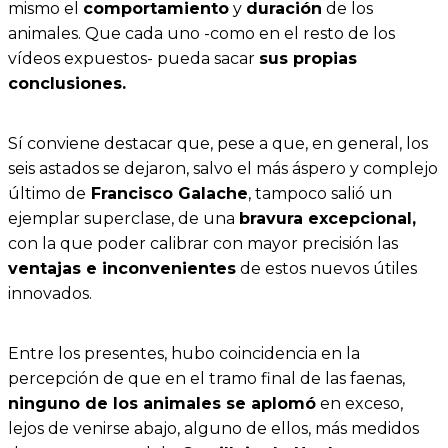
mismo el
comportamiento
y
duración
de los
animales. Que cada uno -como en el resto de los
vídeos expuestos- pueda sacar
sus propias
conclusiones.
Sí conviene destacar que, pese a que, en general, los
seis astados se dejaron, salvo el más áspero y complejo
último de
Francisco Galache
, tampoco salió un
ejemplar superclase, de una
bravura excepcional,
con la que poder calibrar con mayor precisión las
ventajas e inconvenientes
de estos nuevos útiles
innovados.
Entre los presentes, hubo coincidencia en la
percepción de que en el tramo final de las faenas,
ninguno de los animales se aplomó
en exceso,
lejos de venirse abajo, alguno de ellos, más medidos