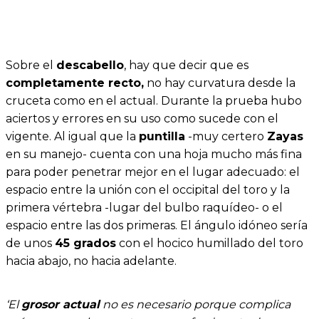
Sobre el
descabello
, hay que decir que es
completamente recto,
no hay curvatura desde la
cruceta como en el actual. Durante la prueba hubo
aciertos y errores en su uso como sucede con el
vigente. Al igual que la
puntilla
-muy certero
Zayas
en su manejo- cuenta con una hoja mucho más fina
para poder penetrar mejor en el lugar adecuado: el
espacio entre la unión con el occipital del toro y la
primera vértebra -lugar del bulbo raquídeo- o el
espacio entre las dos primeras. El ángulo idóneo sería
de unos
45 grados
con el hocico humillado del toro
hacia abajo, no hacia adelante.
‘El
grosor actual
no es necesario porque complica