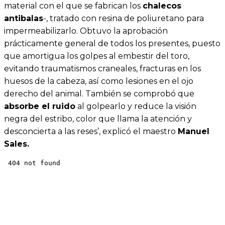
material con el que se fabrican los
chalecos
antibalas
-, tratado con resina de poliuretano para
impermeabilizarlo. Obtuvo la aprobación
prácticamente general de todos los presentes, puesto
que amortigua los golpes al embestir del toro,
evitando traumatismos craneales, fracturas en los
huesos de la cabeza, así como lesiones en el ojo
derecho del animal. También se comprobó que
absorbe el ruido
al golpearlo y reduce la visión
negra del estribo, color que llama la atención y
desconcierta a las reses’, explicó el maestro
Manuel
Sales.