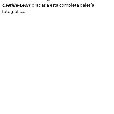
Castilla-León’
gracias a esta completa galería
fotográfica: