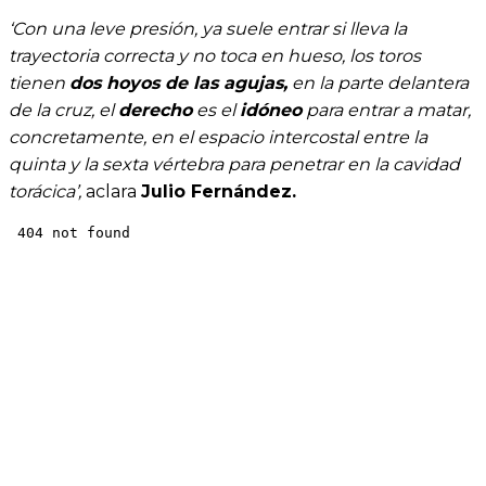
‘Con una leve presión, ya suele entrar si lleva la
trayectoria correcta y no toca en hueso, los toros
tienen
dos hoyos de las agujas,
en la parte delantera
de la cruz, el
derecho
es el
idóneo
para entrar a matar,
concretamente, en el espacio intercostal entre la
quinta y la sexta vértebra para penetrar en la cavidad
torácica’,
aclara
Julio Fernández.