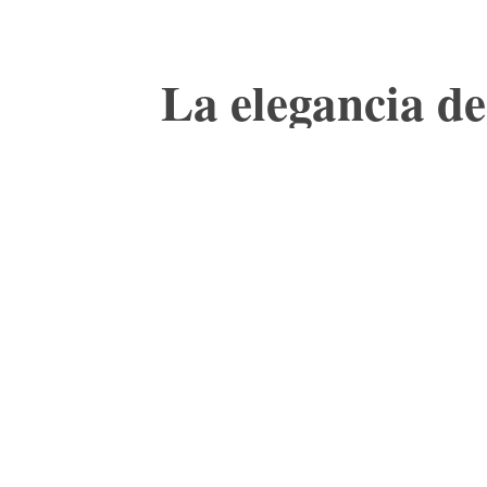
La elegancia d