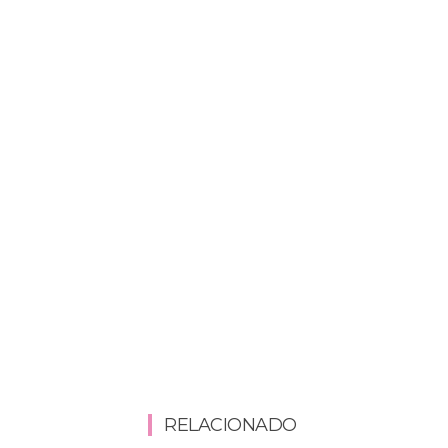
RELACIONADO