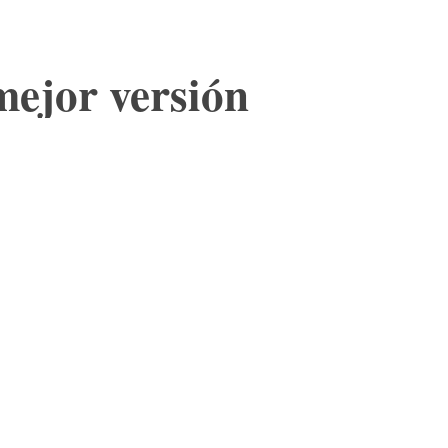
mejor versión