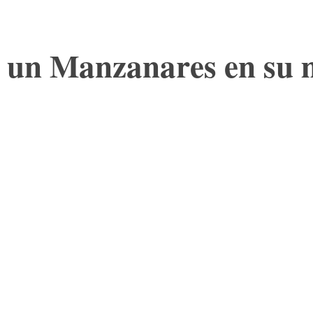
e un Manzanares en su 