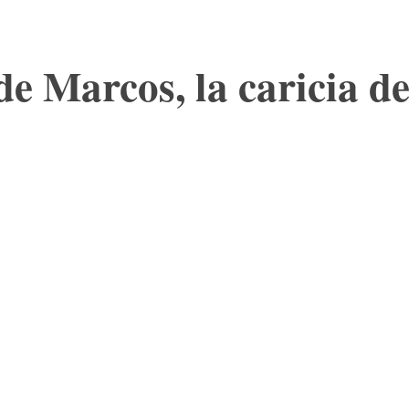
de Marcos, la caricia d