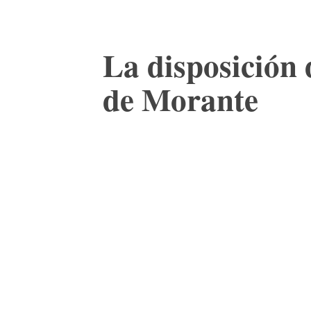
La disposición 
de Morante