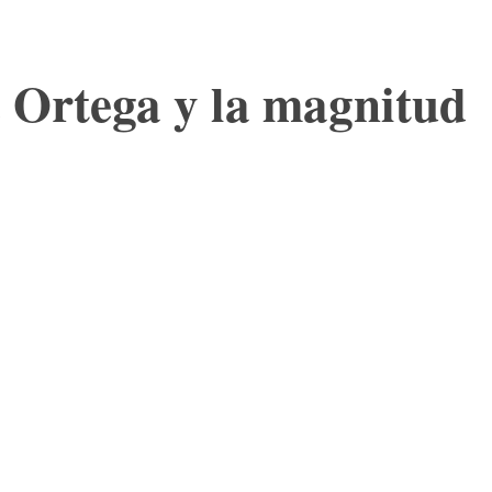
e Ortega y la magnitud