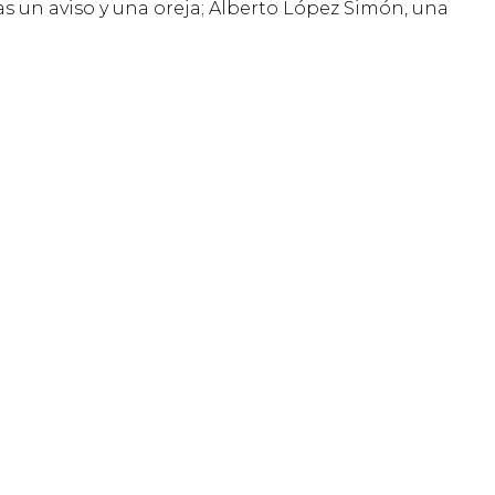
as un aviso y una oreja; Alberto López Simón, una