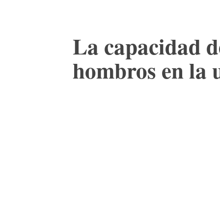
La capacidad d
hombros en la 