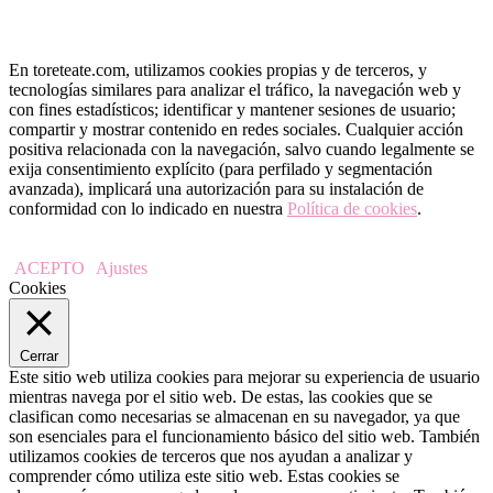
En toreteate.com, utilizamos cookies propias y de terceros, y
tecnologías similares para analizar el tráfico, la navegación web y
con fines estadísticos; identificar y mantener sesiones de usuario;
compartir y mostrar contenido en redes sociales. Cualquier acción
positiva relacionada con la navegación, salvo cuando legalmente se
exija consentimiento explícito (para perfilado y segmentación
avanzada), implicará una autorización para su instalación de
conformidad con lo indicado en nuestra
Política de cookies
.
ACEPTO
Ajustes
Cookies
Cerrar
Este sitio web utiliza cookies para mejorar su experiencia de usuario
mientras navega por el sitio web. De estas, las cookies que se
clasifican como necesarias se almacenan en su navegador, ya que
son esenciales para el funcionamiento básico del sitio web. También
utilizamos cookies de terceros que nos ayudan a analizar y
comprender cómo utiliza este sitio web. Estas cookies se