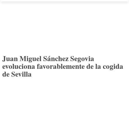
Juan Miguel Sánchez Segovia
evoluciona favorablemente de la cogida
de Sevilla