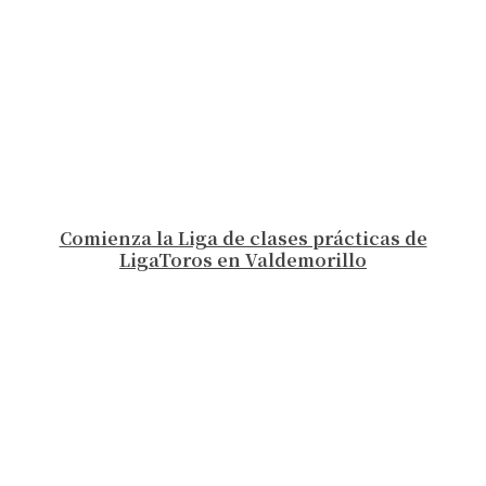
Comienza la Liga de clases prácticas de
LigaToros en Valdemorillo