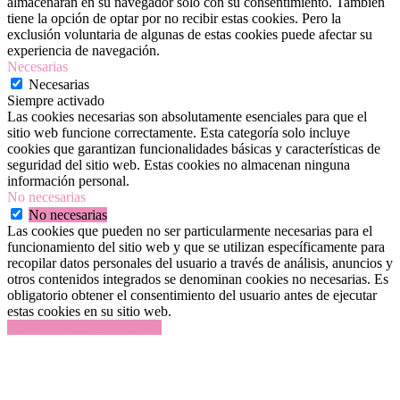
almacenarán en su navegador solo con su consentimiento. También
tiene la opción de optar por no recibir estas cookies. Pero la
exclusión voluntaria de algunas de estas cookies puede afectar su
experiencia de navegación.
Necesarias
Necesarias
Siempre activado
Las cookies necesarias son absolutamente esenciales para que el
sitio web funcione correctamente. Esta categoría solo incluye
cookies que garantizan funcionalidades básicas y características de
seguridad del sitio web. Estas cookies no almacenan ninguna
información personal.
No necesarias
No necesarias
Las cookies que pueden no ser particularmente necesarias para el
funcionamiento del sitio web y que se utilizan específicamente para
recopilar datos personales del usuario a través de análisis, anuncios y
otros contenidos integrados se denominan cookies no necesarias. Es
obligatorio obtener el consentimiento del usuario antes de ejecutar
estas cookies en su sitio web.
GUARDAR Y ACEPTAR