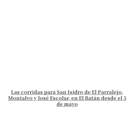
Las corridas para San Isidro de El Parralejo,
Montalvo y José Escolar, en El Batán desde el 5
de mayo