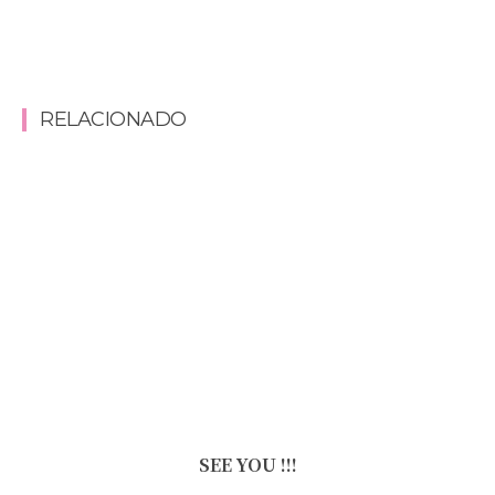
RELACIONADO
SEE YOU !!!