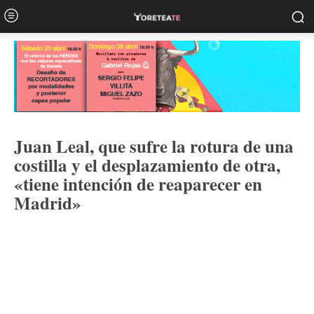
Juan Leal, que sufre la rotura de una
costilla y el desplazamiento de otra,
«tiene intención de reaparecer en
Madrid»