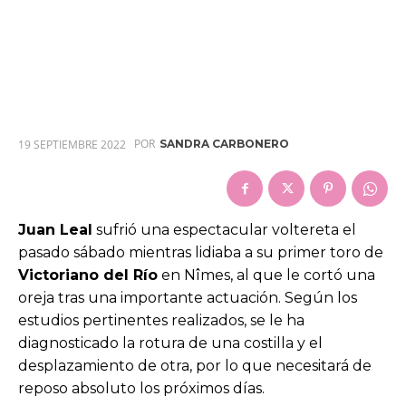
POR
19 SEPTIEMBRE 2022
SANDRA CARBONERO
Juan Leal
sufrió una espectacular voltereta el
pasado sábado mientras lidiaba a su primer toro de
Victoriano del Río
en Nîmes, al que le cortó una
oreja tras una importante actuación. Según los
estudios pertinentes realizados, se le ha
diagnosticado la rotura de una costilla y el
desplazamiento de otra, por lo que necesitará de
reposo absoluto los próximos días.