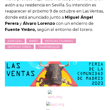
avión a su residencia en Sevilla. Su intención es
reaparecer el próximo 9 de octubre en Las Ventas,
donde está anunciado junto a
Miguel Ángel
Perera
y
Álvaro Lorenzo
con un encierro de
Fuente Ymbro,
según el entorno del torero.
JUAN LEAL
NIMES
NOTICIAS TAURINAS
NOTICIAS TOROS
TAUROMAQUIA