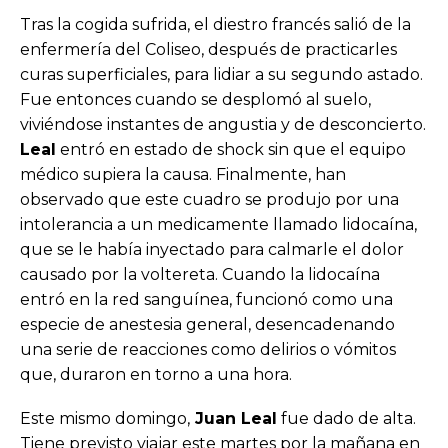
Tras la cogida sufrida, el diestro francés salió de la
enfermería del Coliseo, después de practicarles
curas superficiales, para lidiar a su segundo astado.
Fue entonces cuando se desplomó al suelo,
viviéndose instantes de angustia y de desconcierto.
Leal
entró en estado de shock sin que el equipo
médico supiera la causa. Finalmente, han
observado que este cuadro se produjo por una
intolerancia a un medicamente llamado lidocaína,
que se le había inyectado para calmarle el dolor
causado por la voltereta. Cuando la lidocaína
entró en la red sanguínea, funcionó como una
especie de anestesia general, desencadenando
una serie de reacciones como delirios o vómitos
que, duraron en torno a una hora.
Este mismo domingo,
Juan Leal
fue dado de alta.
Tiene previsto viajar este martes por la mañana en