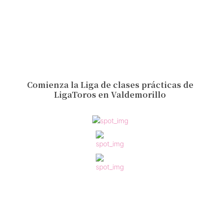
Comienza la Liga de clases prácticas de
LigaToros en Valdemorillo