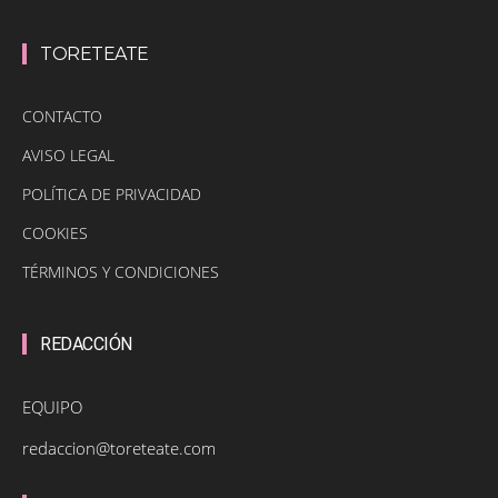
TORETEATE
CONTACTO
AVISO LEGAL
POLÍTICA DE PRIVACIDAD
COOKIES
TÉRMINOS Y CONDICIONES
REDACCIÓN
EQUIPO
redaccion@toreteate.com