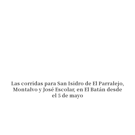
Las corridas para San Isidro de El Parralejo,
Montalvo y José Escolar, en El Batán desde
el 5 de mayo