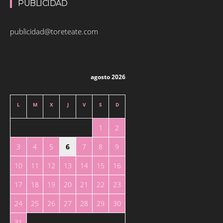
PUBLICIDAD
publicidad@toreteate.com
agosto 2026
L
M
X
J
V
S
D
1
2
3
4
5
6
7
8
9
10
11
12
13
14
15
16
17
18
19
20
21
22
23
24
25
26
27
28
29
30
31