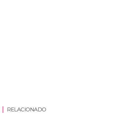
RELACIONADO