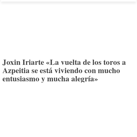
Joxin Iriarte «La vuelta de los toros a
Azpeitia se está viviendo con mucho
entusiasmo y mucha alegría»