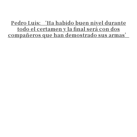
Pedro Luis: ‘Ha habido buen nivel durante
todo el certamen y la final será con dos
compañeros que han demostrado sus armas’