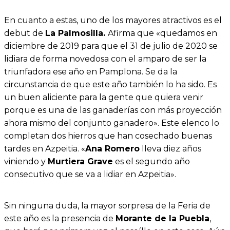
En cuanto a estas, uno de los mayores atractivos es el
debut de
La Palmosilla.
Afirma que «quedamos en
diciembre de 2019 para que el 31 de julio de 2020 se
lidiara de forma novedosa con el amparo de ser la
triunfadora ese año en Pamplona. Se da la
circunstancia de que este año también lo ha sido. Es
un buen aliciente para la gente que quiera venir
porque es una de las ganaderías con más proyección
ahora mismo del conjunto ganadero». Este elenco lo
completan dos hierros que han cosechado buenas
tardes en Azpeitia. «
Ana Romero
lleva diez años
viniendo y
Murtiera Grave
es el segundo año
consecutivo que se va a lidiar en Azpeitia».
Sin ninguna duda, la mayor sorpresa de la Feria de
este año es la presencia de
Morante de la Puebla
,