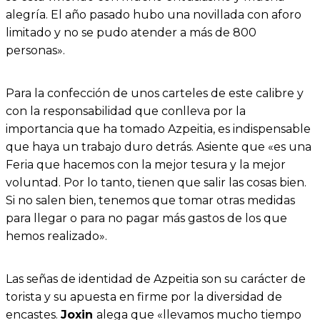
alegría. El año pasado hubo una novillada con aforo
limitado y no se pudo atender a más de 800
personas».
Para la confección de unos carteles de este calibre y
con la responsabilidad que conlleva por la
importancia que ha tomado Azpeitia, es indispensable
que haya un trabajo duro detrás. Asiente que «es una
Feria que hacemos con la mejor tesura y la mejor
voluntad. Por lo tanto, tienen que salir las cosas bien.
Si no salen bien, tenemos que tomar otras medidas
para llegar o para no pagar más gastos de los que
hemos realizado».
Las señas de identidad de Azpeitia son su carácter de
torista y su apuesta en firme por la diversidad de
encastes.
Joxin
alega que «llevamos mucho tiempo