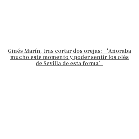
Ginés Marín, tras cortar dos orejas: ‘Añoraba
mucho este momento y poder sentir los olés
de Sevilla de esta forma’