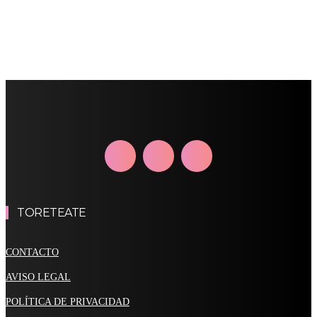
TORETEATE
CONTACTO
AVISO LEGAL
POLÍTICA DE PRIVACIDAD