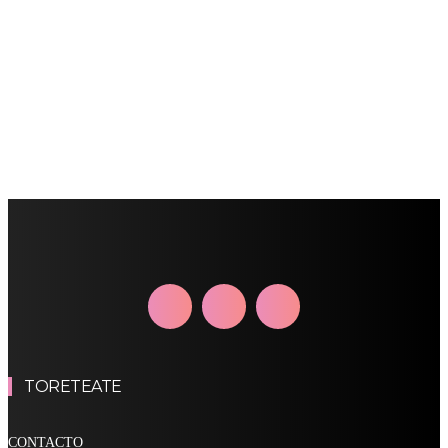
TORETEATE
CONTACTO