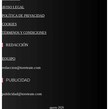
AVISO LEGAL
POLÍTICA DE PRIVACIDAD
COOKIES
TÉRMINOS Y CONDICIONES
REDACCIÓN
EQUIPO
redaccion@toreteate.com
PUBLICIDAD
publicidad@toreteate.com
agosto 2026