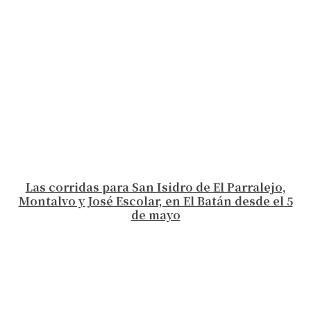
Las corridas para San Isidro de El Parralejo,
Montalvo y José Escolar, en El Batán desde el 5
de mayo