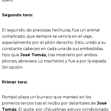
suelo.
Segundo toro:
El segundo, de preciosas hechuras, fue un animal
complicado, que siempre se vencía en el viaje,
especialmente por el pitón derecho. Esto, unido a su
constante cabeceo en cada una de sus embestidas,
hizo que
José Tomás,
tras mostrarlo por ambos
pitones, abreviara. Lo macheteó y fue a por la espada.
Sin opción.
Primer toro:
Rompió plaza un burraco que manseó en los
primeros tercios tras el recibo por delantales de
José
Tomás.
El quite, por chicuelinas, estuvo condicionado