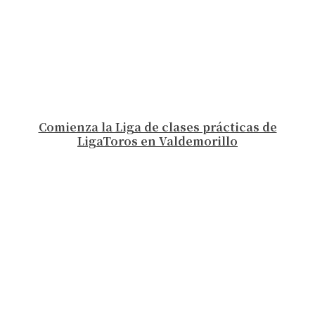
Comienza la Liga de clases prácticas de
LigaToros en Valdemorillo