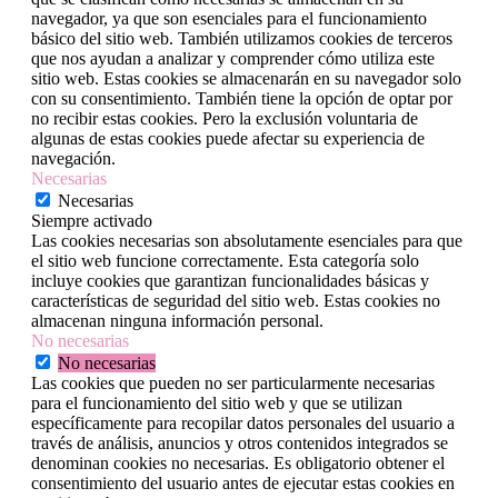
navegador, ya que son esenciales para el funcionamiento
básico del sitio web. También utilizamos cookies de terceros
que nos ayudan a analizar y comprender cómo utiliza este
sitio web. Estas cookies se almacenarán en su navegador solo
con su consentimiento. También tiene la opción de optar por
no recibir estas cookies. Pero la exclusión voluntaria de
algunas de estas cookies puede afectar su experiencia de
navegación.
Necesarias
Necesarias
Siempre activado
Las cookies necesarias son absolutamente esenciales para que
el sitio web funcione correctamente. Esta categoría solo
incluye cookies que garantizan funcionalidades básicas y
características de seguridad del sitio web. Estas cookies no
almacenan ninguna información personal.
No necesarias
No necesarias
Las cookies que pueden no ser particularmente necesarias
para el funcionamiento del sitio web y que se utilizan
específicamente para recopilar datos personales del usuario a
través de análisis, anuncios y otros contenidos integrados se
denominan cookies no necesarias. Es obligatorio obtener el
consentimiento del usuario antes de ejecutar estas cookies en