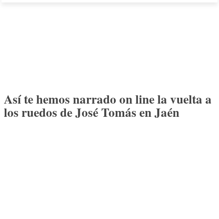
Así te hemos narrado on line la vuelta a
los ruedos de José Tomás en Jaén