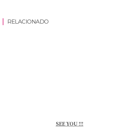
RELACIONADO
SEE YOU !!!