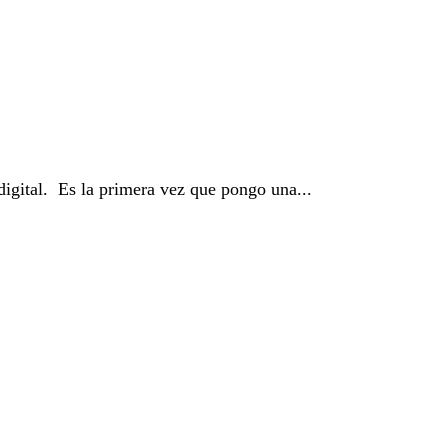
igital. Es la primera vez que pongo una...