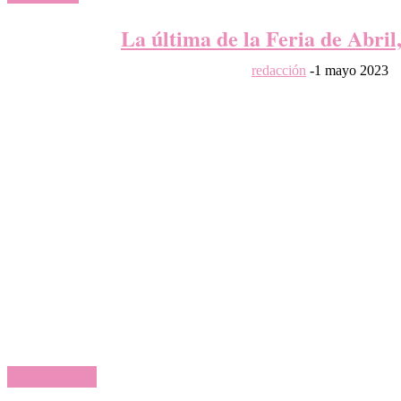
La última de la Feria de Abril
redacción
-
1 mayo 2023
ACTUALIDAD