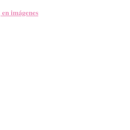
, en imágenes