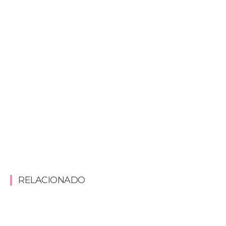
RELACIONADO