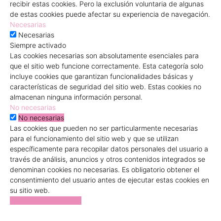
recibir estas cookies. Pero la exclusión voluntaria de algunas
de estas cookies puede afectar su experiencia de navegación.
Necesarias
Necesarias
Siempre activado
Las cookies necesarias son absolutamente esenciales para
que el sitio web funcione correctamente. Esta categoría solo
incluye cookies que garantizan funcionalidades básicas y
características de seguridad del sitio web. Estas cookies no
almacenan ninguna información personal.
No necesarias
No necesarias
Las cookies que pueden no ser particularmente necesarias
para el funcionamiento del sitio web y que se utilizan
específicamente para recopilar datos personales del usuario a
través de análisis, anuncios y otros contenidos integrados se
denominan cookies no necesarias. Es obligatorio obtener el
consentimiento del usuario antes de ejecutar estas cookies en
su sitio web.
GUARDAR Y ACEPTAR