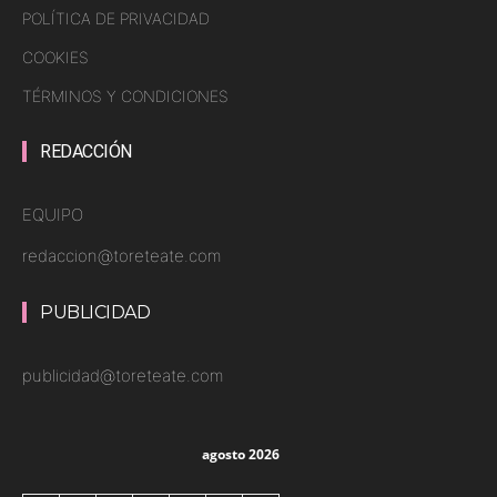
POLÍTICA DE PRIVACIDAD
COOKIES
TÉRMINOS Y CONDICIONES
REDACCIÓN
EQUIPO
redaccion@toreteate.com
PUBLICIDAD
publicidad@toreteate.com
agosto 2026