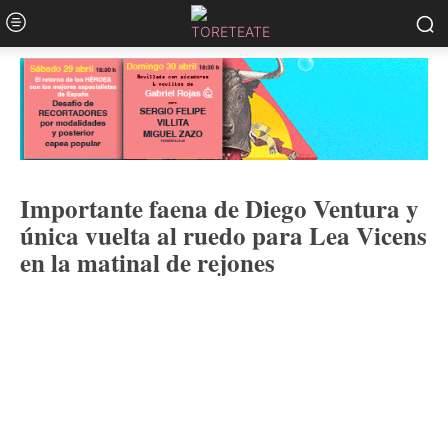
Importante faena de Diego Ventura y
única vuelta al ruedo para Lea Vicens
en la matinal de rejones