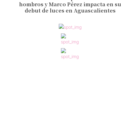
hombros y Marco Pérez impacta en su
debut de luces en Aguascalientes