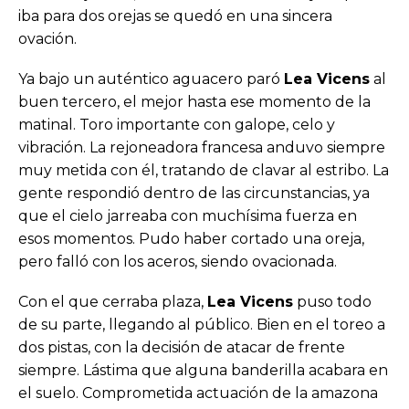
iba para dos orejas se quedó en una sincera
ovación.
Ya bajo un auténtico aguacero paró
Lea Vicens
al
buen tercero, el mejor hasta ese momento de la
matinal. Toro importante con galope, celo y
vibración. La rejoneadora francesa anduvo siempre
muy metida con él, tratando de clavar al estribo. La
gente respondió dentro de las circunstancias, ya
que el cielo jarreaba con muchísima fuerza en
esos momentos. Pudo haber cortado una oreja,
pero falló con los aceros, siendo ovacionada.
Con el que cerraba plaza,
Lea Vicens
puso todo
de su parte, llegando al público. Bien en el toreo a
dos pistas, con la decisión de atacar de frente
siempre. Lástima que alguna banderilla acabara en
el suelo. Comprometida actuación de la amazona