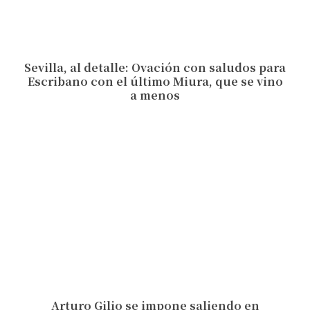
Sevilla, al detalle: Ovación con saludos para
Escribano con el último Miura, que se vino
a menos
Arturo Gilio se impone saliendo en