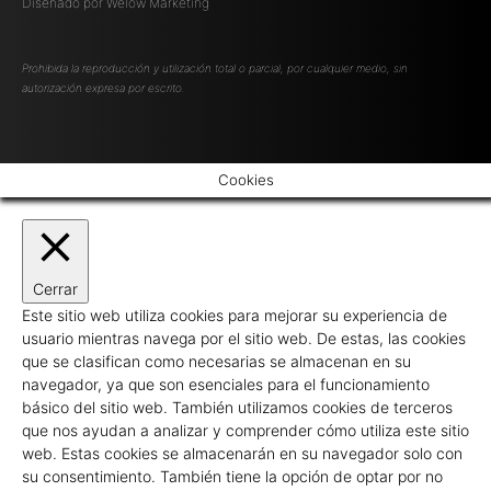
Diseñado por
Welow Marketing
Prohibida la reproducción y utilización total o parcial, por cualquier medio, sin
autorización expresa por escrito.
Cookies
Cerrar
Este sitio web utiliza cookies para mejorar su experiencia de
usuario mientras navega por el sitio web. De estas, las cookies
que se clasifican como necesarias se almacenan en su
navegador, ya que son esenciales para el funcionamiento
básico del sitio web. También utilizamos cookies de terceros
que nos ayudan a analizar y comprender cómo utiliza este sitio
web. Estas cookies se almacenarán en su navegador solo con
su consentimiento. También tiene la opción de optar por no