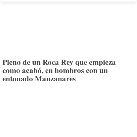
Pleno de un Roca Rey que empieza
como acabó, en hombros con un
entonado Manzanares