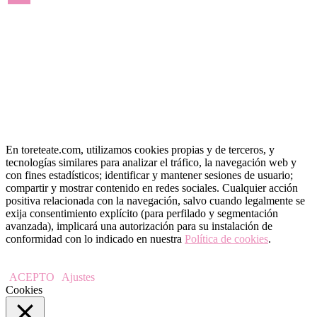
« May
En toreteate.com, utilizamos cookies propias y de terceros, y
tecnologías similares para analizar el tráfico, la navegación web y
con fines estadísticos; identificar y mantener sesiones de usuario;
compartir y mostrar contenido en redes sociales. Cualquier acción
positiva relacionada con la navegación, salvo cuando legalmente se
exija consentimiento explícito (para perfilado y segmentación
avanzada), implicará una autorización para su instalación de
conformidad con lo indicado en nuestra
Política de cookies
.
ACEPTO
Ajustes
Cookies