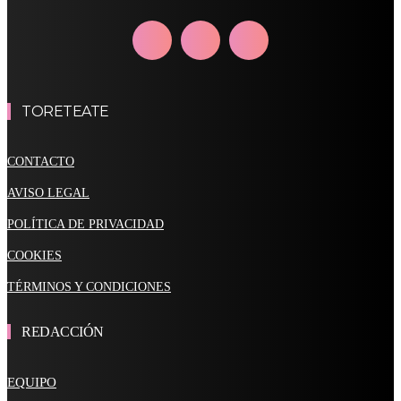
TORETEATE
CONTACTO
AVISO LEGAL
POLÍTICA DE PRIVACIDAD
COOKIES
TÉRMINOS Y CONDICIONES
REDACCIÓN
EQUIPO