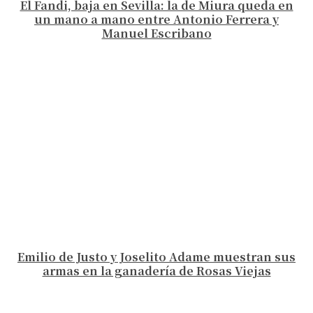
El Fandi, baja en Sevilla: la de Miura queda en
un mano a mano entre Antonio Ferrera y
Manuel Escribano
Emilio de Justo y Joselito Adame muestran sus
armas en la ganadería de Rosas Viejas