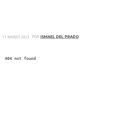
POR
11 MARZO 2023
ISMAEL DEL PRADO