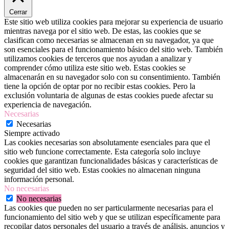
Cerrar
Este sitio web utiliza cookies para mejorar su experiencia de usuario
mientras navega por el sitio web. De estas, las cookies que se
clasifican como necesarias se almacenan en su navegador, ya que
son esenciales para el funcionamiento básico del sitio web. También
utilizamos cookies de terceros que nos ayudan a analizar y
comprender cómo utiliza este sitio web. Estas cookies se
almacenarán en su navegador solo con su consentimiento. También
tiene la opción de optar por no recibir estas cookies. Pero la
exclusión voluntaria de algunas de estas cookies puede afectar su
experiencia de navegación.
Necesarias
Necesarias
Siempre activado
Las cookies necesarias son absolutamente esenciales para que el
sitio web funcione correctamente. Esta categoría solo incluye
cookies que garantizan funcionalidades básicas y características de
seguridad del sitio web. Estas cookies no almacenan ninguna
información personal.
No necesarias
No necesarias
Las cookies que pueden no ser particularmente necesarias para el
funcionamiento del sitio web y que se utilizan específicamente para
recopilar datos personales del usuario a través de análisis, anuncios y