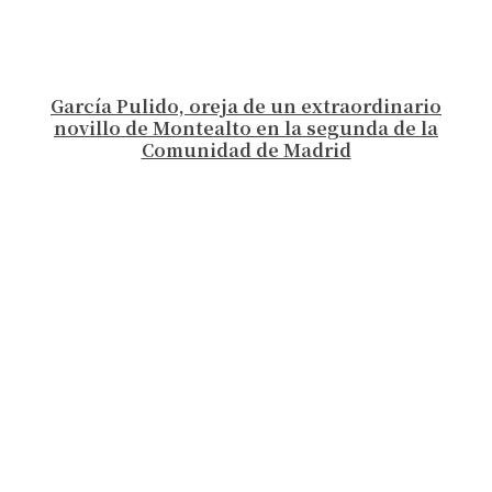
García Pulido, oreja de un extraordinario
novillo de Montealto en la segunda de la
Comunidad de Madrid