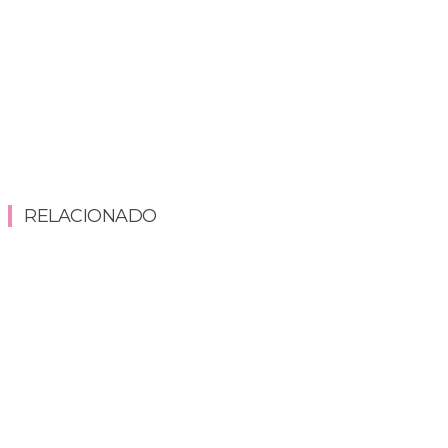
RELACIONADO