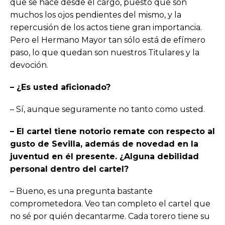
que se hace desde el cargo, puesto que son
muchos los ojos pendientes del mismo, y la
repercusión de los actos tiene gran importancia.
Pero el Hermano Mayor tan sólo está de efímero
paso, lo que quedan son nuestros Titulares y la
devoción.
– ¿Es usted aficionado?
– Sí, aunque seguramente no tanto como usted.
– El cartel tiene notorio remate con respecto al
gusto de Sevilla, además de novedad en la
juventud en él presente. ¿Alguna debilidad
personal dentro del cartel?
– Bueno, es una pregunta bastante
comprometedora. Veo tan completo el cartel que
no sé por quién decantarme. Cada torero tiene su