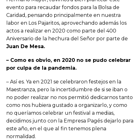
evento para recaudar fondos para la Bolsa de
Caridad, pensando principalmente en nuestra
labor en Los Pajaritos, aprovechando además los
actos a realizar en 2020 como parte del 400
Aniversario de la hechura del Señor por parte de
Juan De Mesa.
– Como es obvio, en 2020 no se pudo celebrar
por culpa de la pandemia.
– Así es. Ya en 2021 se celebraron festejos en la
Maestranza, pero la incertidumbre de si se iban o
no poder realizar no nos permitió dedicarnos tanto
como nos hubiera gustado a organizarlo, y como
no queríamos celebrar un festival a medias,
decidimos junto con la Empresa Pagés dejarlo para
este año, en el que al fin tenemos plena
normalidad.