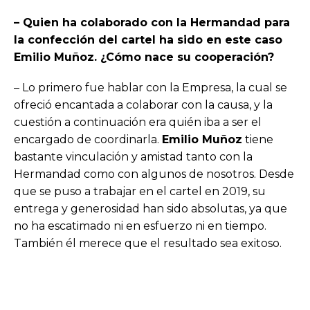
– Quien ha colaborado con la Hermandad para
la confección del cartel ha sido en este caso
Emilio Muñoz. ¿Cómo nace su cooperación?
– Lo primero fue hablar con la Empresa, la cual se
ofreció encantada a colaborar con la causa, y la
cuestión a continuación era quién iba a ser el
encargado de coordinarla.
Emilio Muñoz
tiene
bastante vinculación y amistad tanto con la
Hermandad como con algunos de nosotros. Desde
que se puso a trabajar en el cartel en 2019, su
entrega y generosidad han sido absolutas, ya que
no ha escatimado ni en esfuerzo ni en tiempo.
También él merece que el resultado sea exitoso.