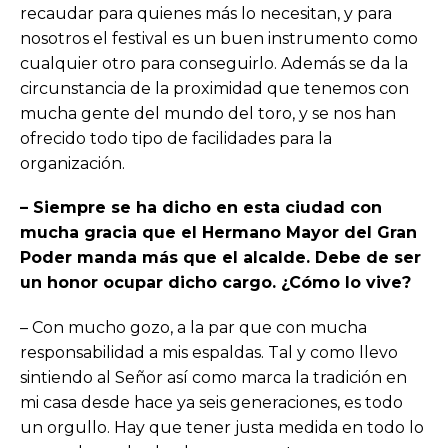
recaudar para quienes más lo necesitan, y para
nosotros el festival es un buen instrumento como
cualquier otro para conseguirlo. Además se da la
circunstancia de la proximidad que tenemos con
mucha gente del mundo del toro, y se nos han
ofrecido todo tipo de facilidades para la
organización.
– Siempre se ha dicho en esta ciudad con
mucha gracia que el Hermano Mayor del Gran
Poder manda más que el alcalde. Debe de ser
un honor ocupar dicho cargo. ¿Cómo lo vive?
– Con mucho gozo, a la par que con mucha
responsabilidad a mis espaldas. Tal y como llevo
sintiendo al Señor así como marca la tradición en
mi casa desde hace ya seis generaciones, es todo
un orgullo. Hay que tener justa medida en todo lo