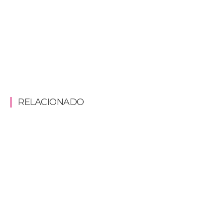
RELACIONADO