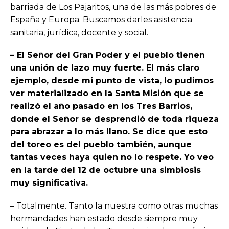
barriada de Los Pajaritos, una de las más pobres de
España y Europa. Buscamos darles asistencia
sanitaria, jurídica, docente y social.
– El Señor del Gran Poder y el pueblo tienen
una unión de lazo muy fuerte. El más claro
ejemplo, desde mi punto de vista, lo pudimos
ver materializado en la Santa Misión que se
realizó el año pasado en los Tres Barrios,
donde el Señor se desprendió de toda riqueza
para abrazar a lo más llano. Se dice que esto
del toreo es del pueblo también, aunque
tantas veces haya quien no lo respete. Yo veo
en la tarde del 12 de octubre una simbiosis
muy significativa.
– Totalmente. Tanto la nuestra como otras muchas
hermandades han estado desde siempre muy