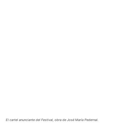
El cartel anunciante del Festival, obra de José María Pedernal.