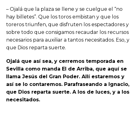
– Ojalá que la plaza se llene y se cuelgue el “no
hay billetes”. Que los toros embistan y que los
toreros triunfen, que disfruten los espectadores y
sobre todo que consigamos recaudar los recursos
necesarios para auxiliar a tantos necesitados. Eso, y
que Dios reparta suerte.
Ojalá que así sea, y cerremos temporada en
Sevilla como manda El de Arriba, que aquí se
llama Jesús del Gran Poder. Allí estaremos y
así se lo contaremos. Parafraseando a Ignacio,
que Dios reparta suerte. A los de luces, y a los
necesitados.