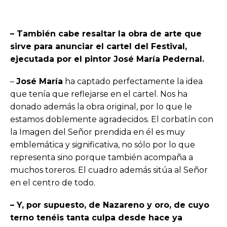
– También cabe resaltar la obra de arte que
sirve para anunciar el cartel del Festival,
ejecutada por el pintor José María Pedernal.
–
José María
ha captado perfectamente la idea
que tenía que reflejarse en el cartel. Nos ha
donado además la obra original, por lo que le
estamos doblemente agradecidos. El corbatín con
la Imagen del Señor prendida en él es muy
emblemática y significativa, no sólo por lo que
representa sino porque también acompaña a
muchos toreros. El cuadro además sitúa al Señor
en el centro de todo.
– Y, por supuesto, de Nazareno y oro, de cuyo
terno tenéis tanta culpa desde hace ya