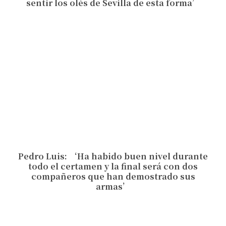
sentir los olés de Sevilla de esta forma’
Pedro Luis: ‘Ha habido buen nivel durante
todo el certamen y la final será con dos
compañeros que han demostrado sus
armas’