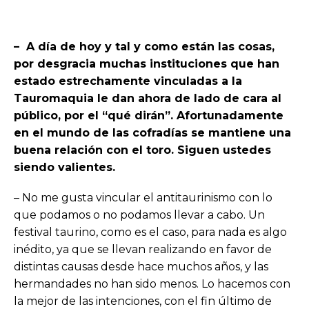
– A día de hoy y tal y como están las cosas,
por desgracia muchas instituciones que han
estado estrechamente vinculadas a la
Tauromaquia le dan ahora de lado de cara al
público, por el “qué dirán”. Afortunadamente
en el mundo de las cofradías se mantiene una
buena relación con el toro. Siguen ustedes
siendo valientes.
– No me gusta vincular el antitaurinismo con lo
que podamos o no podamos llevar a cabo. Un
festival taurino, como es el caso, para nada es algo
inédito, ya que se llevan realizando en favor de
distintas causas desde hace muchos años, y las
hermandades no han sido menos. Lo hacemos con
la mejor de las intenciones, con el fin último de