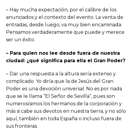
– Hay mucha expectación, por el calibre de los
anunciados y el contexto del evento. La venta de
entradas, desde luego, va muy bien encaminada.
Pensamos verdaderamente que puede y merece
ser un éxito.
– Para quien nos lee desde fuera de nuestra
ciudad: ¿qué significa para ella el Gran Poder?
– Dar una respuesta a la altura sería extenso y
complicado. Yo diría que la de Jesús del Gran
Poder es una devoción universal. No es por nada
que se le llama “El Señor de Sevilla”, pues son
numerosísimos los hermanos de la corporación y
más si cabe sus devotos en nuestra tierra, y no sólo
aquí, también en toda España o incluso fuera de
sus fronteras.