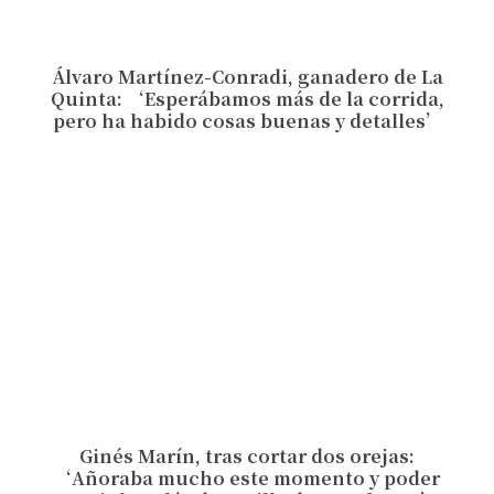
Álvaro Martínez-Conradi, ganadero de La
Quinta: ‘Esperábamos más de la corrida,
pero ha habido cosas buenas y detalles’
Ginés Marín, tras cortar dos orejas:
‘Añoraba mucho este momento y poder