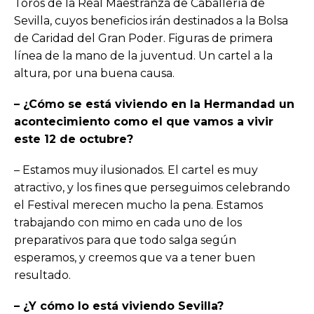
Toros de la Real Maestranza de Caballería de
Sevilla, cuyos beneficios irán destinados a la Bolsa
de Caridad del Gran Poder. Figuras de primera
línea de la mano de la juventud. Un cartel a la
altura, por una buena causa.
– ¿Cómo se está viviendo en la Hermandad un
acontecimiento como el que vamos a vivir
este 12 de octubre?
– Estamos muy ilusionados. El cartel es muy
atractivo, y los fines que perseguimos celebrando
el Festival merecen mucho la pena. Estamos
trabajando con mimo en cada uno de los
preparativos para que todo salga según
esperamos, y creemos que va a tener buen
resultado.
– ¿Y cómo lo está viviendo Sevilla?