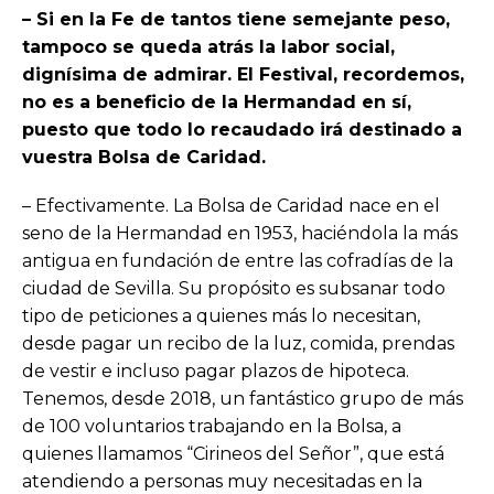
– Si en la Fe de tantos tiene semejante peso,
tampoco se queda atrás la labor social,
dignísima de admirar. El Festival, recordemos,
no es a beneficio de la Hermandad en sí,
puesto que todo lo recaudado irá destinado a
vuestra Bolsa de Caridad.
– Efectivamente. La Bolsa de Caridad nace en el
seno de la Hermandad en 1953, haciéndola la más
antigua en fundación de entre las cofradías de la
ciudad de Sevilla. Su propósito es subsanar todo
tipo de peticiones a quienes más lo necesitan,
desde pagar un recibo de la luz, comida, prendas
de vestir e incluso pagar plazos de hipoteca.
Tenemos, desde 2018, un fantástico grupo de más
de 100 voluntarios trabajando en la Bolsa, a
quienes llamamos “Cirineos del Señor”, que está
atendiendo a personas muy necesitadas en la