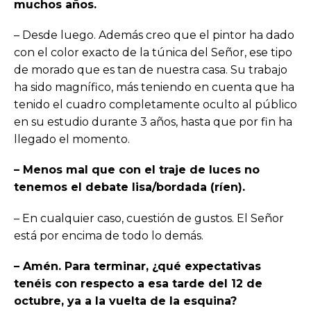
muchos años.
– Desde luego. Además creo que el pintor ha dado
con el color exacto de la túnica del Señor, ese tipo
de morado que es tan de nuestra casa. Su trabajo
ha sido magnífico, más teniendo en cuenta que ha
tenido el cuadro completamente oculto al público
en su estudio durante 3 años, hasta que por fin ha
llegado el momento.
– Menos mal que con el traje de luces no
tenemos el debate lisa/bordada (ríen).
– En cualquier caso, cuestión de gustos. El Señor
está por encima de todo lo demás.
– Amén. Para terminar, ¿qué expectativas
tenéis con respecto a esa tarde del 12 de
octubre, ya a la vuelta de la esquina?