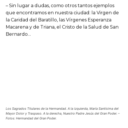
– Sin lugar a dudas, como otros tantos ejemplos
que encontramos en nuestra ciudad: la Virgen de
la Caridad del Baratillo, las Vírgenes Esperanza
Macarena y de Triana, el Cristo de la Salud de San
Bernardo…
Los Sagrados Titulares de la Hermandad. A la izquierda, María Santísima del
Mayor Dolor y Traspaso. A la derecha, Nuestro Padre Jesús del Gran Poder. –
Fotos: Hermandad del Gran Poder.