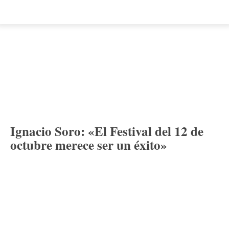
Ignacio Soro: «El Festival del 12 de
octubre merece ser un éxito»