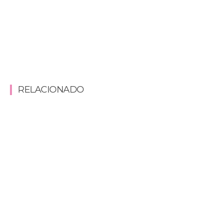
RELACIONADO