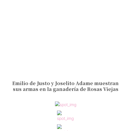
Emilio de Justo y Joselito Adame muestran
sus armas en la ganadería de Rosas Viejas