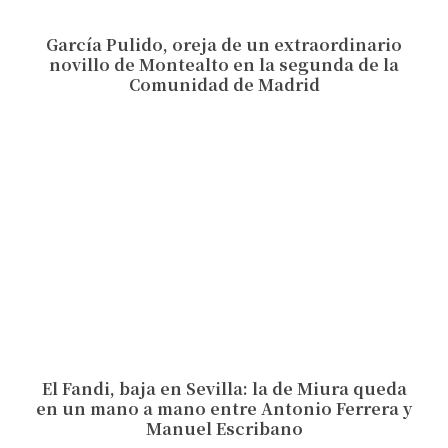
García Pulido, oreja de un extraordinario
novillo de Montealto en la segunda de la
Comunidad de Madrid
El Fandi, baja en Sevilla: la de Miura queda
en un mano a mano entre Antonio Ferrera y
Manuel Escribano