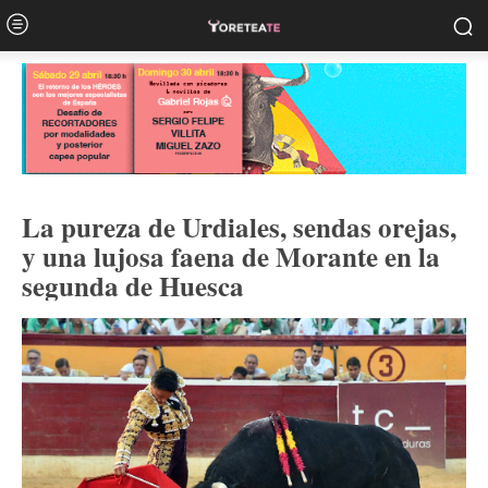
La pureza de Urdiales, sendas orejas,
y una lujosa faena de Morante en la
segunda de Huesca