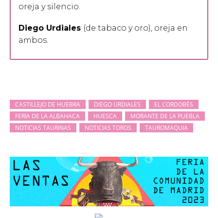
oreja y silencio.
Diego Urdiales
(de tabaco y oro), oreja en
ambos.
CASTILLEJO DE HUEBRA
DIEGO URDIALES
EL CORDOBÉS
FERIA DE LA ALBAHACA
HUESCA
MORANTE DE LA PUEBLA
NOTICIAS TAURINAS
NOTICIAS TOROS
TAUROMAQUIA