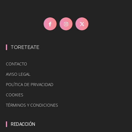
TORETEATE
CONTACTO
AVISO LEGAL
POLÍTICA DE PRIVACIDAD
COOKIES
TÉRMINOS Y CONDICIONES
REDACCIÓN