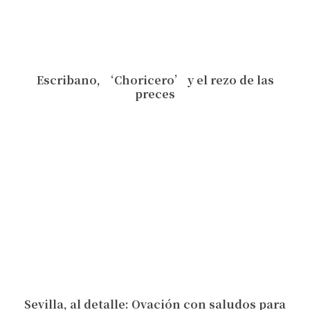
Escribano, ‘Choricero’ y el rezo de las
preces
Sevilla, al detalle: Ovación con saludos para