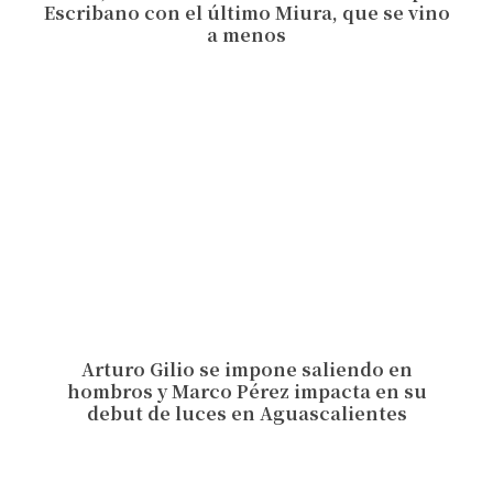
Escribano con el último Miura, que se vino
a menos
Arturo Gilio se impone saliendo en
hombros y Marco Pérez impacta en su
debut de luces en Aguascalientes