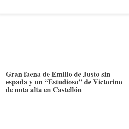
Gran faena de Emilio de Justo sin
espada y un “Estudioso” de Victorino
de nota alta en Castellón