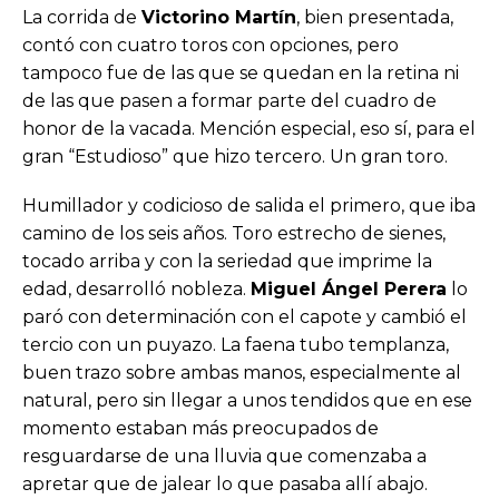
La corrida de
Victorino Martín
, bien presentada,
contó con cuatro toros con opciones, pero
tampoco fue de las que se quedan en la retina ni
de las que pasen a formar parte del cuadro de
honor de la vacada. Mención especial, eso sí, para el
gran “Estudioso” que hizo tercero. Un gran toro.
Humillador y codicioso de salida el primero, que iba
camino de los seis años. Toro estrecho de sienes,
tocado arriba y con la seriedad que imprime la
edad, desarrolló nobleza.
Miguel Ángel Perera
lo
paró con determinación con el capote y cambió el
tercio con un puyazo. La faena tubo templanza,
buen trazo sobre ambas manos, especialmente al
natural, pero sin llegar a unos tendidos que en ese
momento estaban más preocupados de
resguardarse de una lluvia que comenzaba a
apretar que de jalear lo que pasaba allí abajo.