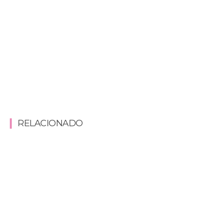
RELACIONADO