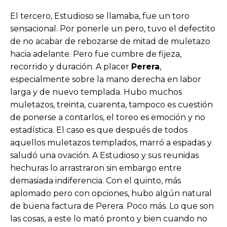
El tercero, Estudioso se llamaba, fue un toro
sensacional. Por ponerle un pero, tuvo el defectito
de no acabar de rebozarse de mitad de muletazo
hacia adelante. Pero fue cumbre de fijeza,
recorrido y duración. A placer
Perera
,
especialmente sobre la mano derecha en labor
larga y de nuevo templada. Hubo muchos
muletazos, treinta, cuarenta, tampoco es cuestión
de ponerse a contarlos, el toreo es emoción y no
estadística. El caso es que después de todos
aquellos muletazos templados, marró a espadas y
saludó una ovación. A Estudioso y sus reunidas
hechuras lo arrastraron sin embargo entre
demasiada indiferencia. Con el quinto, más
aplomado pero con opciones, hubo algún natural
de buena factura de Perera. Poco más. Lo que son
las cosas, a este lo mató pronto y bien cuando no