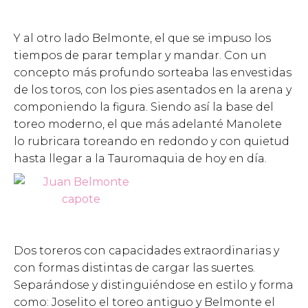
Y al otro lado Belmonte, el que se impuso los
tiempos de parar templar y mandar. Con un
concepto más profundo sorteaba las envestidas
de los toros, con los pies asentados en la arena y
componiendo la figura. Siendo así la base del
toreo moderno, el que más adelanté Manolete
lo rubricara toreando en redondo y con quietud
hasta llegar a la Tauromaquia de hoy en día.
Dos toreros con capacidades extraordinarias y
con formas distintas de cargar las suertes.
Separándose y distinguiéndose en estilo y forma
como: Joselito el toreo antiguo y Belmonte el