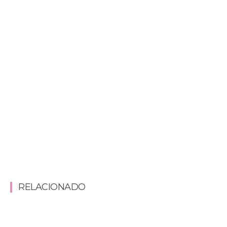
RELACIONADO