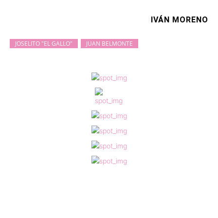
IVÁN MORENO
JOSELITO "EL GALLO"
JUAN BELMONTE