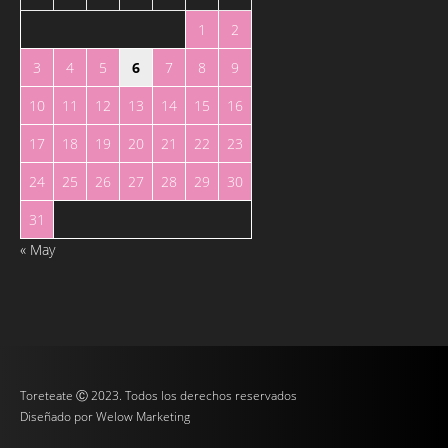
1
2
3
4
5
6
7
8
9
10
11
12
13
14
15
16
17
18
19
20
21
22
23
24
25
26
27
28
29
30
31
« May
Toreteate Ⓒ 2023. Todos los derechos reservados
Diseñado por
Welow Marketing