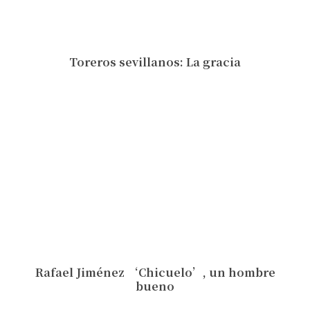
Toreros sevillanos: La gracia
Rafael Jiménez ‘Chicuelo’, un hombre
bueno