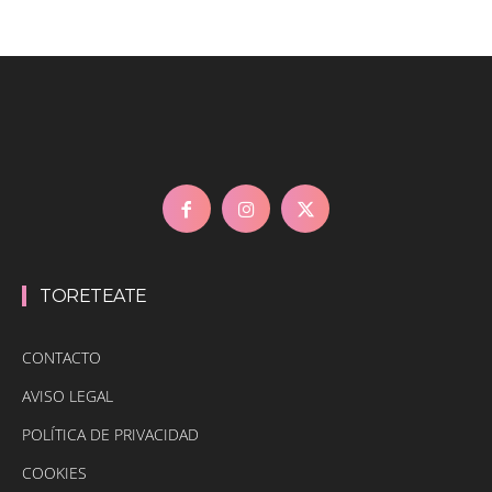
TORETEATE
CONTACTO
AVISO LEGAL
POLÍTICA DE PRIVACIDAD
COOKIES