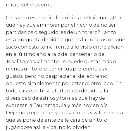
inicio del moderno.
Cerrando este artículo quisiera reflexionar. ¿Por
qué hay que aminorar por el hecho de no ser
partidarios o seguidores de un torero? Lanzo
esta pregunta debido a que es la conclusión que
saco con este tema frente a lo visto entre afición
en el último año a raíz del centenario de
Joselito, casualmente. Te puede gustar más o
menos un torero, tener tus preferencias y
gustos, pero no despreciar al del extremo
opuesto simplemente por estar al otro lado. En
todo caso sentirse afortunado debido a la
diversidad de estilos y formas que hay de
expresar la Tauromaquia y más hoy en día.
Dejemos reproches y acusaciones y valoremos al
que se pone delante de la cara de un toro
jugándose así la vida, no lo olviden.