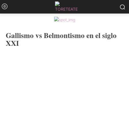
Gallismo vs Belmontismo en el siglo
XXI