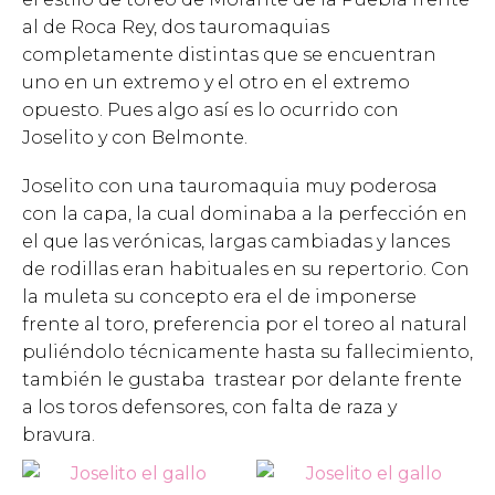
al de Roca Rey, dos tauromaquias
completamente distintas que se encuentran
uno en un extremo y el otro en el extremo
opuesto. Pues algo así es lo ocurrido con
Joselito y con Belmonte.
Joselito con una tauromaquia muy poderosa
con la capa, la cual dominaba a la perfección en
el que las verónicas, largas cambiadas y lances
de rodillas eran habituales en su repertorio. Con
la muleta su concepto era el de imponerse
frente al toro, preferencia por el toreo al natural
puliéndolo técnicamente hasta su fallecimiento,
también le gustaba trastear por delante frente
a los toros defensores, con falta de raza y
bravura.