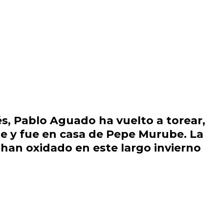
s, Pablo Aguado ha vuelto a torear,
te y fue en casa de Pepe Murube. La
 han oxidado en este largo invierno