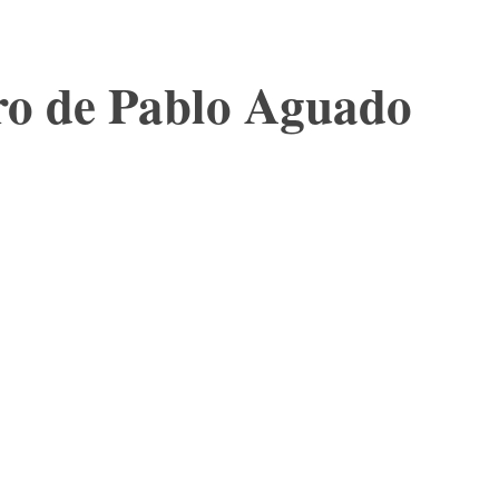
ero de Pablo Aguado