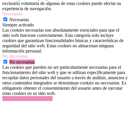
exclusión voluntaria de algunas de estas cookies puede afectar su
experiencia de navegación.
Necesarias
Necesarias
Siempre activado
Las cookies necesarias son absolutamente esenciales para que el
sitio web funcione correctamente. Esta categoría solo incluye
cookies que garantizan funcionalidades básicas y características de
seguridad del sitio web. Estas cookies no almacenan ninguna
información personal.
No necesarias
No necesarias
Las cookies que pueden no ser particularmente necesarias para el
funcionamiento del sitio web y que se utilizan específicamente para
recopilar datos personales del usuario a través de análisis, anuncios y
otros contenidos integrados se denominan cookies no necesarias. Es
obligatorio obtener el consentimiento del usuario antes de ejecutar
estas cookies en su sitio web.
GUARDAR Y ACEPTAR