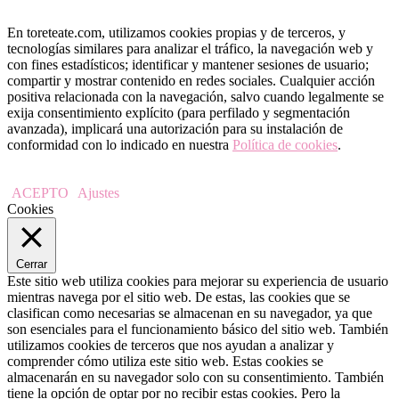
En toreteate.com, utilizamos cookies propias y de terceros, y
tecnologías similares para analizar el tráfico, la navegación web y
con fines estadísticos; identificar y mantener sesiones de usuario;
compartir y mostrar contenido en redes sociales. Cualquier acción
positiva relacionada con la navegación, salvo cuando legalmente se
exija consentimiento explícito (para perfilado y segmentación
avanzada), implicará una autorización para su instalación de
conformidad con lo indicado en nuestra
Política de cookies
.
ACEPTO
Ajustes
Cookies
Cerrar
Este sitio web utiliza cookies para mejorar su experiencia de usuario
mientras navega por el sitio web. De estas, las cookies que se
clasifican como necesarias se almacenan en su navegador, ya que
son esenciales para el funcionamiento básico del sitio web. También
utilizamos cookies de terceros que nos ayudan a analizar y
comprender cómo utiliza este sitio web. Estas cookies se
almacenarán en su navegador solo con su consentimiento. También
tiene la opción de optar por no recibir estas cookies. Pero la