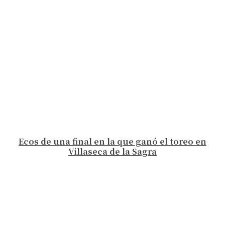
Ecos de una final en la que ganó el toreo en
Villaseca de la Sagra