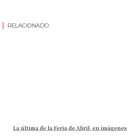
RELACIONADO
La última de la Feria de Abril, en imágenes