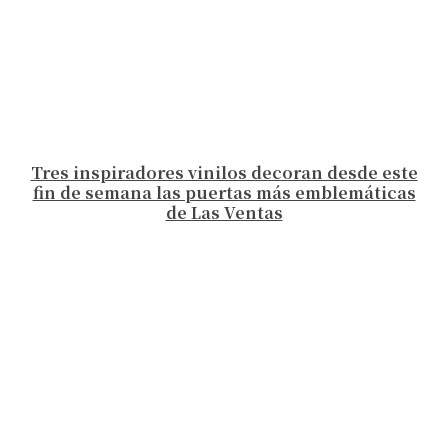
Tres inspiradores vinilos decoran desde este
fin de semana las puertas más emblemáticas
de Las Ventas