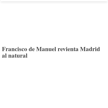
Francisco de Manuel revienta Madrid
al natural