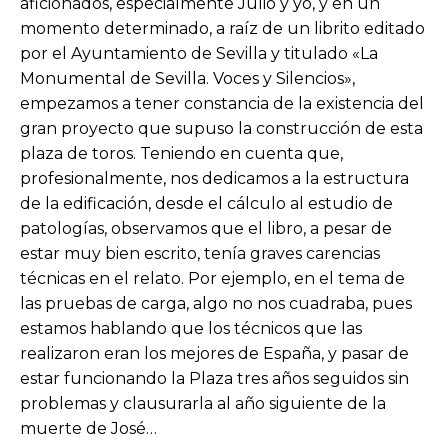
aficionados, especialmente Julio y yo, y en un
momento determinado, a raíz de un librito editado
por el Ayuntamiento de Sevilla y titulado «La
Monumental de Sevilla. Voces y Silencios»,
empezamos a tener constancia de la existencia del
gran proyecto que supuso la construcción de esta
plaza de toros. Teniendo en cuenta que,
profesionalmente, nos dedicamos a la estructura
de la edificación, desde el cálculo al estudio de
patologías, observamos que el libro, a pesar de
estar muy bien escrito, tenía graves carencias
técnicas en el relato. Por ejemplo, en el tema de
las pruebas de carga, algo no nos cuadraba, pues
estamos hablando que los técnicos que las
realizaron eran los mejores de España, y pasar de
estar funcionando la Plaza tres años seguidos sin
problemas y clausurarla al año siguiente de la
muerte de José…