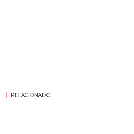
RELACIONADO