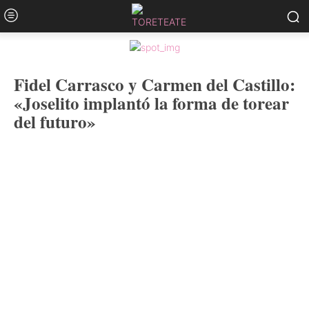
Fidel Carrasco y Carmen del Castillo:
«Joselito implantó la forma de torear
del futuro»