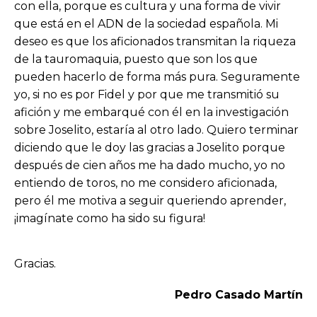
con ella, porque es cultura y una forma de vivir
que está en el ADN de la sociedad española. Mi
deseo es que los aficionados transmitan la riqueza
de la tauromaquia, puesto que son los que
pueden hacerlo de forma más pura. Seguramente
yo, si no es por Fidel y por que me transmitió su
afición y me embarqué con él en la investigación
sobre Joselito, estaría al otro lado. Quiero terminar
diciendo que le doy las gracias a Joselito porque
después de cien años me ha dado mucho, yo no
entiendo de toros, no me considero aficionada,
pero él me motiva a seguir queriendo aprender,
¡imagínate como ha sido su figura!
Gracias.
Pedro Casado Martín