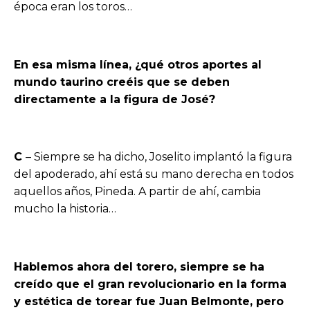
época eran los toros…
En esa misma línea, ¿qué otros aportes al
mundo taurino creéis que se deben
directamente a la figura de José?
C
– Siempre se ha dicho, Joselito implantó la figura
del apoderado, ahí está su mano derecha en todos
aquellos años, Pineda. A partir de ahí, cambia
mucho la historia…
Hablemos ahora del torero, siempre se ha
creído que el gran revolucionario en la forma
y estética de torear fue Juan Belmonte, pero