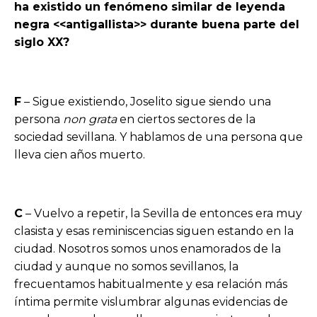
ha existido un fenómeno similar de leyenda
negra <<antigallista>> durante buena parte del
siglo XX?
F
– Sigue existiendo, Joselito sigue siendo una
persona
non grata
en ciertos sectores de la
sociedad sevillana. Y hablamos de una persona que
lleva cien años muerto.
C
– Vuelvo a repetir, la Sevilla de entonces era muy
clasista y esas reminiscencias siguen estando en la
ciudad. Nosotros somos unos enamorados de la
ciudad y aunque no somos sevillanos, la
frecuentamos habitualmente y esa relación más
íntima permite vislumbrar algunas evidencias de