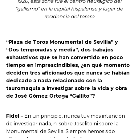
1920, esta zona fue el centro neurálgico del
“gallismo” en la capital hispalense y lugar de
residencia del torero
“Plaza de Toros Monumental de Sevilla” y
“Dos temporadas y media”, dos trabajos
exhaustivos que se han convertido en poco
tiempo en imprescindibles, ¿en qué momento
deciden tres aficionados que nunca se habían
dedicado a nada relacionado con la
tauromaquia a investigar sobre la vida y obra
de José Gómez Ortega “Gallito”?
Fidel
– En un principio, nunca tuvimos intención
de investigar nada, ni sobre Joselito ni sobre la
Monumental de Sevilla. Siempre hemos sido