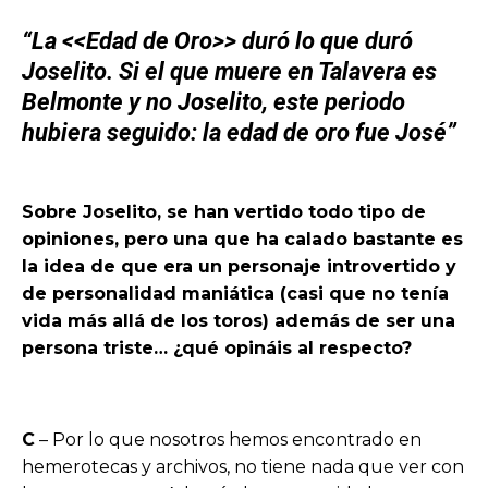
“La <<Edad de Oro>> duró lo que duró
Joselito. Si el que muere en Talavera es
Belmonte y no Joselito, este periodo
hubiera seguido: la edad de oro fue José”
Sobre Joselito, se han vertido todo tipo de
opiniones, pero una que ha calado bastante es
la idea de que era un personaje introvertido y
de personalidad maniática (casi que no tenía
vida más allá de los toros) además de ser una
persona triste… ¿qué opináis al respecto?
C
– Por lo que nosotros hemos encontrado en
hemerotecas y archivos, no tiene nada que ver con