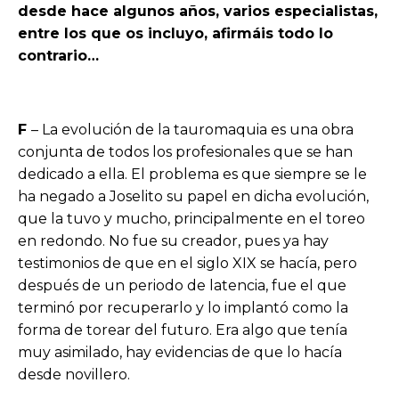
desde hace algunos años, varios especialistas,
entre los que os incluyo, afirmáis todo lo
contrario…
F
– La evolución de la tauromaquia es una obra
conjunta de todos los profesionales que se han
dedicado a ella. El problema es que siempre se le
ha negado a Joselito su papel en dicha evolución,
que la tuvo y mucho, principalmente en el toreo
en redondo. No fue su creador, pues ya hay
testimonios de que en el siglo XIX se hacía, pero
después de un periodo de latencia, fue el que
terminó por recuperarlo y lo implantó como la
forma de torear del futuro. Era algo que tenía
muy asimilado, hay evidencias de que lo hacía
desde novillero.