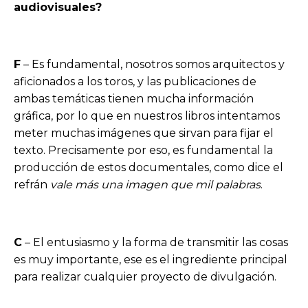
audiovisuales?
F
– Es fundamental, nosotros somos arquitectos y
aficionados a los toros, y las publicaciones de
ambas temáticas tienen mucha información
gráfica, por lo que en nuestros libros intentamos
meter muchas imágenes que sirvan para fijar el
texto. Precisamente por eso, es fundamental la
producción de estos documentales, como dice el
refrán
vale más una imagen que mil palabras
.
C
– El entusiasmo y la forma de transmitir las cosas
es muy importante, ese es el ingrediente principal
para realizar cualquier proyecto de divulgación.