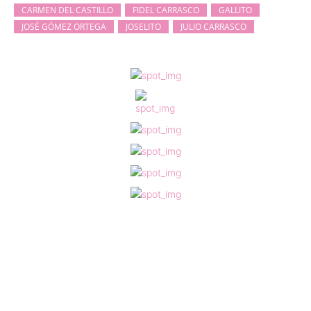
CARMEN DEL CASTILLO
FIDEL CARRASCO
GALLITO
JOSÉ GÓMEZ ORTEGA
JOSELITO
JULIO CARRASCO