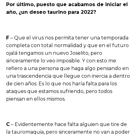
Por último, puesto que acabamos de iniciar el
año, ¿un deseo taurino para 2022?
F
– Que el virus nos permita tener una temporada
completa con total normalidad y que en el futuro
ojalá tengamos un nuevo Joselito, pero
sinceramente lo veo imposible. Y con esto me
refiero a una persona que haga algo pensando en
una trascendencia que llegue con inercia a dentro
de cien años. Es lo que nos haría falta para los
ataques que estamos sufriendo, pero todos
piensan en ellos mismos.
C
– Evidentemente hace falta alguien que tire de
la tauromaquia, pero sinceramente no van a poder