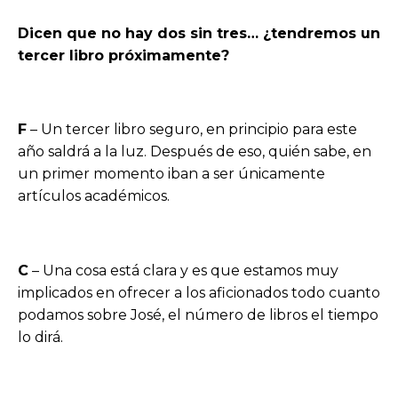
Dicen que no hay dos sin tres… ¿tendremos un
tercer libro próximamente?
F
– Un tercer libro seguro, en principio para este
año saldrá a la luz. Después de eso, quién sabe, en
un primer momento iban a ser únicamente
artículos académicos.
C
– Una cosa está clara y es que estamos muy
implicados en ofrecer a los aficionados todo cuanto
podamos sobre José, el número de libros el tiempo
lo dirá.