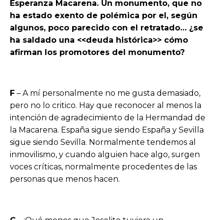
Esperanza Macarena. Un monumento, que no
ha estado exento de polémica por el, según
algunos, poco parecido con el retratado… ¿se
ha saldado una <<deuda histórica>> cómo
afirman los promotores del monumento?
F
– A mí personalmente no me gusta demasiado,
pero no lo critico. Hay que reconocer al menos la
intención de agradecimiento de la Hermandad de
la Macarena. España sigue siendo España y Sevilla
sigue siendo Sevilla. Normalmente tendemos al
inmovilismo, y cuando alguien hace algo, surgen
voces críticas, normalmente procedentes de las
personas que menos hacen.