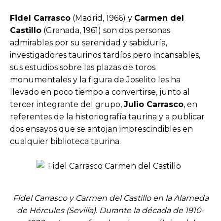
Fidel Carrasco
(Madrid, 1966) y
Carmen del
Castillo
(Granada, 1961) son dos personas
admirables por su serenidad y sabiduría,
investigadores taurinos tardíos pero incansables,
sus estudios sobre las plazas de toros
monumentales y la figura de Joselito les ha
llevado en poco tiempo a convertirse, junto al
tercer integrante del grupo,
Julio Carrasco
, en
referentes de la historiografía taurina y a publicar
dos ensayos que se antojan imprescindibles en
cualquier biblioteca taurina.
Fidel Carrasco y Carmen del Castillo en la Alameda
de Hércules (Sevilla). Durante la década de 1910-