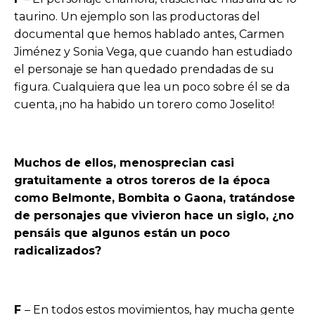
taurino. Un ejemplo son las productoras del
documental que hemos hablado antes, Carmen
Jiménez y Sonia Vega, que cuando han estudiado
el personaje se han quedado prendadas de su
figura. Cualquiera que lea un poco sobre él se da
cuenta, ¡no ha habido un torero como Joselito!
Muchos de ellos, menosprecian casi
gratuitamente a otros toreros de la época
como Belmonte, Bombita o Gaona, tratándose
de personajes que vivieron hace un siglo, ¿no
pensáis que algunos están un poco
radicalizados?
F
– En todos estos movimientos, hay mucha gente