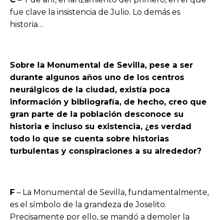
fue clave la insistencia de Julio. Lo demás es
historia…
Sobre la Monumental de Sevilla, pese a ser
durante algunos años uno de los centros
neurálgicos de la ciudad, existía poca
información y bibliografía, de hecho, creo que
gran parte de la población desconoce su
historia e incluso su existencia, ¿es verdad
todo lo que se cuenta sobre historias
turbulentas y conspiraciones a su alrededor?
F
– La Monumental de Sevilla, fundamentalmente,
es el símbolo de la grandeza de Joselito.
Precisamente por ello, se mandó a demoler la