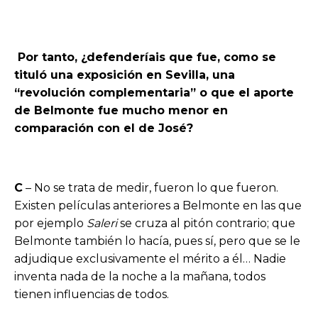
Por tanto, ¿defenderíais que fue, como se
tituló una exposición en Sevilla, una
“revolución complementaria” o que el aporte
de Belmonte fue mucho menor en
comparación con el de José?
C
– No se trata de medir, fueron lo que fueron.
Existen películas anteriores a Belmonte en las que
por ejemplo
Saleri
se cruza al pitón contrario; que
Belmonte también lo hacía, pues sí, pero que se le
adjudique exclusivamente el mérito a él… Nadie
inventa nada de la noche a la mañana, todos
tienen influencias de todos.