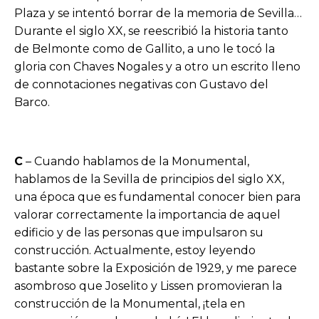
Plaza y se intentó borrar de la memoria de Sevilla…
Durante el siglo XX, se reescribió la historia tanto
de Belmonte como de Gallito, a uno le tocó la
gloria con Chaves Nogales y a otro un escrito lleno
de connotaciones negativas con Gustavo del
Barco.
C
– Cuando hablamos de la Monumental,
hablamos de la Sevilla de principios del siglo XX,
una época que es fundamental conocer bien para
valorar correctamente la importancia de aquel
edificio y de las personas que impulsaron su
construcción. Actualmente, estoy leyendo
bastante sobre la Exposición de 1929, y me parece
asombroso que Joselito y Lissen promovieran la
construcción de la Monumental, ¡tela en