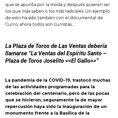
que se apunta por la moda y después quieren ser
los que más saben o los más radicales. Un ejemplo
de esto ha sido también con el documental de
Curro, ahora todos son curristas…
La Plaza de Toros de Las Ventas debería
llamarse “La Ventas del Espíritu Santo –
Plaza de Toros Joselito <<El Gallo>>”
La pandemia de la COVID-19, trastocó muchas
de las actividades programadas para la
celebración del centenario, pero de las pocas
que se hicieron, seguramente la de mayor
repercusión haya sido la inauguración de un
monumento frente a la Basílica de la