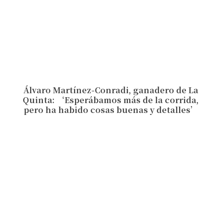
Álvaro Martínez-Conradi, ganadero de La
Quinta: ‘Esperábamos más de la corrida,
pero ha habido cosas buenas y detalles’