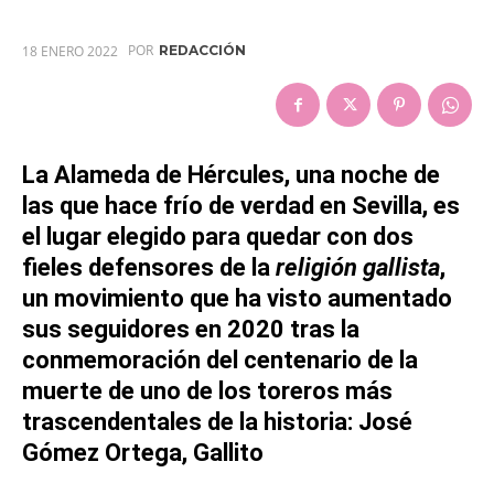
POR
18 ENERO 2022
REDACCIÓN
La Alameda de Hércules, una noche de
las que hace frío de verdad en Sevilla, es
el lugar elegido para quedar con dos
fieles defensores de la
religión gallista
,
un movimiento que ha visto aumentado
sus seguidores en 2020 tras la
conmemoración del centenario de la
muerte de uno de los toreros más
trascendentales de la historia: José
Gómez Ortega, Gallito