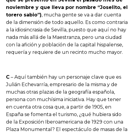
noviembre y que lleva por nombre “Joselito, el
torero sabio”)
, mucha gente se va a dar cuenta
de la dimensión de todo aquello. Es como contraria
a la idiosincrasia de Sevilla, puesto que aquí no hay
nada más allá de la Maestranza, pero una ciudad
con la afición y población de la capital hispalense,
requería y requiere de un recinto mucho mayor.
C
– Aquí también hay un personaje clave que es
Julián Echevarría, empresario de la misma y de
muchas otras plazas de la geografía española,
persona con muchísima iniciativa. Hay que tener
en cuenta otra cosa que, a partir de 1905, en
España se fomenta el turismo, ¿qué hubiera sido
de la Exposición Iberoamericana de 1929 con una
Plaza Monumental? El espectáculo de masas de la