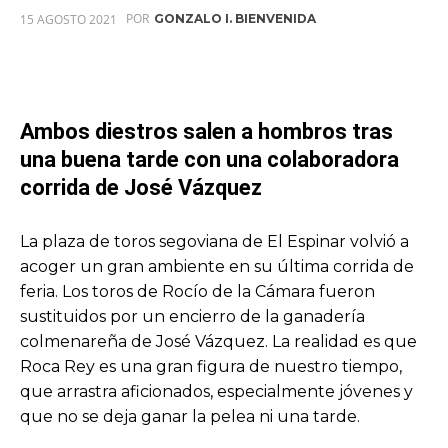
POR
15 AGOSTO 2021
GONZALO I. BIENVENIDA
Ambos diestros salen a hombros tras
una buena tarde con una colaboradora
corrida de José Vázquez
La plaza de toros segoviana de El Espinar volvió a
acoger un gran ambiente en su última corrida de
feria. Los toros de Rocío de la Cámara fueron
sustituidos por un encierro de la ganadería
colmenareña de José Vázquez. La realidad es que
Roca Rey es una gran figura de nuestro tiempo,
que arrastra aficionados, especialmente jóvenes y
que no se deja ganar la pelea ni una tarde.