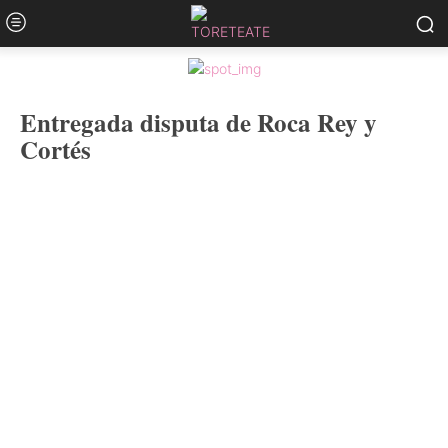
Entregada disputa de Roca Rey y
Cortés