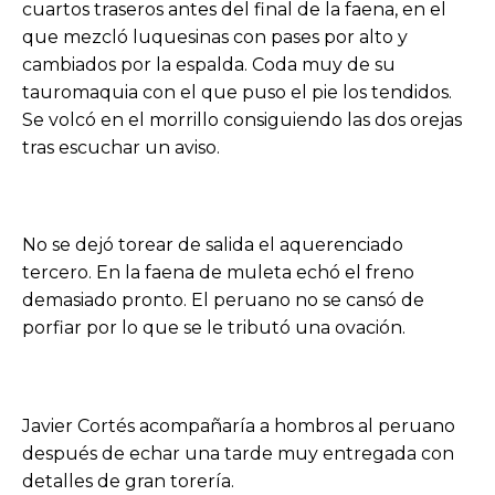
cuartos traseros antes del final de la faena, en el
que mezcló luquesinas con pases por alto y
cambiados por la espalda. Coda muy de su
tauromaquia con el que puso el pie los tendidos.
Se volcó en el morrillo consiguiendo las dos orejas
tras escuchar un aviso.
No se dejó torear de salida el aquerenciado
tercero. En la faena de muleta echó el freno
demasiado pronto. El peruano no se cansó de
porfiar por lo que se le tributó una ovación.
Javier Cortés acompañaría a hombros al peruano
después de echar una tarde muy entregada con
detalles de gran torería.