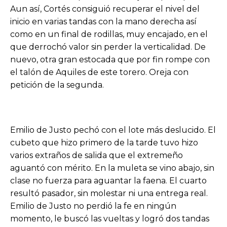
Aun así, Cortés consiguió recuperar el nivel del
inicio en varias tandas con la mano derecha así
como en un final de rodillas, muy encajado, en el
que derrochó valor sin perder la verticalidad. De
nuevo, otra gran estocada que por fin rompe con
el talón de Aquiles de este torero. Oreja con
petición de la segunda.
Emilio de Justo pechó con el lote más deslucido. El
cubeto que hizo primero de la tarde tuvo hizo
varios extraños de salida que el extremeño
aguantó con mérito. En la muleta se vino abajo, sin
clase no fuerza para aguantar la faena. El cuarto
resultó pasador, sin molestar ni una entrega real.
Emilio de Justo no perdió la fe en ningún
momento, le buscó las vueltas y logró dos tandas