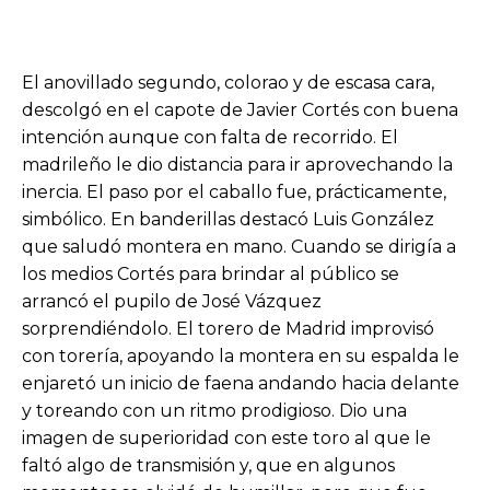
El anovillado segundo, colorao y de escasa cara,
descolgó en el capote de Javier Cortés con buena
intención aunque con falta de recorrido. El
madrileño le dio distancia para ir aprovechando la
inercia. El paso por el caballo fue, prácticamente,
simbólico. En banderillas destacó Luis González
que saludó montera en mano. Cuando se dirigía a
los medios Cortés para brindar al público se
arrancó el pupilo de José Vázquez
sorprendiéndolo. El torero de Madrid improvisó
con torería, apoyando la montera en su espalda le
enjaretó un inicio de faena andando hacia delante
y toreando con un ritmo prodigioso. Dio una
imagen de superioridad con este toro al que le
faltó algo de transmisión y, que en algunos