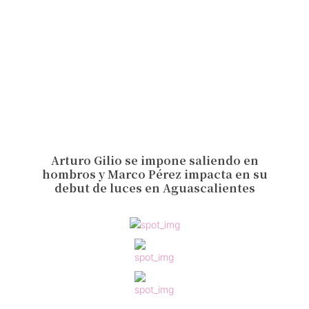
Arturo Gilio se impone saliendo en
hombros y Marco Pérez impacta en su
debut de luces en Aguascalientes