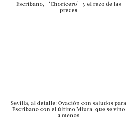
Escribano, ‘Choricero’ y el rezo de las
preces
Sevilla, al detalle: Ovación con saludos para
Escribano con el último Miura, que se vino
a menos