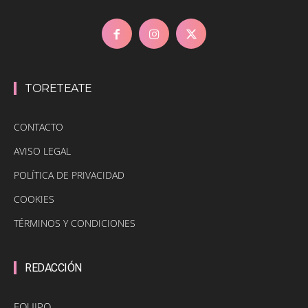
TORETEATE
CONTACTO
AVISO LEGAL
POLÍTICA DE PRIVACIDAD
COOKIES
TÉRMINOS Y CONDICIONES
REDACCIÓN
EQUIPO