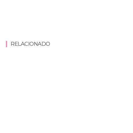
RELACIONADO