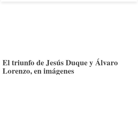
El triunfo de Jesús Duque y Álvaro
Lorenzo, en imágenes