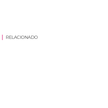
RELACIONADO