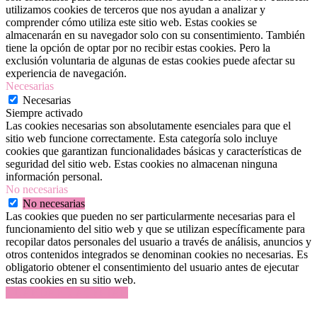
utilizamos cookies de terceros que nos ayudan a analizar y
comprender cómo utiliza este sitio web. Estas cookies se
almacenarán en su navegador solo con su consentimiento. También
tiene la opción de optar por no recibir estas cookies. Pero la
exclusión voluntaria de algunas de estas cookies puede afectar su
experiencia de navegación.
Necesarias
Necesarias
Siempre activado
Las cookies necesarias son absolutamente esenciales para que el
sitio web funcione correctamente. Esta categoría solo incluye
cookies que garantizan funcionalidades básicas y características de
seguridad del sitio web. Estas cookies no almacenan ninguna
información personal.
No necesarias
No necesarias
Las cookies que pueden no ser particularmente necesarias para el
funcionamiento del sitio web y que se utilizan específicamente para
recopilar datos personales del usuario a través de análisis, anuncios y
otros contenidos integrados se denominan cookies no necesarias. Es
obligatorio obtener el consentimiento del usuario antes de ejecutar
estas cookies en su sitio web.
GUARDAR Y ACEPTAR