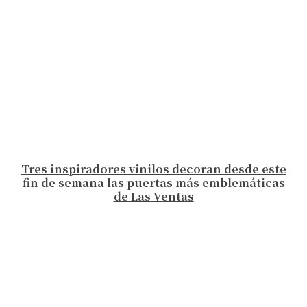
Tres inspiradores vinilos decoran desde este
fin de semana las puertas más emblemáticas
de Las Ventas