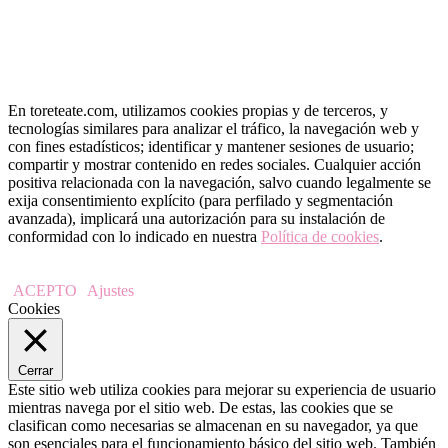
En toreteate.com, utilizamos cookies propias y de terceros, y
tecnologías similares para analizar el tráfico, la navegación web y
con fines estadísticos; identificar y mantener sesiones de usuario;
compartir y mostrar contenido en redes sociales. Cualquier acción
positiva relacionada con la navegación, salvo cuando legalmente se
exija consentimiento explícito (para perfilado y segmentación
avanzada), implicará una autorización para su instalación de
conformidad con lo indicado en nuestra
Política de cookies
.
ACEPTO
Ajustes
Cookies
Cerrar
Este sitio web utiliza cookies para mejorar su experiencia de usuario
mientras navega por el sitio web. De estas, las cookies que se
clasifican como necesarias se almacenan en su navegador, ya que
son esenciales para el funcionamiento básico del sitio web. También