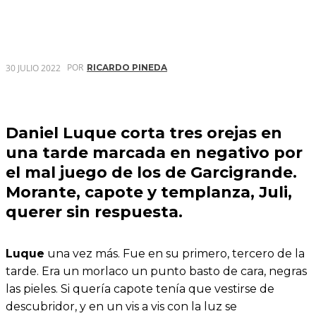
POR
30 JULIO 2022
RICARDO PINEDA
Daniel Luque corta tres orejas en
una tarde marcada en negativo por
el mal juego de los de Garcigrande.
Morante, capote y templanza, Juli,
querer sin respuesta.
Luque
una vez más. Fue en su primero, tercero de la
tarde. Era un morlaco un punto basto de cara, negras
las pieles. Si quería capote tenía que vestirse de
descubridor, y en un vis a vis con la luz se