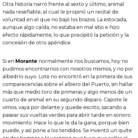
Otra historia narró frente al sexto y último, animal
nada reseñable, al cual le propinó un recital de
voluntad en el que no bajó los brazos. La estocada,
aunque algo caída, no estaba en mal sitio e hizo
efecto rápidamente, lo que precipitó la petición y la
concesión de otro apéndice.
Si en
Morante
normalmente nos buscamos, hoy no
pudimos encontrarnos con nosotros mismos, y no por
albedrío suyo. Lote no encontró en la primera de sus
comparecencias sobre el albero del Puerto, sin hallar
más que medio toro de primeras y algo menos de un
cuarto de animal en su segundo disparo. Capote le
vimos, vaya por delante y quede escrito, sacando a
pasear sus vueltas verdes para abrir tarde en sonoro
movimiento. Hace lo que le da la gana, porque bien
puede, y así pone a los tendidos. Se inventó un quite