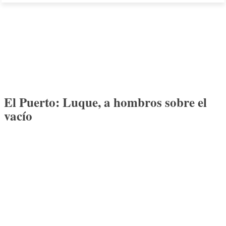
El Puerto: Luque, a hombros sobre el
vacío