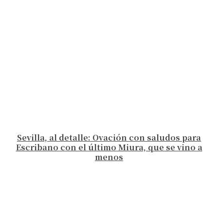
Sevilla, al detalle: Ovación con saludos para
Escribano con el último Miura, que se vino a
menos