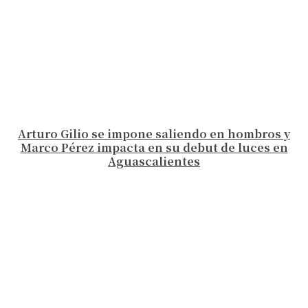
Arturo Gilio se impone saliendo en hombros y
Marco Pérez impacta en su debut de luces en
Aguascalientes