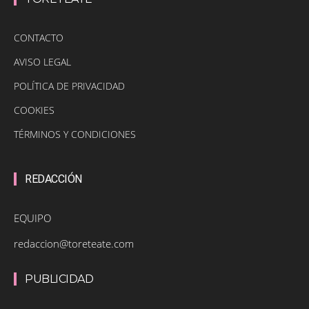
CONTACTO
AVISO LEGAL
POLÍTICA DE PRIVACIDAD
COOKIES
TÉRMINOS Y CONDICIONES
REDACCIÓN
EQUIPO
redaccion@toreteate.com
PUBLICIDAD