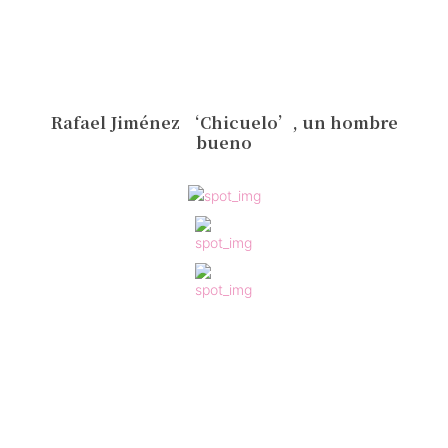
Rafael Jiménez ‘Chicuelo’, un hombre
bueno