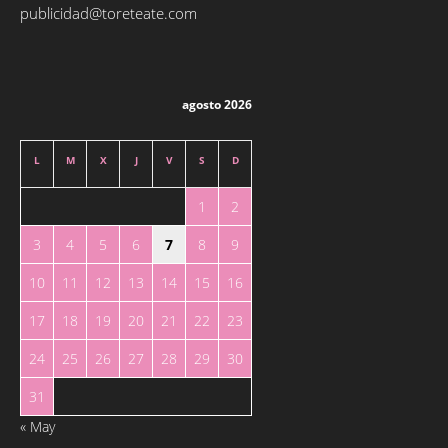
publicidad@toreteate.com
agosto 2026
L
M
X
J
V
S
D
1
2
3
4
5
6
7
8
9
10
11
12
13
14
15
16
17
18
19
20
21
22
23
24
25
26
27
28
29
30
31
« May