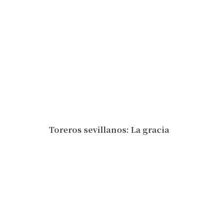
Toreros sevillanos: La gracia