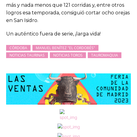
más y nada menos que 121 corridas y, entre otros
logros esa temporada, consiguió cortar ocho orejas
en San Isidro.
Un auténtico fuera de serie, ¡larga vida!
CÓRDOBA
MANUEL BENÍTEZ "EL CORDOBÉS"
NOTICIAS TAURINAS
NOTICIAS TOROS
TAUROMAQUIA