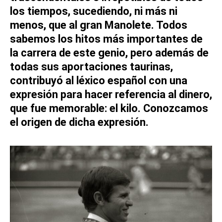
los tiempos, sucediendo, ni más ni
menos, que al gran Manolete. Todos
sabemos los hitos más importantes de
la carrera de este genio, pero además de
todas sus aportaciones taurinas,
contribuyó al léxico español con una
expresión para hacer referencia al dinero,
que fue memorable: el kilo. Conozcamos
el origen de dicha expresión.