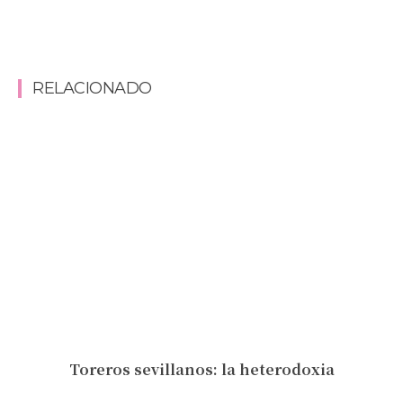
RELACIONADO
Toreros sevillanos: la heterodoxia